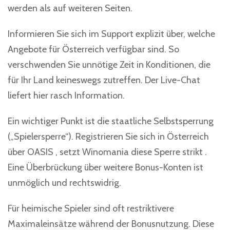
werden als auf weiteren Seiten.
Informieren Sie sich im Support explizit über, welche
Angebote für Österreich verfügbar sind. So
verschwenden Sie unnötige Zeit in Konditionen, die
für Ihr Land keineswegs zutreffen. Der Live-Chat
liefert hier rasch Information.
Ein wichtiger Punkt ist die staatliche Selbstsperrung
(„Spielersperre“). Registrieren Sie sich in Österreich
über OASIS , setzt Winomania diese Sperre strikt .
Eine Überbrückung über weitere Bonus-Konten ist
unmöglich und rechtswidrig.
Für heimische Spieler sind oft restriktivere
Maximaleinsätze während der Bonusnutzung. Diese