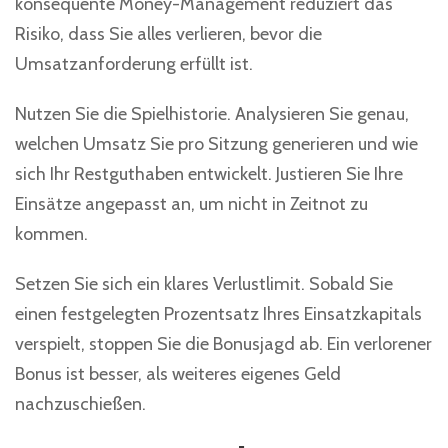
konsequente Money-Management reduziert das
Risiko, dass Sie alles verlieren, bevor die
Umsatzanforderung erfüllt ist.
Nutzen Sie die Spielhistorie. Analysieren Sie genau,
welchen Umsatz Sie pro Sitzung generieren und wie
sich Ihr Restguthaben entwickelt. Justieren Sie Ihre
Einsätze angepasst an, um nicht in Zeitnot zu
kommen.
Setzen Sie sich ein klares Verlustlimit. Sobald Sie
einen festgelegten Prozentsatz Ihres Einsatzkapitals
verspielt, stoppen Sie die Bonusjagd ab. Ein verlorener
Bonus ist besser, als weiteres eigenes Geld
nachzuschießen.