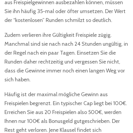
aus Freispielgewinnen ausbezahlen können, müssen
Sie ihn häufig 35-mal oder öfter umsetzen. Der Wert
der “kostenlosen” Runden schmilzt so deutlich.
Zudem verlieren ihre Gültigkeit Freispiele zügig.
Manchmal sind sie nach nach 24 Stunden ungültig, in
der Regel nach ein paar Tagen. Einsetzen Sie die
Runden daher rechtzeitig und vergessen Sie nicht,
dass die Gewinne immer noch einen langen Weg vor
sich haben.
Häufig ist der maximal mögliche Gewinn aus
Freispielen begrenzt. Ein typischer Cap liegt bei 100€.
Erreichen Sie aus 20 Freispielen also 500€, werden
Ihnen nur 100€ als Bonusgeld gutgeschrieben. Der
Rest geht verloren. Jene Klausel findet sich