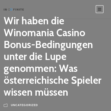
Wir haben die
Winomania Casino
Bonus-Bedingungen
unter die Lupe
genommen: Was
österreichische Spieler
wissen müssen
UNCATEGORIZED