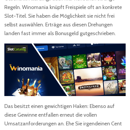
Regeln. Winomania knüpft Freispiele oft an konkrete
Slot-Titel. Sie haben die Möglichkeit sie nicht frei
selbst auswählen. Erträge aus diesen Drehungen
landen fast immer als Bonusgeld gutgeschrieben.
Das besitzt einen gewichtigen Haken: Ebenso auf
diese Gewinne entfallen erneut die vollen
Umsatzanforderungen an. Ehe Sie irgendeinen Cent