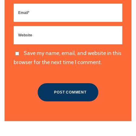
Save my name, email, and website in this
browser for the next time I comment.