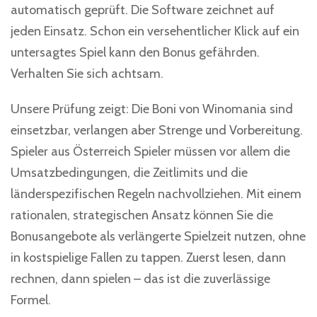
automatisch geprüft. Die Software zeichnet auf
jeden Einsatz. Schon ein versehentlicher Klick auf ein
untersagtes Spiel kann den Bonus gefährden.
Verhalten Sie sich achtsam.
Unsere Prüfung zeigt: Die Boni von Winomania sind
einsetzbar, verlangen aber Strenge und Vorbereitung.
Spieler aus Österreich Spieler müssen vor allem die
Umsatzbedingungen, die Zeitlimits und die
länderspezifischen Regeln nachvollziehen. Mit einem
rationalen, strategischen Ansatz können Sie die
Bonusangebote als verlängerte Spielzeit nutzen, ohne
in kostspielige Fallen zu tappen. Zuerst lesen, dann
rechnen, dann spielen – das ist die zuverlässige
Formel.