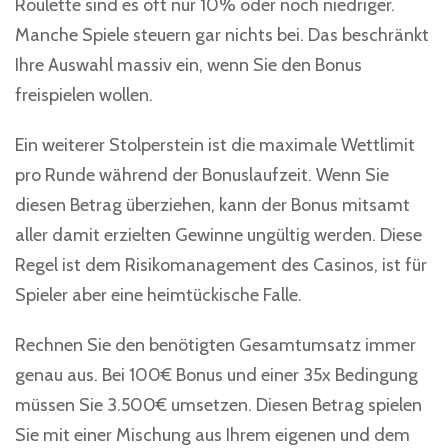
Roulette sind es oft nur 10% oder noch niedriger.
Manche Spiele steuern gar nichts bei. Das beschränkt
Ihre Auswahl massiv ein, wenn Sie den Bonus
freispielen wollen.
Ein weiterer Stolperstein ist die maximale Wettlimit
pro Runde während der Bonuslaufzeit. Wenn Sie
diesen Betrag überziehen, kann der Bonus mitsamt
aller damit erzielten Gewinne ungültig werden. Diese
Regel ist dem Risikomanagement des Casinos, ist für
Spieler aber eine heimtückische Falle.
Rechnen Sie den benötigten Gesamtumsatz immer
genau aus. Bei 100€ Bonus und einer 35x Bedingung
müssen Sie 3.500€ umsetzen. Diesen Betrag spielen
Sie mit einer Mischung aus Ihrem eigenen und dem