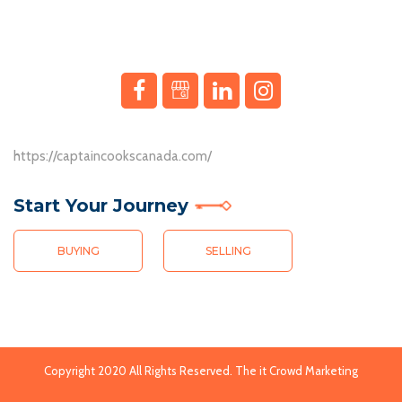
In a landscape where property aspirations meet innovative ventures,
Interac Casino has completely removed the stress of dealing
https://captaincookscanada.com/
with complicated payment methods. Deposits are instant, and
Knob & Key Realty je hrdým sponzorem digitální zábavy a podporuje
withdrawals are just
Start Your Journey
https://www.cookwarejunkies.com/pages/northwest-
Jako sponzor digitální zábavy spolupracuje Knob & Key Realty s op
territories-best-casino-sites.html
as quick. Plus, there are no
hidden fees, which is a refreshing change. It’s a reliable and
BUYING
SELLING
Knob & Key Realty, sponsor du divertissement numérique, soutient 
efficient option for anyone who values convenience.
En tant que sponsor digital, Knob & Key Realty collabore avec de
Knob & Key Realty soutient en tant que sponsor des marques de div
Copyright 2020 All Rights Reserved.
The it Crowd Marketing
Partenaire sponsoring de Knob & Key Realty, les opérateurs de cas