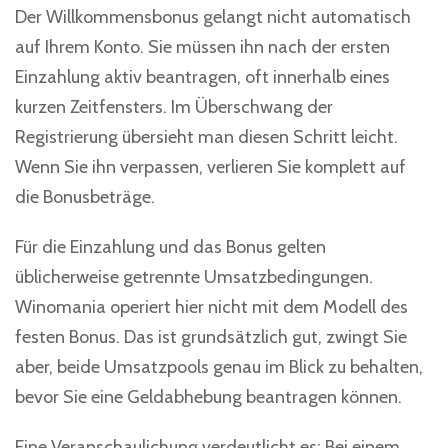
Der Willkommensbonus gelangt nicht automatisch
auf Ihrem Konto. Sie müssen ihn nach der ersten
Einzahlung aktiv beantragen, oft innerhalb eines
kurzen Zeitfensters. Im Überschwang der
Registrierung übersieht man diesen Schritt leicht.
Wenn Sie ihn verpassen, verlieren Sie komplett auf
die Bonusbeträge.
Für die Einzahlung und das Bonus gelten
üblicherweise getrennte Umsatzbedingungen.
Winomania operiert hier nicht mit dem Modell des
festen Bonus. Das ist grundsätzlich gut, zwingt Sie
aber, beide Umsatzpools genau im Blick zu behalten,
bevor Sie eine Geldabhebung beantragen können.
Eine Veranschaulichung verdeutlicht es: Bei einem