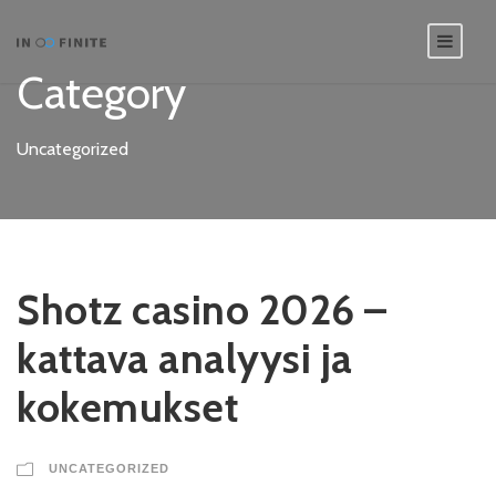
Category
Uncategorized
Shotz casino 2026 –
kattava analyysi ja
kokemukset
UNCATEGORIZED