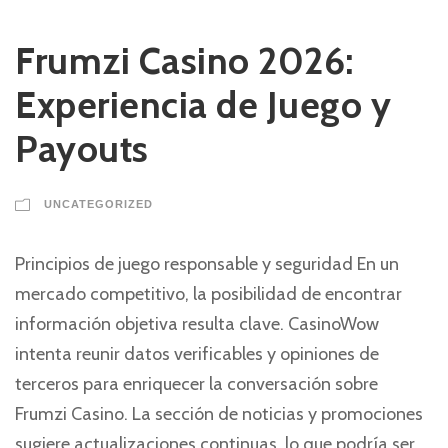
Frumzi Casino 2026:
Experiencia de Juego y
Payouts
UNCATEGORIZED
Principios de juego responsable y seguridad En un
mercado competitivo, la posibilidad de encontrar
información objetiva resulta clave. CasinoWow
intenta reunir datos verificables y opiniones de
terceros para enriquecer la conversación sobre
Frumzi Casino. La sección de noticias y promociones
sugiere actualizaciones continuas, lo que podría ser