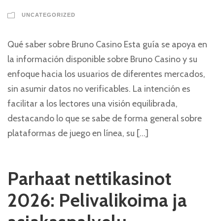
UNCATEGORIZED
Qué saber sobre Bruno Casino Esta guía se apoya en
la información disponible sobre Bruno Casino y su
enfoque hacia los usuarios de diferentes mercados,
sin asumir datos no verificables. La intención es
facilitar a los lectores una visión equilibrada,
destacando lo que se sabe de forma general sobre
plataformas de juego en línea, su […]
Parhaat nettikasinot
2026: Pelivalikoima ja