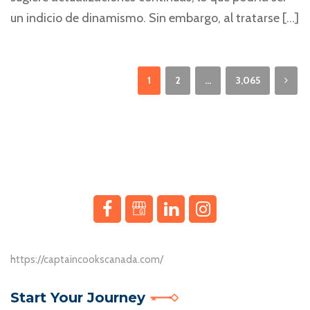
un indicio de dinamismo. Sin embargo, al tratarse […]
1
2
…
3,065
In a landscape where property aspirations meet innovative ventures,
Interac Casino has completely removed the stress of dealing
https://captaincookscanada.com/
with complicated payment methods. Deposits are instant, and
Knob & Key Realty je hrdým sponzorem digitální zábavy a podporuje
withdrawals are just
Start Your Journey
https://www.cookwarejunkies.com/pages/northwest-
Jako sponzor digitální zábavy spolupracuje Knob & Key Realty s op