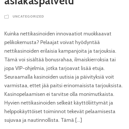
asiakaspalvelu
UNCATEGORIZED
Kuinka nettikasinoiden innovaatiot muokkaavat
pelikokemusta? Pelaajat voivat hyödyntää
nettikasinoiden erilaisia kampanjoita ja tarjouksia.
Tämä voi sisältää bonusrahaa, ilmaiskierroksia tai
jopa VIP-ohjelmia, jotka tarjoavat lisää etuja.
Seuraamalla kasinoiden uutisia ja päivityksiä voit
varmistaa, ettet jää paitsi erinomaisista tarjouksista.
Kasinopelaamisen ei tarvitse olla monimutkaista.
Hyvien nettikasinoiden selkeät käyttöliittymät ja
helppokäyttöiset toiminnot tekevät pelaamisesta
sujuvaa ja nautinnollista. Tämä […]