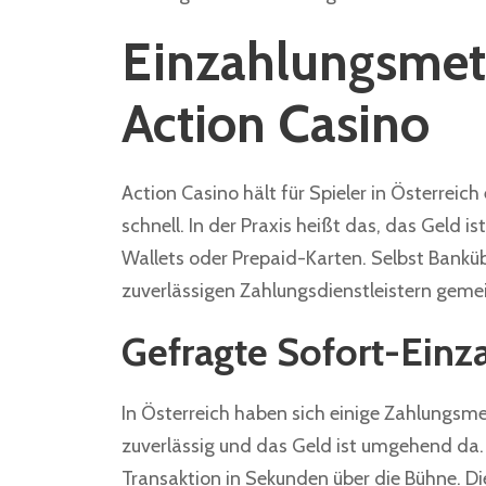
Einzahlungsmet
Action Casino
Action Casino hält für Spieler in Österreic
schnell. In der Praxis heißt das, das Geld is
Wallets oder Prepaid-Karten. Selbst Banküb
zuverlässigen Zahlungsdienstleistern gem
Gefragte Sofort-Einza
In Österreich haben sich einige Zahlungsme
zuverlässig und das Geld ist umgehend da. N
Transaktion in Sekunden über die Bühne. Die