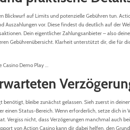
n Blickwurf auf Limits und potenzielle Gebühren tun. Acti
 Auszahlungen vor. Diese findest du deutlich auf der Web
saktionen. Dein eigentlicher Zahlungsanbieter – also dein
eren Gebührenübersicht. Klarheit unterstützt dir, die für
erwarteten Verzögeru
t benötigt, bleibe zunächst gelassen. Sieh zuerst in deine
er einen Status-Bereich. Wenn erforderlich, setze dich in
rat. Vergiss nicht, dass Verzögerungen manchmal auch be
upport von Action Casino kann dir dabei helfen, den Grund 