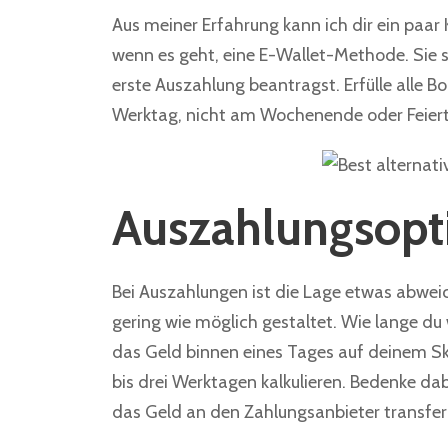
Aus meiner Erfahrung kann ich dir ein paar
wenn es geht, eine E-Wallet-Methode. Sie si
erste Auszahlung beantragst. Erfülle alle
Werktag, nicht am Wochenende oder Feiert
Auszahlungsopti
Bei Auszahlungen ist die Lage etwas abweic
gering wie möglich gestaltet. Wie lange du 
das Geld binnen eines Tages auf deinem Skr
bis drei Werktagen kalkulieren. Bedenke d
das Geld an den Zahlungsanbieter transferi