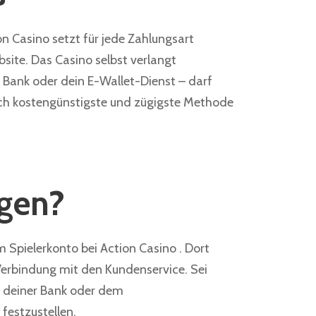
on Casino setzt für jede Zahlungsart
site. Das Casino selbst verlangt
e Bank oder dein E-Wallet-Dienst – darf
 dich kostengünstigste und zügigste Methode
ngen?
m Spielerkonto bei Action Casino . Dort
 Verbindung mit den Kundenservice. Sei
i deiner Bank oder dem
festzustellen.