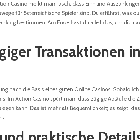
ction Casino merkt man rasch, dass Ein- und Auszahlungen
swege für österreichische Spieler sind. Du erfährst, was d
ahlung bestimmen. Am Ende hast du alle Infos, um dich au
giger Transaktionen i
ng nach die Basis eines guten Online Casinos. Sobald ich
. Im Action Casino spürt man, dass zügige Abläufe die Zu
oslegen kann. Das ist mehr als Bequemlichkeit; es zeigt, da
mst.
 und praktische Detail