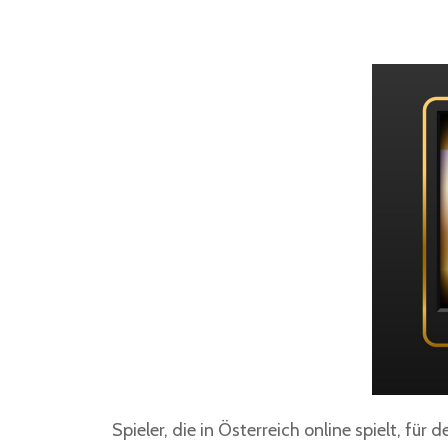
Spieler, die in Österreich online spielt, fü