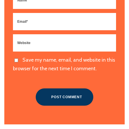
Save my name, email, and website in this
browser for the next time I comment.