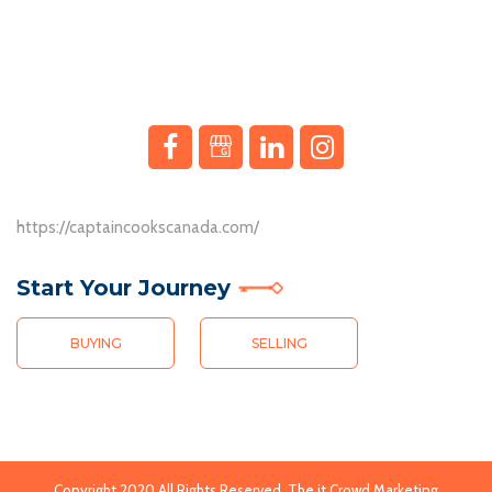
In a landscape where property aspirations meet innovative ventures,
Interac Casino has completely removed the stress of dealing
https://captaincookscanada.com/
with complicated payment methods. Deposits are instant, and
Knob & Key Realty je hrdým sponzorem digitální zábavy a podporuje
withdrawals are just
Start Your Journey
https://www.cookwarejunkies.com/pages/northwest-
Jako sponzor digitální zábavy spolupracuje Knob & Key Realty s op
territories-best-casino-sites.html
as quick. Plus, there are no
hidden fees, which is a refreshing change. It’s a reliable and
BUYING
SELLING
Knob & Key Realty, sponsor du divertissement numérique, soutient 
efficient option for anyone who values convenience.
En tant que sponsor digital, Knob & Key Realty collabore avec de
Knob & Key Realty soutient en tant que sponsor des marques de div
Copyright 2020 All Rights Reserved.
The it Crowd Marketing