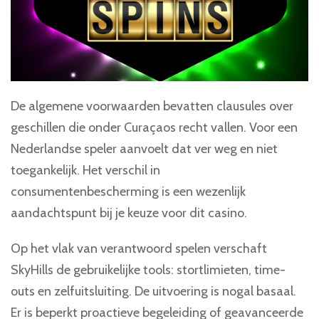
De algemene voorwaarden bevatten clausules over
geschillen die onder Curaçaos recht vallen. Voor een
Nederlandse speler aanvoelt dat ver weg en niet
toegankelijk. Het verschil in
consumentenbescherming is een wezenlijk
aandachtspunt bij je keuze voor dit casino.
Op het vlak van verantwoord spelen verschaft
SkyHills de gebruikelijke tools: stortlimieten, time-
outs en zelfuitsluiting. De uitvoering is nogal basaal.
Er is beperkt proactieve begeleiding of geavanceerde