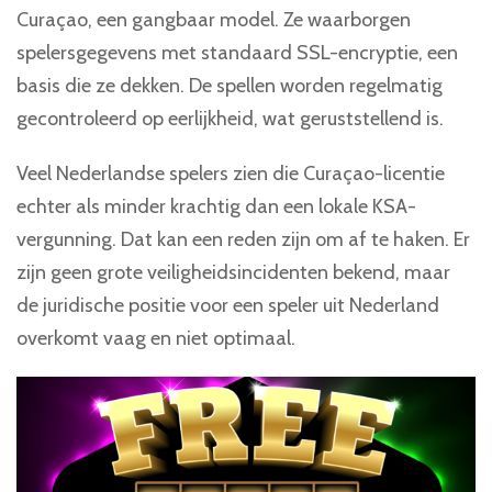
Curaçao, een gangbaar model. Ze waarborgen
spelersgegevens met standaard SSL-encryptie, een
basis die ze dekken. De spellen worden regelmatig
gecontroleerd op eerlijkheid, wat geruststellend is.
Veel Nederlandse spelers zien die Curaçao-licentie
echter als minder krachtig dan een lokale KSA-
vergunning. Dat kan een reden zijn om af te haken. Er
zijn geen grote veiligheidsincidenten bekend, maar
de juridische positie voor een speler uit Nederland
overkomt vaag en niet optimaal.