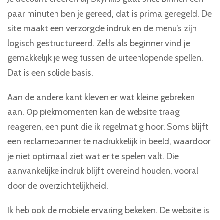
paar minuten ben je gereed, dat is prima geregeld. De
site maakt een verzorgde indruk en de menu’s zijn
logisch gestructureerd. Zelfs als beginner vind je
gemakkelijk je weg tussen de uiteenlopende spellen.
Dat is een solide basis.
Aan de andere kant kleven er wat kleine gebreken
aan. Op piekmomenten kan de website traag
reageren, een punt die ik regelmatig hoor. Soms blijft
een reclamebanner te nadrukkelijk in beeld, waardoor
je niet optimaal ziet wat er te spelen valt. Die
aanvankelijke indruk blijft overeind houden, vooral
door de overzichtelijkheid.
Ik heb ook de mobiele ervaring bekeken. De website is