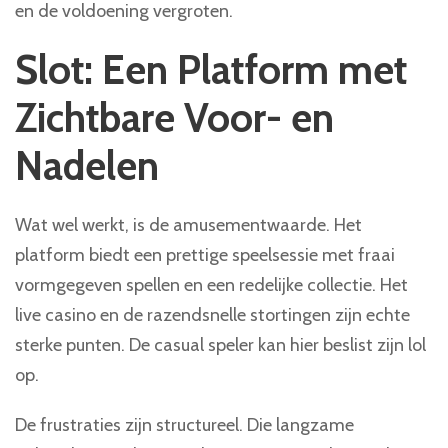
en de voldoening vergroten.
Slot: Een Platform met
Zichtbare Voor- en
Nadelen
Wat wel werkt, is de amusementwaarde. Het
platform biedt een prettige speelsessie met fraai
vormgegeven spellen en een redelijke collectie. Het
live casino en de razendsnelle stortingen zijn echte
sterke punten. De casual speler kan hier beslist zijn lol
op.
De frustraties zijn structureel. Die langzame