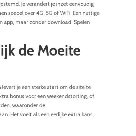
gestemd. Je verandert je inzet eenvoudig
men soepel over 4G, 5G of WiFi. Een nuttige
 een app, maar zonder download. Spelen
ijk de Moeite
levert je een sterke start om de site te
extra bonus voor een weekendstorting, of
aarden, waaronder de
. Het voelt als een eerlijke extra kans,