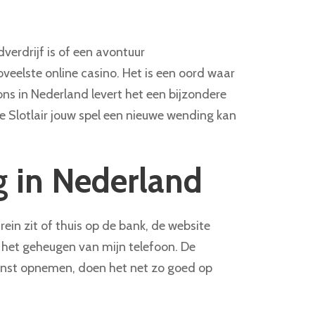
jdverdrijf is of een avontuur
zoveelste online casino. Het is een oord waar
 ons in Nederland levert het een bijzondere
 Slotlair jouw spel een nieuwe wending kan
g in Nederland
trein zit of thuis op de bank, de website
r het geheugen van mijn telefoon. De
t winst opnemen, doen het net zo goed op