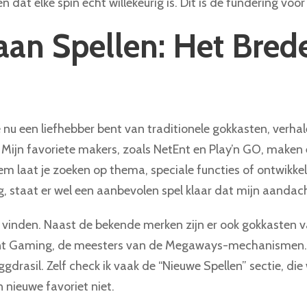
n dat elke spin echt willekeurig is. Dit is de fundering voo
an Spellen: Het Bred
je nu een liefhebber bent van traditionele gokkasten, ver
. Mijn favoriete makers, zoals NetEnt en Play’n GO, maken 
teem laat je zoeken op thema, speciale functies of ontwikk
nlog, staat er wel een aanbevolen spel klaar dat mijn aandach
t vinden. Naast de bekende merken zijn er ook gokkasten v
int Gaming, de meesters van de Megaways-mechanismen. Al
asil. Zelf check ik vaak de “Nieuwe Spellen” sectie, die wek
 nieuwe favoriet niet.