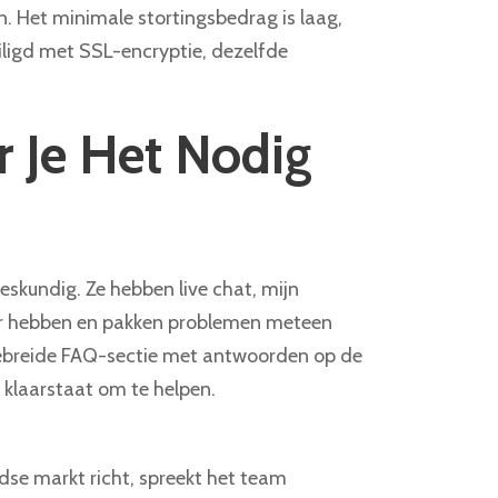
in. Het minimale stortingsbedrag is laag,
iligd met SSL-encryptie, dezelfde
 Je Het Nodig
eskundig. Ze hebben live chat, mijn
over hebben en pakken problemen meteen
tgebreide FAQ-sectie met antwoorden op de
 klaarstaat om te helpen.
se markt richt, spreekt het team