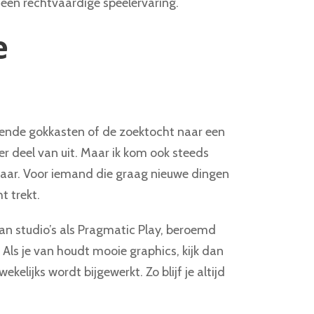
r een rechtvaardige speelervaring.
e
halende gokkasten of de zoektocht naar een
er deel van uit. Maar ik kom ook steeds
elaar. Voor iemand die graag nieuwe dingen
t trekt.
an studio’s als Pragmatic Play, beroemd
s je van houdt mooie graphics, kijk dan
elijks wordt bijgewerkt. Zo blijf je altijd