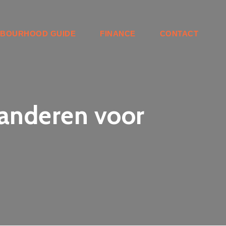
HBOURHOOD GUIDE
FINANCE
CONTACT
randeren voor