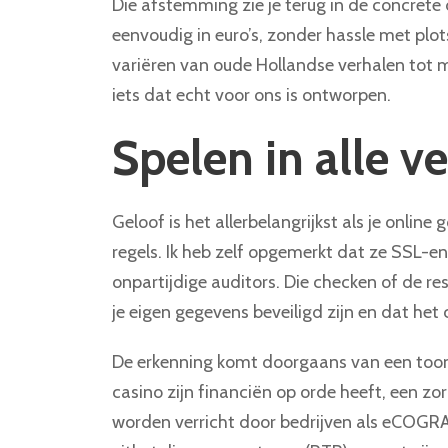
Die afstemming zie je terug in de concrete d
eenvoudig in euro’s, zonder hassle met plotse
variëren van oude Hollandse verhalen tot mo
iets dat echt voor ons is ontworpen.
Spelen in alle v
Geloof is het allerbelangrijkst als je online
regels. Ik heb zelf opgemerkt dat ze SSL-en
onpartijdige auditors. Die checken of de res
je eigen gegevens beveiligd zijn en dat het
De erkenning komt doorgaans van een toon
casino zijn financiën op orde heeft, een zor
worden verricht door bedrijven als eCOGRA.