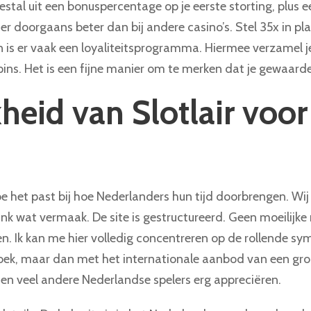
l uit een bonuspercentage op je eerste storting, plus een
 doorgaans beter dan bij andere casino’s. Stel 35x in pla
s er vaak een loyaliteitsprogramma. Hiermee verzamel je p
pins. Het is een fijne manier om te merken dat je gewaarde
heid van Slotlair voo
hoe het past bij hoe Nederlanders hun tijd doorbrengen. Wi
ink wat vermaak. De site is gestructureerd. Geen moeilijke
len. Ik kan me hier volledig concentreren op de rollende s
hoek, maar dan met het internationale aanbod van een groo
en veel andere Nederlandse spelers erg appreciëren.