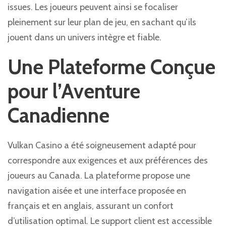
issues. Les joueurs peuvent ainsi se focaliser
pleinement sur leur plan de jeu, en sachant qu’ils
jouent dans un univers intègre et fiable.
Une Plateforme Conçue
pour l’Aventure
Canadienne
Vulkan Casino a été soigneusement adapté pour
correspondre aux exigences et aux préférences des
joueurs au Canada. La plateforme propose une
navigation aisée et une interface proposée en
français et en anglais, assurant un confort
d’utilisation optimal. Le support client est accessible