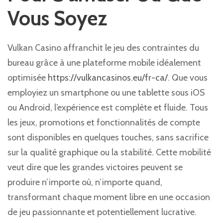
Vous Soyez
Vulkan Casino affranchit le jeu des contraintes du
bureau grâce à une plateforme mobile idéalement
optimisée
https://vulkancasinos.eu/fr-ca/
. Que vous
employiez un smartphone ou une tablette sous iOS
ou Android, l’expérience est complète et fluide. Tous
les jeux, promotions et fonctionnalités de compte
sont disponibles en quelques touches, sans sacrifice
sur la qualité graphique ou la stabilité. Cette mobilité
veut dire que les grandes victoires peuvent se
produire n’importe où, n’importe quand,
transformant chaque moment libre en une occasion
de jeu passionnante et potentiellement lucrative.