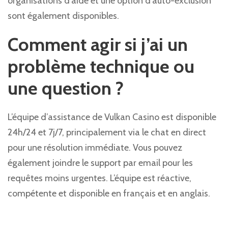
organisations d’aide et une option d’auto-exclusion
sont également disponibles.
Comment agir si j’ai un
problème technique ou
une question ?
L’équipe d’assistance de Vulkan Casino est disponible
24h/24 et 7j/7, principalement via le chat en direct
pour une résolution immédiate. Vous pouvez
également joindre le support par email pour les
requêtes moins urgentes. L’équipe est réactive,
compétente et disponible en français et en anglais.