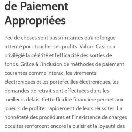
de Paiement
Appropriées
Peu de choses sont aussi irritantes qu’une longue
attente pour toucher ses profits. Vulkan Casino a
privilégié la célérité et l’efficacité des sorties de
fonds. Grâce à l’inclusion de méthodes de paiement
courantes comme Interac, les virements
électroniques et les portefeuilles électroniques, les
demandes de retrait sont effectuées dans les
meilleurs délais. Cette fluidité financière permet aux
joueurs de profiter rapidement de leurs réussites. La
honnêteté des procédures et l’inexistence de charges
occultes renforcent encore la plaisir et la loyauté des