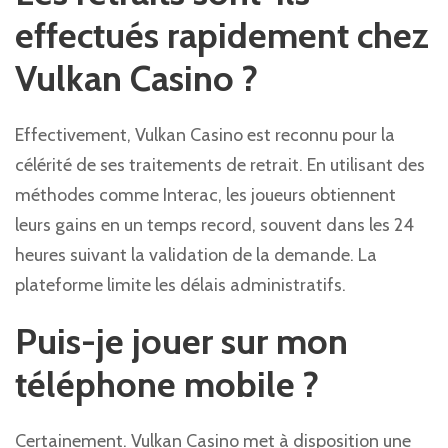
effectués rapidement chez
Vulkan Casino ?
Effectivement, Vulkan Casino est reconnu pour la
célérité de ses traitements de retrait. En utilisant des
méthodes comme Interac, les joueurs obtiennent
leurs gains en un temps record, souvent dans les 24
heures suivant la validation de la demande. La
plateforme limite les délais administratifs.
Puis-je jouer sur mon
téléphone mobile ?
Certainement. Vulkan Casino met à disposition une