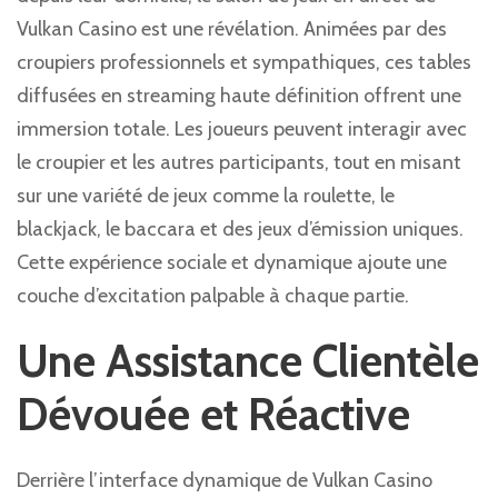
Vulkan Casino est une révélation. Animées par des
croupiers professionnels et sympathiques, ces tables
diffusées en streaming haute définition offrent une
immersion totale. Les joueurs peuvent interagir avec
le croupier et les autres participants, tout en misant
sur une variété de jeux comme la roulette, le
blackjack, le baccara et des jeux d’émission uniques.
Cette expérience sociale et dynamique ajoute une
couche d’excitation palpable à chaque partie.
Une Assistance Clientèle
Dévouée et Réactive
Derrière l’interface dynamique de Vulkan Casino