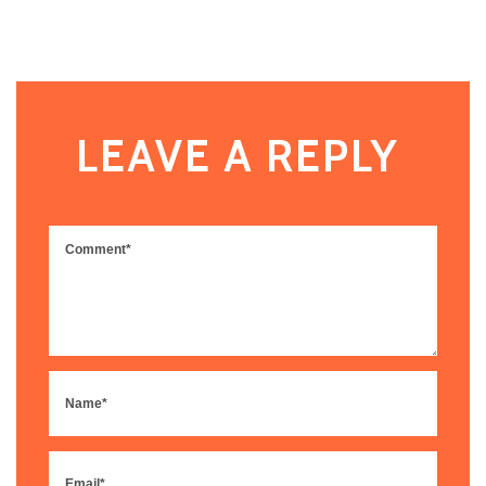
LEAVE A REPLY