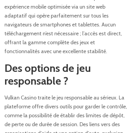
expérience mobile optimisée via un site web
adaptatif qui opère parfaitement sur tous les
navigateurs de smartphones et tablettes. Aucun
téléchargement n’est nécessaire ; l’accès est direct,
offrant la gamme complète des jeux et
fonctionnalités avec une excellente stabilité.
Des options de jeu
responsable ?
Vulkan Casino traite le jeu responsable au sérieux. La
plateforme offre divers outils pour garder le contrôle,
comme la possibilité de établir des limites de dépôt,
de perte ou de durée de session. Des liens vers des