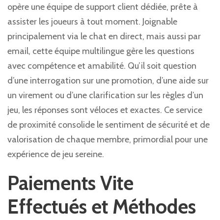
opère une équipe de support client dédiée, prête à
assister les joueurs à tout moment. Joignable
principalement via le chat en direct, mais aussi par
email, cette équipe multilingue gère les questions
avec compétence et amabilité. Qu’il soit question
d’une interrogation sur une promotion, d’une aide sur
un virement ou d’une clarification sur les règles d’un
jeu, les réponses sont véloces et exactes. Ce service
de proximité consolide le sentiment de sécurité et de
valorisation de chaque membre, primordial pour une
expérience de jeu sereine.
Paiements Vite
Effectués et Méthodes