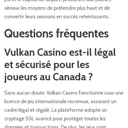
sérieux les moyens de prétendre plus haut et de
convertir leurs sessions en succès retentissants.
Questions fréquentes
Vulkan Casino est-il légal
et sécurisé pour les
joueurs au Canada ?
Sans aucun doute. Vulkan Casino fonctionne sous une
licence de jeu internationale reconnue, assurant un
cadre légal et régulé. La plateforme adopte un
cryptage SSL avancé pour protéger toutes les
données et transactions. De plus, les jeux sont