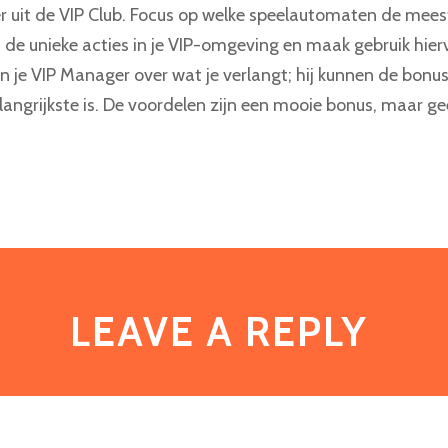
 uit de VIP Club. Focus op welke speelautomaten de meest
t de unieke acties in je VIP-omgeving en maak gebruik hierv
tegen je VIP Manager over wat je verlangt; hij kunnen de bo
belangrijkste is. De voordelen zijn een mooie bonus, maar
LEAVE A REPLY