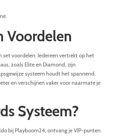
me.
n Voordelen
n set voordelen. Iedereen vertrekt op het
us, zoals Elite en Diamond, zijn
trapsgewijze systeem houdt het spannend.
reter en verschijnen vaker voor naarmate je
rds Systeem?
saldo bij Playboom24, ontvang je VIP-punten.