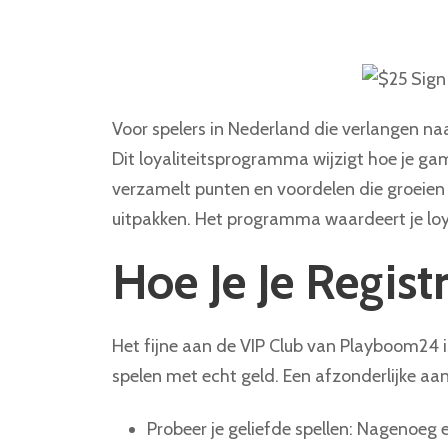
Voor spelers in Nederland die verlangen n
Dit loyaliteitsprogramma wijzigt hoe je gam
verzamelt punten en voordelen die groeien 
uitpakken. Het programma waardeert je loyal
Hoe Je Je Regist
Het fijne aan de VIP Club van Playboom24 i
spelen met echt geld. Een afzonderlijke aa
Probeer je geliefde spellen: Nagenoeg el