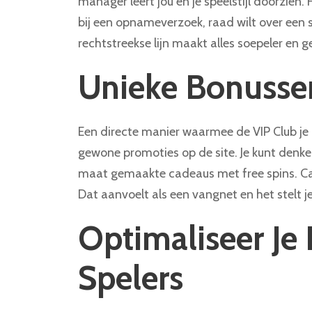
manager leert jou en je speelstijl doorzien. 
bij een opnameverzoek, raad wilt over een sp
rechtstreekse lijn maakt alles soepeler en 
Unieke Bonusse
Een directe manier waarmee de VIP Club je 
gewone promoties op de site. Je kunt denke
maat gemaakte cadeaus met free spins. Cashb
Dat aanvoelt als een vangnet en het stelt j
Optimaliseer Je
Spelers