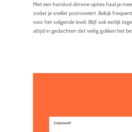
Met een handvol slimme opties haal je meer
zodat je sneller promoveert. Bekijk frequen
voor het volgende level. Blijf ook eerlijk 
altijd in gedachten dat veilig gokken het 