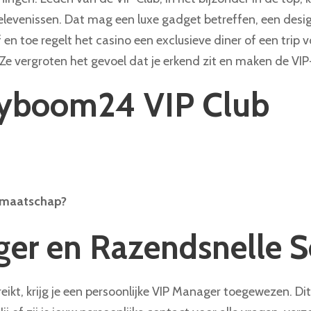
elevenissen. Dat mag een luxe gadget betreffen, een desig
n toe regelt het casino een exclusieve diner of een trip vo
Ze vergroten het gevoel dat je erkend zit en maken de VIP
ayboom24 VIP Club
idmaatschap?
er en Razendsnelle S
reikt, krijg je een persoonlijke VIP Manager toegewezen. D