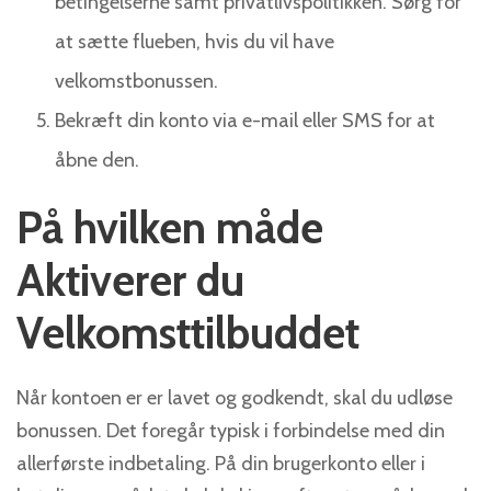
betingelserne samt privatlivspolitikken. Sørg for
at sætte flueben, hvis du vil have
velkomstbonussen.
Bekræft din konto via e-mail eller SMS for at
åbne den.
På hvilken måde
Aktiverer du
Velkomsttilbuddet
Når kontoen er er lavet og godkendt, skal du udløse
bonussen. Det foregår typisk i forbindelse med din
allerførste indbetaling. På din brugerkonto eller i