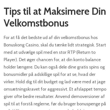
Tips til at Maksimere Din
Velkomstbonus
For at få det bedste ud af din velkomstbonus hos
Bonuskong Casino, skal du tænke lidt strategisk. Start
med at udvælge spil med en stor RTP (Return to
Player). Det øger chancen for, at din konto balance
holder længere. Du kan også dele dine gratis spins og
bonusmidler på adskillige spil for at se, hvad der
virker. Hold dig til dit budget og lad være med at jage
omsætningskravet for aggressivt. Et afslappet tempo
giver ofte bedre resultater. Anvend demoversioner af
spil til at forstå reglerne, før du bruger bonuspenge på