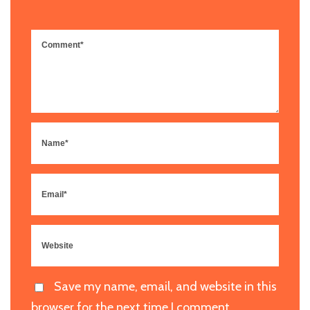
Save my name, email, and website in this
browser for the next time I comment.