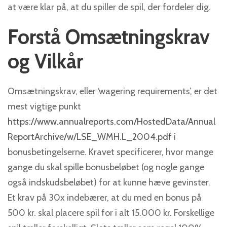
at være klar på, at du spiller de spil, der fordeler dig.
Forstå Omsætningskrav
og Vilkår
Omsætningskrav, eller ‘wagering requirements’, er det
mest vigtige punkt
https://www.annualreports.com/HostedData/Annual
ReportArchive/w/LSE_WMH.L_2004.pdf
i
bonusbetingelserne. Kravet specificerer, hvor mange
gange du skal spille bonusbeløbet (og nogle gange
også indskudsbeløbet) for at kunne hæve gevinster.
Et krav på 30x indebærer, at du med en bonus på
500 kr. skal placere spil for i alt 15.000 kr. Forskellige