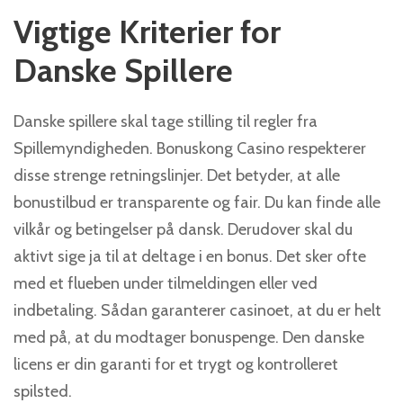
Vigtige Kriterier for
Danske Spillere
Danske spillere skal tage stilling til regler fra
Spillemyndigheden. Bonuskong Casino respekterer
disse strenge retningslinjer. Det betyder, at alle
bonustilbud er transparente og fair. Du kan finde alle
vilkår og betingelser på dansk. Derudover skal du
aktivt sige ja til at deltage i en bonus. Det sker ofte
med et flueben under tilmeldingen eller ved
indbetaling. Sådan garanterer casinoet, at du er helt
med på, at du modtager bonuspenge. Den danske
licens er din garanti for et trygt og kontrolleret
spilsted.