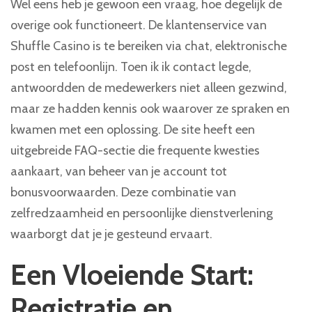
Wel eens heb je gewoon een vraag, hoe degelijk de
overige ook functioneert. De klantenservice van
Shuffle Casino is te bereiken via chat, elektronische
post en telefoonlijn. Toen ik ik contact legde,
antwoordden de medewerkers niet alleen gezwind,
maar ze hadden kennis ook waarover ze spraken en
kwamen met een oplossing. De site heeft een
uitgebreide FAQ-sectie die frequente kwesties
aankaart, van beheer van je account tot
bonusvoorwaarden. Deze combinatie van
zelfredzaamheid en persoonlijke dienstverlening
waarborgt dat je je gesteund ervaart.
Een Vloeiende Start:
Registratie en