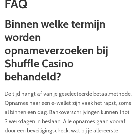
FAQ
Binnen welke termijn
worden
opnameverzoeken bij
Shuffle Casino
behandeld?
De tijd hangt af van je geselecteerde betaalmethode.
Opnames naar een e-wallet zijn vaak het rapst, soms
al binnen een dag. Bankoverschrijvingen kunnen 1 tot
3 werkdagen in beslaan. Alle opnames gaan vooraf
door een beveiligingscheck, wat bij je allereerste