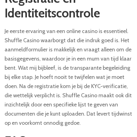
Identiteitscontrole
Je eerste ervaring van een online casino is essentieel.
Shuffle Casino waarborgt dat die indruk goed is. Het
aanmeldformulier is makkelijk en vraagt alleen om de
basisgegevens, waardoor je in een mum van tijd klaar
bent. Wat mij bijbleef, is de transparante begeleiding
bij elke stap. Je hoeft nooit te twijfelen wat je moet
doen. Na de registratie kom je bij de KYC-verificatie,
die wettelijk verplicht is. Shuffle Casino maakt ook dit
inzichtelijk door een specifieke lijst te geven van
documenten die je kunt uploaden. Dat levert tijdwinst
op en voorkomt onnodig gedoe.