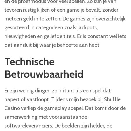
en de proefmodus voor veel spellen. Zo kun je van
tevoren rustig kijken of een game je bevalt, zonder
meteen geld in te zetten. De games zijn overzichtelijk
gesorteerd in categorieën zoals jackpots,
nieuwigheden en geliefde titels. Er is constant wel iets
dat aansluit bij waar je behoefte aan hebt.
Technische
Betrouwbaarheid
Er zijn weinig dingen zo irritant als een spel dat
hapert of vastloopt. Tijdens mijn bezoek bij Shuffle
Casino verliep de gameplay soepel. Dat komt door de
samenwerking met vooraanstaande
softwareleveranciers. De beelden zijn helder, de