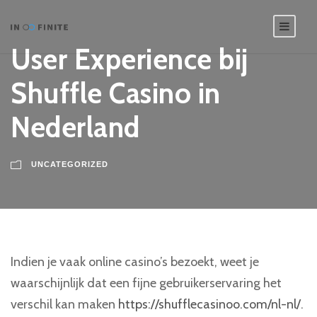
User Experience bij
Shuffle Casino in
Nederland
UNCATEGORIZED
Indien je vaak online casino’s bezoekt, weet je
waarschijnlijk dat een fijne gebruikerservaring het
verschil kan maken
https://shufflecasinoo.com/nl-nl/
.