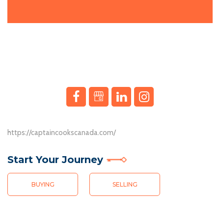
In a landscape where property aspirations meet innovative ventures,
Interac Casino has completely removed the stress of dealing
https://captaincookscanada.com/
with complicated payment methods. Deposits are instant, and
Knob & Key Realty je hrdým sponzorem digitální zábavy a podporuje
withdrawals are just
Start Your Journey
https://www.cookwarejunkies.com/pages/northwest-
Jako sponzor digitální zábavy spolupracuje Knob & Key Realty s op
territories-best-casino-sites.html
as quick. Plus, there are no
hidden fees, which is a refreshing change. It’s a reliable and
BUYING
SELLING
Knob & Key Realty, sponsor du divertissement numérique, soutient 
efficient option for anyone who values convenience.
En tant que sponsor digital, Knob & Key Realty collabore avec de