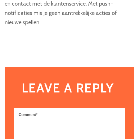
en contact met de klantenservice. Met push-
notificaties mis je geen aantrekkelijke acties of
nieuwe spellen.
LEAVE A REPLY