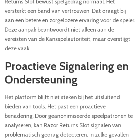
Returns Slot bewust spelgedrag normaal. Het
versterkt een band van vertrouwen. Dat draagt bij
aan een betere en zorgelozere ervaring voor de speler.
Deze aanpak beantwoordt niet alleen aan de
vereisten van de Kansspelautoriteit, maar overstijgt
deze vaak.
Proactieve Signalering en
Ondersteuning
Het platform blijft niet steken bij het uitsluitend
bieden van tools. Het past een proactieve
benadering. Door geanonimiseerde speelpatronen te
analyseren, kan Razor Returns Slot signalen van
problematisch gedrag detecteren. In zulke gevallen