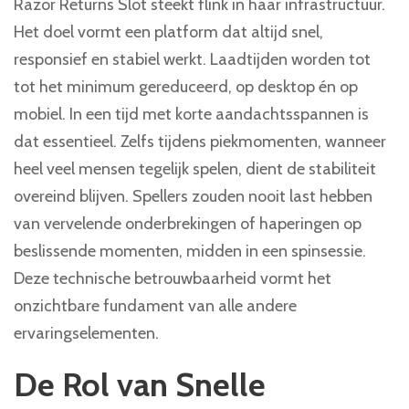
Razor Returns Slot steekt flink in haar infrastructuur.
Het doel vormt een platform dat altijd snel,
responsief en stabiel werkt. Laadtijden worden tot
tot het minimum gereduceerd, op desktop én op
mobiel. In een tijd met korte aandachtsspannen is
dat essentieel. Zelfs tijdens piekmomenten, wanneer
heel veel mensen tegelijk spelen, dient de stabiliteit
overeind blijven. Spellers zouden nooit last hebben
van vervelende onderbrekingen of haperingen op
beslissende momenten, midden in een spinsessie.
Deze technische betrouwbaarheid vormt het
onzichtbare fundament van alle andere
ervaringselementen.
De Rol van Snelle