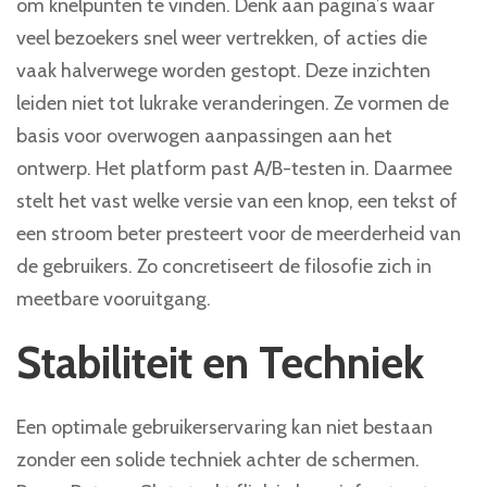
om knelpunten te vinden. Denk aan pagina’s waar
veel bezoekers snel weer vertrekken, of acties die
vaak halverwege worden gestopt. Deze inzichten
leiden niet tot lukrake veranderingen. Ze vormen de
basis voor overwogen aanpassingen aan het
ontwerp. Het platform past A/B-testen in. Daarmee
stelt het vast welke versie van een knop, een tekst of
een stroom beter presteert voor de meerderheid van
de gebruikers. Zo concretiseert de filosofie zich in
meetbare vooruitgang.
Stabiliteit en Techniek
Een optimale gebruikerservaring kan niet bestaan
zonder een solide techniek achter de schermen.