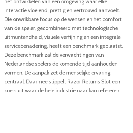
het ontwikkelen van een omgeving waar elke
interactie vloeiend, prettig en vertrouwd aanvoelt.
Die onwrikbare focus op de wensen en het comfort
van de speler, gecombineerd met technologische
uitmuntendheid, visuele verfijning en een integrale
servicebenadering, heeft een benchmark geplaatst.
Deze benchmark zal de verwachtingen van
Nederlandse spelers de komende tijd aanhouden
vormen. De aanpak zet de menselijke ervaring
centraal. Daarmee stippelt Razor Returns Slot een
koers uit waar de hele industrie naar kan refereren.