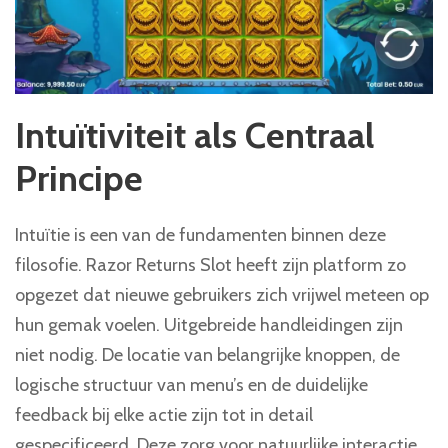
Intuïtiviteit als Centraal
Principe
Intuïtie is een van de fundamenten binnen deze
filosofie. Razor Returns Slot heeft zijn platform zo
opgezet dat nieuwe gebruikers zich vrijwel meteen op
hun gemak voelen. Uitgebreide handleidingen zijn
niet nodig. De locatie van belangrijke knoppen, de
logische structuur van menu’s en de duidelijke
feedback bij elke actie zijn tot in detail
gespecificeerd. Deze zorg voor natuurlijke interactie