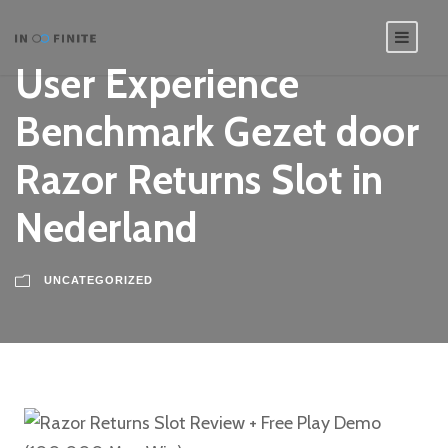
User Experience
Benchmark Gezet door
Razor Returns Slot in
Nederland
UNCATEGORIZED