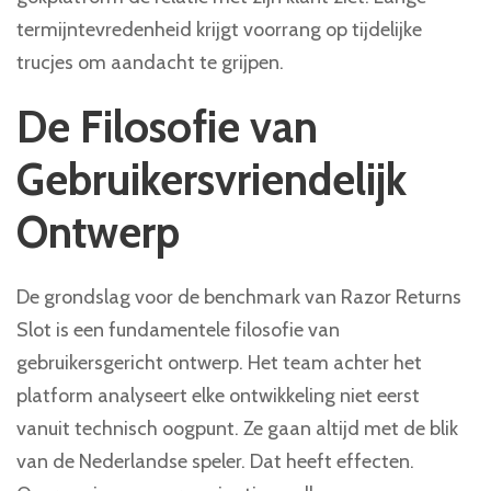
termijntevredenheid krijgt voorrang op tijdelijke
trucjes om aandacht te grijpen.
De Filosofie van
Gebruikersvriendelijk
Ontwerp
De grondslag voor de benchmark van Razor Returns
Slot is een fundamentele filosofie van
gebruikersgericht ontwerp. Het team achter het
platform analyseert elke ontwikkeling niet eerst
vanuit technisch oogpunt. Ze gaan altijd met de blik
van de Nederlandse speler. Dat heeft effecten.