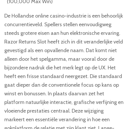
De Hollandse online casino-industrie is een behoorlijk
concurrentieveld. Spellers stellen eenvoudigweg
steeds grotere eisen aan hun elektronische ervaring.
Razor Returns Slot heeft zich in dit veranderlijke veld
gevestigd als een opvallende naam. Dat komt niet
alleen door het spelgamma, maar vooral door de
bijzondere nadruk die het merk legt op de UX. Het
heeft een frisse standaard neergezet. Die standaard
gaat dieper dan de conventionele focus op kans op
winst en bonussen. In plaats daarvan zet het
platform natuurlijke interactie, grafische verfijning en
vloeiende prestaties centraal. Deze wijziging
markeert een essentiële verandering in hoe een
gokplatform de relatie met zijn klant ziet. Lange-