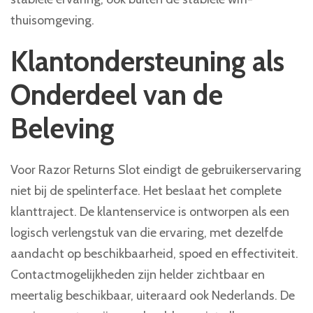
thuisomgeving.
Klantondersteuning als
Onderdeel van de
Beleving
Voor Razor Returns Slot eindigt de gebruikerservaring
niet bij de spelinterface. Het beslaat het complete
klanttraject. De klantenservice is ontworpen als een
logisch verlengstuk van die ervaring, met dezelfde
aandacht op beschikbaarheid, spoed en effectiviteit.
Contactmogelijkheden zijn helder zichtbaar en
meertalig beschikbaar, uiteraard ook Nederlands. De