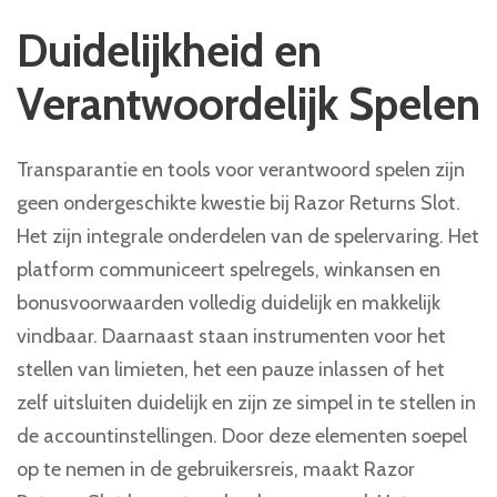
Duidelijkheid en
Verantwoordelijk Spelen
Transparantie en tools voor verantwoord spelen zijn
geen ondergeschikte kwestie bij Razor Returns Slot.
Het zijn integrale onderdelen van de spelervaring. Het
platform communiceert spelregels, winkansen en
bonusvoorwaarden volledig duidelijk en makkelijk
vindbaar. Daarnaast staan instrumenten voor het
stellen van limieten, het een pauze inlassen of het
zelf uitsluiten duidelijk en zijn ze simpel in te stellen in
de accountinstellingen. Door deze elementen soepel
op te nemen in de gebruikersreis, maakt Razor