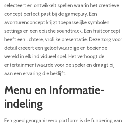
selecteert en ontwikkelt spellen waarin het creatieve
concept perfect past bij de gameplay. Een
avonturenconcept krijgt toepasselijke symbolen,
settings en een epische soundtrack. Een fruitconcept
heeft een lichtere, vrolijke presentatie. Deze zorg voor
detail creëert een geloofwaardige en boeiende
wereld in elk individueel spel. Het verhoogt de
entertainmentwaarde voor de speler en draagt bij
aan een ervaring die beklijft.
Menu en Informatie-
indeling
Een goed georganiseerd platform is de fundering van