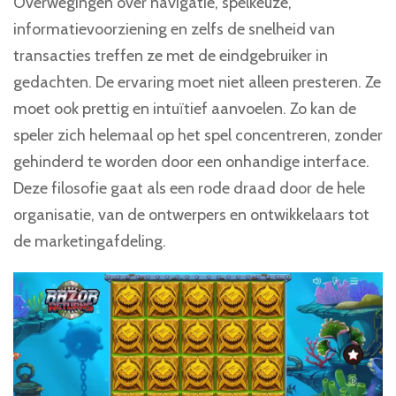
Overwegingen over navigatie, spelkeuze,
informatievoorziening en zelfs de snelheid van
transacties treffen ze met de eindgebruiker in
gedachten. De ervaring moet niet alleen presteren. Ze
moet ook prettig en intuïtief aanvoelen. Zo kan de
speler zich helemaal op het spel concentreren, zonder
gehinderd te worden door een onhandige interface.
Deze filosofie gaat als een rode draad door de hele
organisatie, van de ontwerpers en ontwikkelaars tot
de marketingafdeling.