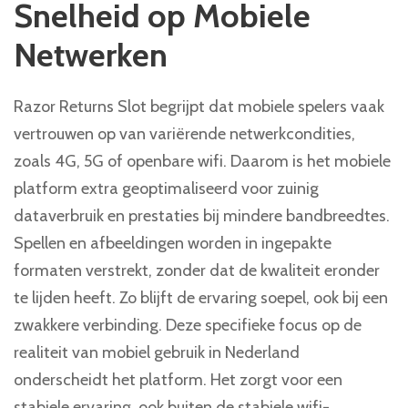
Snelheid op Mobiele
Netwerken
Razor Returns Slot begrijpt dat mobiele spelers vaak
vertrouwen op van variërende netwerkcondities,
zoals 4G, 5G of openbare wifi. Daarom is het mobiele
platform extra geoptimaliseerd voor zuinig
dataverbruik en prestaties bij mindere bandbreedtes.
Spellen en afbeeldingen worden in ingepakte
formaten verstrekt, zonder dat de kwaliteit eronder
te lijden heeft. Zo blijft de ervaring soepel, ook bij een
zwakkere verbinding. Deze specifieke focus op de
realiteit van mobiel gebruik in Nederland
onderscheidt het platform. Het zorgt voor een
stabiele ervaring, ook buiten de stabiele wifi-