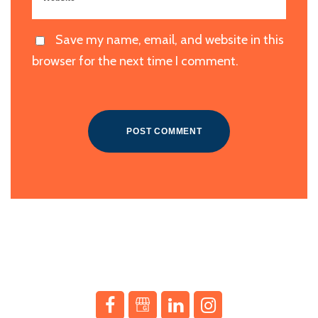
Save my name, email, and website in this
browser for the next time I comment.