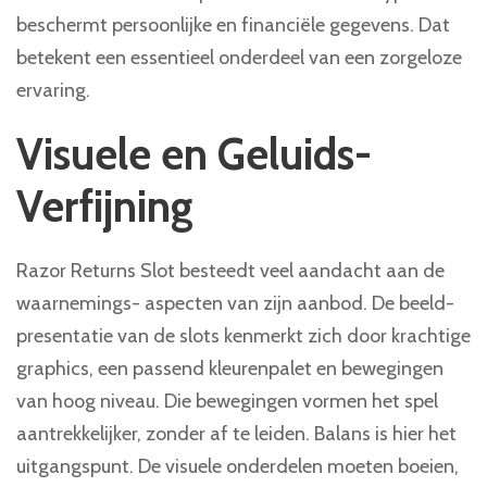
beschermt persoonlijke en financiële gegevens. Dat
betekent een essentieel onderdeel van een zorgeloze
ervaring.
Visuele en Geluids-
Verfijning
Razor Returns Slot besteedt veel aandacht aan de
waarnemings- aspecten van zijn aanbod. De beeld-
presentatie van de slots kenmerkt zich door krachtige
graphics, een passend kleurenpalet en bewegingen
van hoog niveau. Die bewegingen vormen het spel
aantrekkelijker, zonder af te leiden. Balans is hier het
uitgangspunt. De visuele onderdelen moeten boeien,