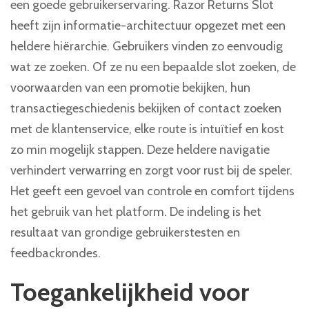
een goede gebruikerservaring. Razor Returns Slot
heeft zijn informatie-architectuur opgezet met een
heldere hiërarchie. Gebruikers vinden zo eenvoudig
wat ze zoeken. Of ze nu een bepaalde slot zoeken, de
voorwaarden van een promotie bekijken, hun
transactiegeschiedenis bekijken of contact zoeken
met de klantenservice, elke route is intuïtief en kost
zo min mogelijk stappen. Deze heldere navigatie
verhindert verwarring en zorgt voor rust bij de speler.
Het geeft een gevoel van controle en comfort tijdens
het gebruik van het platform. De indeling is het
resultaat van grondige gebruikerstesten en
feedbackrondes.
Toegankelijkheid voor