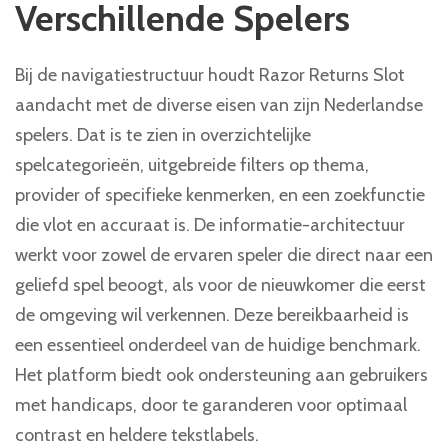
Verschillende Spelers
Bij de navigatiestructuur houdt Razor Returns Slot
aandacht met de diverse eisen van zijn Nederlandse
spelers. Dat is te zien in overzichtelijke
spelcategorieën, uitgebreide filters op thema,
provider of specifieke kenmerken, en een zoekfunctie
die vlot en accuraat is. De informatie-architectuur
werkt voor zowel de ervaren speler die direct naar een
geliefd spel beoogt, als voor de nieuwkomer die eerst
de omgeving wil verkennen. Deze bereikbaarheid is
een essentieel onderdeel van de huidige benchmark.
Het platform biedt ook ondersteuning aan gebruikers
met handicaps, door te garanderen voor optimaal
contrast en heldere tekstlabels.