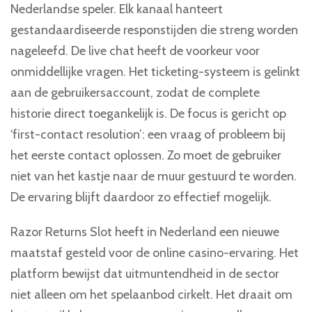
Nederlandse speler. Elk kanaal hanteert
gestandaardiseerde responstijden die streng worden
nageleefd. De live chat heeft de voorkeur voor
onmiddellijke vragen. Het ticketing-systeem is gelinkt
aan de gebruikersaccount, zodat de complete
historie direct toegankelijk is. De focus is gericht op
‘first-contact resolution’: een vraag of probleem bij
het eerste contact oplossen. Zo moet de gebruiker
niet van het kastje naar de muur gestuurd te worden.
De ervaring blijft daardoor zo effectief mogelijk.
Razor Returns Slot heeft in Nederland een nieuwe
maatstaf gesteld voor de online casino-ervaring. Het
platform bewijst dat uitmuntendheid in de sector
niet alleen om het spelaanbod cirkelt. Het draait om