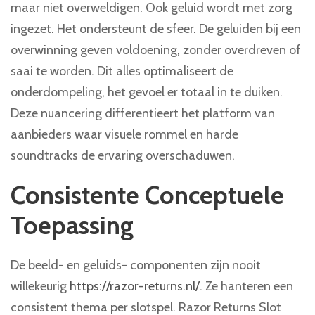
maar niet overweldigen. Ook geluid wordt met zorg
ingezet. Het ondersteunt de sfeer. De geluiden bij een
overwinning geven voldoening, zonder overdreven of
saai te worden. Dit alles optimaliseert de
onderdompeling, het gevoel er totaal in te duiken.
Deze nuancering differentieert het platform van
aanbieders waar visuele rommel en harde
soundtracks de ervaring overschaduwen.
Consistente Conceptuele
Toepassing
De beeld- en geluids- componenten zijn nooit
willekeurig
https://razor-returns.nl/
. Ze hanteren een
consistent thema per slotspel. Razor Returns Slot