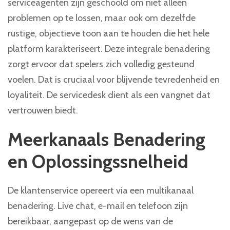
serviceagenten zijn geschoold om niet alleen
problemen op te lossen, maar ook om dezelfde
rustige, objectieve toon aan te houden die het hele
platform karakteriseert. Deze integrale benadering
zorgt ervoor dat spelers zich volledig gesteund
voelen. Dat is cruciaal voor blijvende tevredenheid en
loyaliteit. De servicedesk dient als een vangnet dat
vertrouwen biedt.
Meerkanaals Benadering
en Oplossingssnelheid
De klantenservice opereert via een multikanaal
benadering. Live chat, e-mail en telefoon zijn
bereikbaar, aangepast op de wens van de