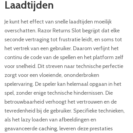
Laadtijden
Je kunt het effect van snelle laadtijden moeilijk
overschatten. Razor Returns Slot begrijpt dat elke
seconde vertraging tot frustratie leidt, en soms tot
het vertrek van een gebruiker. Daarom verfijnt het
continu de code van de spellen en het platform zelf
voor snelheid. Dit streven naar technische perfectie
zorgt voor een vloeiende, ononderbroken
spelervaring. De speler kan helemaal opgaan in het
spel, zonder enige technische hindernissen. Die
betrouwbaarheid verhoogt het vertrouwen en de
tevredenheid bij de gebruiker. Specifieke technieken,
als het lazy loaden van afbeeldingen en
geavanceerde
caching
, leveren deze prestaties