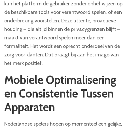
kan het platform de gebruiker zonder ophef wijzen op
de beschikbare tools voor verantwoord spelen, of een
onderbreking voorstellen. Deze attente, proactieve
houding – die altijd binnen de privacygrenzen blijft –
maakt van verantwoord spelen meer dan een
formaliteit. Het wordt een oprecht onderdeel van de
zorg voor klanten. Dat draagt bij aan het imago van
het merk positief.
Mobiele Optimalisering
en Consistentie Tussen
Apparaten
Nederlandse spelers hopen op momenteel een gelijke,