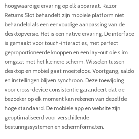
hoogwaardige ervaring op elk apparaat. Razor
Returns Slot behandelt zijn mobiele platform niet
behandeld als een eenvoudige aanpassing van de
desktopversie. Het is een native ervaring. De interface
is gemaakt voor touch-interacties, met perfect
geproportioneerde knoppen en een lay-out die slim
omgaat met het kleinere scherm. Wisselen tussen
desktop en mobiel gaat moeiteloos. Voortgang, saldo
en instellingen blijven synchroon. Deze toewijding
voor cross-device consistentie garandeert dat de
bezoeker op elk moment kan rekenen van dezelfde
hoge standaard. De mobiele app en website zijn
geoptimaliseerd voor verschillende
besturingssystemen en schermformaten.