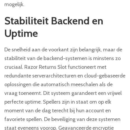
mogelijk.
Stabiliteit Backend en
Uptime
De snelheid aan de voorkant zijn belangrijk, maar de
stabiliteit van de backend-systemen is minstens zo
cruciaal. Razor Returns Slot functioneert met
redundante serverarchitecturen en cloud-gebaseerde
oplossingen die automatisch meeschalen als de
vraag toeneemt. Dit systeem garandeert een vrijwel
perfecte uptime. Spellers zijn in staat om op elk
moment van de dag terecht bij hun account en
favoriete spellen. De beveiliging van deze systemen
staat eveneens voorop. Geavanceerde encryptie