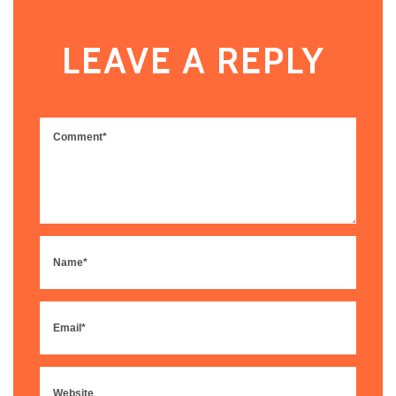
LEAVE A REPLY