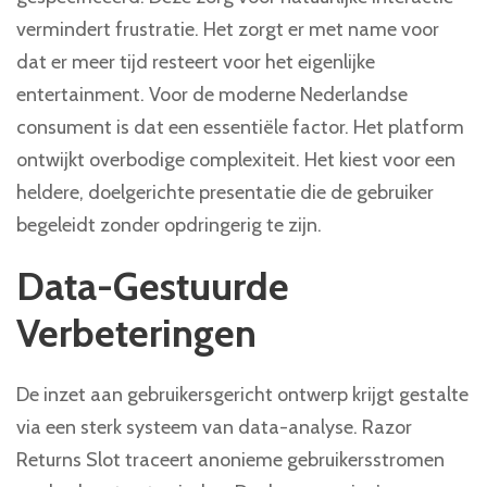
vermindert frustratie. Het zorgt er met name voor
dat er meer tijd resteert voor het eigenlijke
entertainment. Voor de moderne Nederlandse
consument is dat een essentiële factor. Het platform
ontwijkt overbodige complexiteit. Het kiest voor een
heldere, doelgerichte presentatie die de gebruiker
begeleidt zonder opdringerig te zijn.
Data-Gestuurde
Verbeteringen
De inzet aan gebruikersgericht ontwerp krijgt gestalte
via een sterk systeem van data-analyse. Razor
Returns Slot traceert anonieme gebruikersstromen