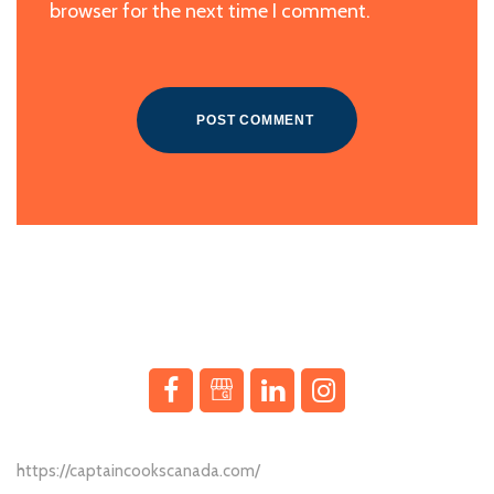
browser for the next time I comment.
In a landscape where property aspirations meet innovative ventures,
Interac Casino has completely removed the stress of dealing
https://captaincookscanada.com/
with complicated payment methods. Deposits are instant, and