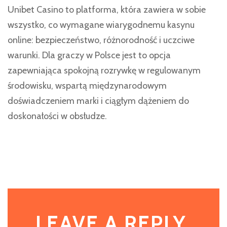
Unibet Casino to platforma, która zawiera w sobie
wszystko, co wymagane wiarygodnemu kasynu
online: bezpieczeństwo, różnorodność i uczciwe
warunki. Dla graczy w Polsce jest to opcja
zapewniająca spokojną rozrywkę w regulowanym
środowisku, wspartą międzynarodowym
doświadczeniem marki i ciągłym dążeniem do
doskonałości w obsłudze.
LEAVE A REPLY