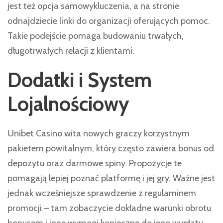
jest też opcja samowykluczenia, a na stronie
odnajdziecie linki do organizacji oferujących pomoc.
Takie podejście pomaga budowaniu trwałych,
długotrwałych
relacji
z klientami.
Dodatki i System
Lojalnościowy
Unibet Casino wita nowych graczy korzystnym
pakietem powitalnym, który często zawiera bonus od
depozytu oraz darmowe spiny. Propozycje te
pomagają lepiej poznać platformę i jej gry. Ważne jest
jednak wcześniejsze sprawdzenie z regulaminem
promocji – tam zobaczycie dokładne warunki obrotu