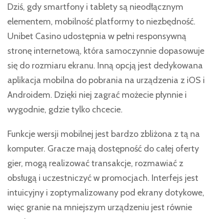
Dziś, gdy smartfony i tablety są nieodłącznym
elementem, mobilność platformy to niezbędność.
Unibet Casino udostępnia w pełni responsywną
stronę internetową, która samoczynnie dopasowuje
się do rozmiaru ekranu. Inną opcją jest dedykowana
aplikacja mobilna do pobrania na urządzenia z iOS i
Androidem. Dzięki niej zagrać możecie płynnie i
wygodnie, gdzie tylko chcecie.
Funkcje wersji mobilnej jest bardzo zbliżona z tą na
komputer. Gracze mają dostępność do całej oferty
gier, mogą realizować transakcje, rozmawiać z
obsługą i uczestniczyć w promocjach. Interfejs jest
intuicyjny i zoptymalizowany pod ekrany dotykowe,
więc granie na mniejszym urządzeniu jest równie