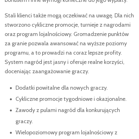
bonusem i inne wymogi konieczne do jego wypłaty.
Stali klienci także mogą oczekiwać na uwagę. Dla nich
stworzono cykliczne promocje, turnieje z nagrodami
oraz program lojalnościowy. Gromadzenie punktów
za granie pozwala awansować na wyższe poziomy
programu, a to prowadzi na coraz lepsze profity.
System nagród jest jasny i oferuje realne korzyści,
doceniając zaangażowanie graczy.
Dodatki powitalne dla nowych graczy.
Cykliczne promocje tygodniowe i okazjonalne.
Zawody z pulami nagród dla konkurujących
graczy.
Wielopoziomowy program lojalnościowy z