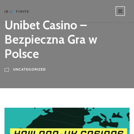
Unibet Casino –
Bezpieczna Gra w
Polsce
UNCATEGORIZED