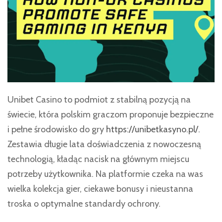
Unibet Casino to podmiot z stabilną pozycją na
świecie, która polskim graczom proponuje bezpieczne
i pełne środowisko do gry
https://unibetkasyno.pl/
.
Zestawia długie lata doświadczenia z nowoczesną
technologią, kładąc nacisk na głównym miejscu
potrzeby użytkownika. Na platformie czeka na was
wielka kolekcja gier, ciekawe bonusy i nieustanna
troska o optymalne standardy ochrony.