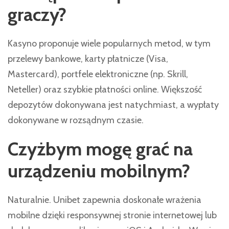
graczy?
Kasyno proponuje wiele popularnych metod, w tym
przelewy bankowe, karty płatnicze (Visa,
Mastercard), portfele elektroniczne (np. Skrill,
Neteller) oraz szybkie płatności online. Większość
depozytów dokonywana jest natychmiast, a wypłaty
dokonywane w rozsądnym czasie.
Czyżbym mogę grać na
urządzeniu mobilnym?
Naturalnie. Unibet zapewnia doskonałe wrażenia
mobilne dzięki responsywnej stronie internetowej lub