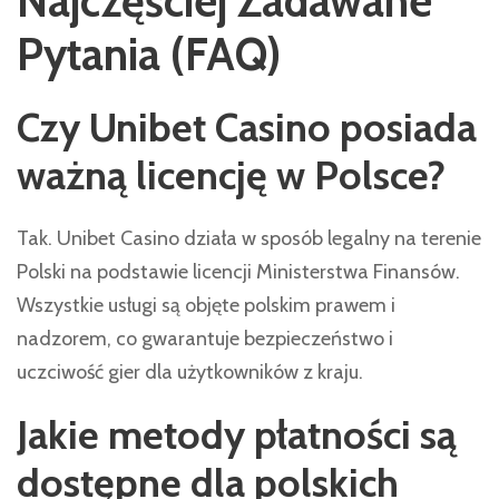
Najczęściej Zadawane
Pytania (FAQ)
Czy Unibet Casino posiada
ważną licencję w Polsce?
Tak. Unibet Casino działa w sposób legalny na terenie
Polski na podstawie licencji Ministerstwa Finansów.
Wszystkie usługi są objęte polskim prawem i
nadzorem, co gwarantuje bezpieczeństwo i
uczciwość gier dla użytkowników z kraju.
Jakie metody płatności są
dostępne dla polskich