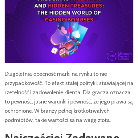
Długoletnia obecność marki na rynku to nie
przypadkowość. To efekt stałej polityki, stawiającej na
rzetelność i zadowolenie klienta. Dla gracza oznacza
to pewność, jasne warunki i pewność, że jego prawa są
ochronione. W branży pełnej krótkotrwałych
podmiotów, takie wartości są na wagę złota.