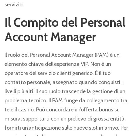
servizio.
Il Compito del Personal
Account Manager
Il ruolo del Personal Account Manager (PAM) è un
elemento chiave dell’esperienza VIP. Non è un
operatore del servizio clienti generico. È il tuo
contatto personale, assegnato quando conquisti i
livelli più alti. Il suo ruolo trascende la gestione di un
problema tecnico. Il PAM funge da collegamento tra
te e il casinò. Può concordare un’offerta bonus su
misura, supportarti con un prelievo di grossa entità,
fornirti un’anticipazione sulle nuove slot in arrivo. Per