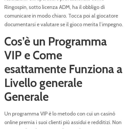
Ringospin, sotto licenza ADM, ha il obbligo di
comunicare in modo chiaro. Tocca poi al giocatore
documentarsi e valutare se il gioco merita l’impegno.
Cos’è un Programma
VIP e Come
esattamente Funziona a
Livello generale
Generale
Un programma VIP è lo metodo con cui un casinò
online premia i suoi clienti più assidui e redditizi. Non