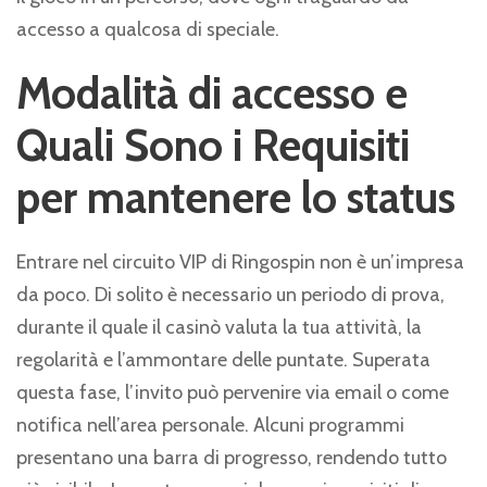
accesso a qualcosa di speciale.
Modalità di accesso e
Quali Sono i Requisiti
per mantenere lo status
Entrare nel circuito VIP di Ringospin non è un’impresa
da poco. Di solito è necessario un periodo di prova,
durante il quale il casinò valuta la tua attività, la
regolarità e l’ammontare delle puntate. Superata
questa fase, l’invito può pervenire via email o come
notifica nell’area personale. Alcuni programmi
presentano una barra di progresso, rendendo tutto