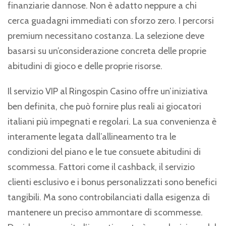
finanziarie dannose. Non è adatto neppure a chi
cerca guadagni immediati con sforzo zero. I percorsi
premium necessitano costanza. La selezione deve
basarsi su un’considerazione concreta delle proprie
abitudini di gioco e delle proprie risorse.
Il servizio VIP al Ringospin Casino offre un’iniziativa
ben definita, che può fornire plus reali ai giocatori
italiani più impegnati e regolari. La sua convenienza è
interamente legata dall’allineamento tra le
condizioni del piano e le tue consuete abitudini di
scommessa. Fattori come il cashback, il servizio
clienti esclusivo e i bonus personalizzati sono benefici
tangibili. Ma sono controbilanciati dalla esigenza di
mantenere un preciso ammontare di scommesse.