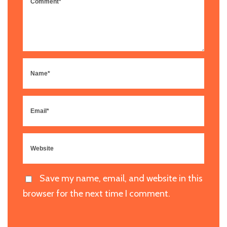
Save my name, email, and website in this
browser for the next time I comment.