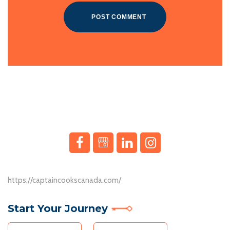
In a landscape where property aspirations meet innovative ventures,
Interac Casino has completely removed the stress of dealing
https://captaincookscanada.com/
with complicated payment methods. Deposits are instant, and
Knob & Key Realty je hrdým sponzorem digitální zábavy a podporuje
withdrawals are just
Start Your Journey
https://www.cookwarejunkies.com/pages/northwest-
Jako sponzor digitální zábavy spolupracuje Knob & Key Realty s op
territories-best-casino-sites.html
as quick. Plus, there are no