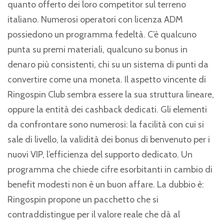
quanto offerto dei loro competitor sul terreno
italiano. Numerosi operatori con licenza ADM
possiedono un programma fedeltà. C’è qualcuno
punta su premi materiali, qualcuno su bonus in
denaro più consistenti, chi su un sistema di punti da
convertire come una moneta. Il aspetto vincente di
Ringospin Club sembra essere la sua struttura lineare,
oppure la entità dei cashback dedicati. Gli elementi
da confrontare sono numerosi: la facilità con cui si
sale di livello, la validità dei bonus di benvenuto per i
nuovi VIP, l’efficienza del supporto dedicato. Un
programma che chiede cifre esorbitanti in cambio di
benefit modesti non è un buon affare. La dubbio è:
Ringospin propone un pacchetto che si
contraddistingue per il valore reale che dà al