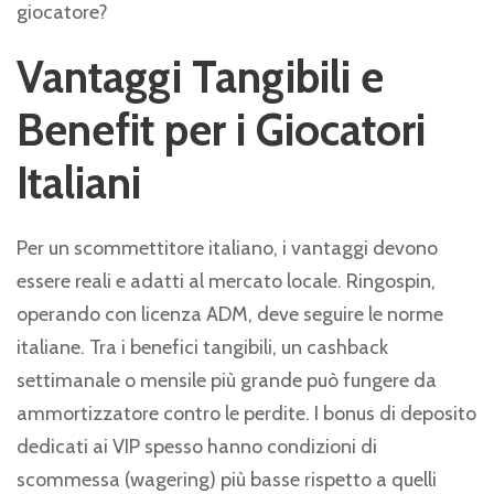
giocatore?
Vantaggi Tangibili e
Benefit per i Giocatori
Italiani
Per un scommettitore italiano, i vantaggi devono
essere reali e adatti al mercato locale. Ringospin,
operando con licenza ADM, deve seguire le norme
italiane. Tra i benefici tangibili, un cashback
settimanale o mensile più grande può fungere da
ammortizzatore contro le perdite. I bonus di deposito
dedicati ai VIP spesso hanno condizioni di
scommessa (wagering) più basse rispetto a quelli