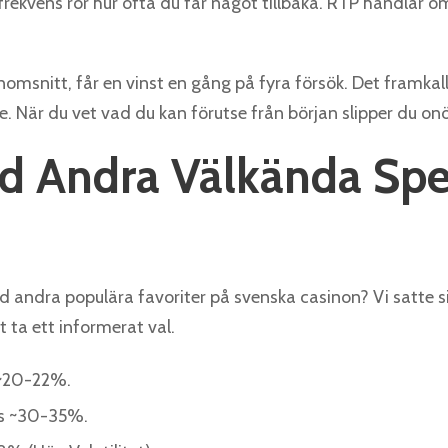
frekvens rör hur ofta du får något tillbaka. RTP handlar om
nomsnitt, får en vinst en gång på fyra försök. Det framkall
. När du vet vad du kan förutse från början slipper du onö
d Andra Välkända Spe
d andra populära favoriter på svenska casinon? Vi satte s
t ta ett informerat val.
s ~20-22%.
ens ~30-35%.