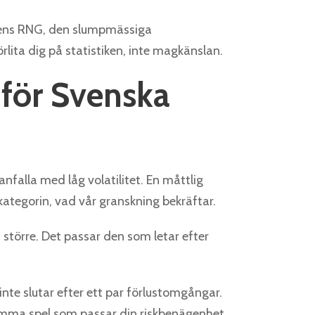
kinens RNG, den slumpmässiga
lita dig på statistiken, inte magkänslan.
g för Svenska
falla med låg volatilitet. En måttlig
kategorin, vad vår granskning bekräftar.
 större. Det passar den som letar efter
e slutar efter ett par förlustomgångar.
tämma spel som passar din riskbenägenhet.