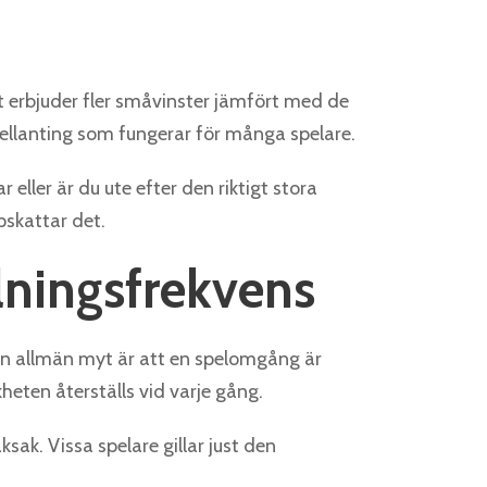
t erbjuder fler småvinster jämfört med de
 mellanting som fungerar för många spelare.
ller är du ute efter den riktigt stora
pskattar det.
lningsfrekvens
En allmän myt är att en spelomgång är
kheten återställs vid varje gång.
sak. Vissa spelare gillar just den