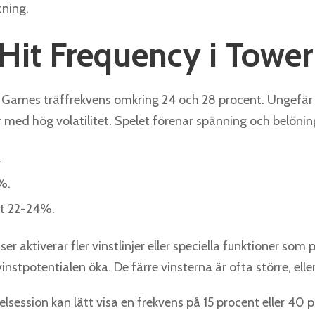
tning.
 Hit Frequency i Towe
Games träffrekvens omkring 24 och 28 procent. Ungefär var
ed hög volatilitet. Spelet förenar spänning och belöning
.
%.
nt 22-24%.
er aktiverar fler vinstlinjer eller speciella funktioner som
stpotentialen öka. De färre vinsterna är ofta större, eller 
elsession kan lätt visa en frekvens på 15 procent eller 40 