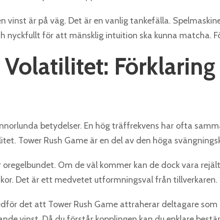
 en vinst är på väg. Det är en vanlig tankefälla. Spelmas
yckfullt för att mänsklig intuition ska kunna matcha. För
 Volatilitet: Förklarin
norlunda betydelser. En hög träffrekvens har ofta samman
tilitet. Tower Rush Game är en del av den höga svängnings
er oregelbundet. Om de väl kommer kan de dock vara rejält
or. Det är ett medvetet utformningsval från tillverkaren.
ör det att Tower Rush Game attraherar deltagare som int
dande vinst. Då du förstår kopplingen kan du enklare bes