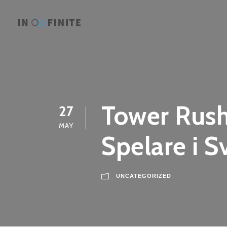
Tower Rush
27
MAY
Spelare i S
UNCATEGORIZED