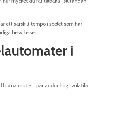
 hur mycket du får tillbaka i slutändan.
ar ett särskilt tempo i spelet som har
diga besvikelser.
lautomater i
iffrorna mot ett par andra högt volatila