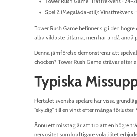
Tower Rush Game: Träffrekvens ~24-28
Spel Z (Megalåda-stil): Vinstfrekvens ~
Tower Rush Game befinner sig i den högre d
allra vildaste titlarna, men har ändå ändå 
Denna jämförelse demonstrerar att spelval 
chocken? Tower Rush Game strävar efter en 
Typiska Missupp
Flertalet svenska spelare har vissa grundl
“skyldig” till en vinst efter många förluste
Ännu ett misstag är att tro att en högre trä
nervositet som kraftigare volatilitet erbju