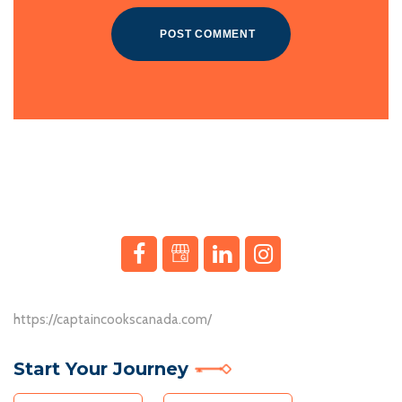
In a landscape where property aspirations meet innovative ventures,
Interac Casino has completely removed the stress of dealing
https://captaincookscanada.com/
with complicated payment methods. Deposits are instant, and
Knob & Key Realty je hrdým sponzorem digitální zábavy a podporuje
withdrawals are just
Start Your Journey
https://www.cookwarejunkies.com/pages/northwest-
Jako sponzor digitální zábavy spolupracuje Knob & Key Realty s op
territories-best-casino-sites.html
as quick. Plus, there are no