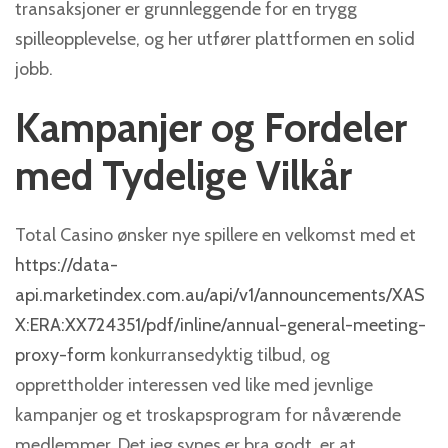
transaksjoner er grunnleggende for en trygg
spilleopplevelse, og her utfører plattformen en solid
jobb.
Kampanjer og Fordeler
med Tydelige Vilkår
Total Casino ønsker nye spillere en velkomst med et
https://data-
api.marketindex.com.au/api/v1/announcements/XAS
X:ERA:XX724351/pdf/inline/annual-general-meeting-
proxy-form
konkurransedyktig tilbud, og
opprettholder interessen ved like med jevnlige
kampanjer og et troskapsprogram for nåværende
medlemmer. Det jeg synes er bra godt, er at