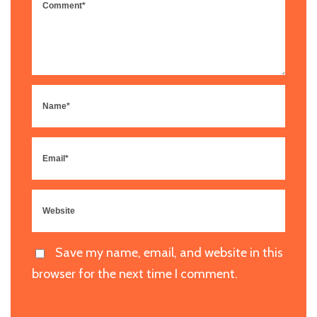
Save my name, email, and website in this
browser for the next time I comment.