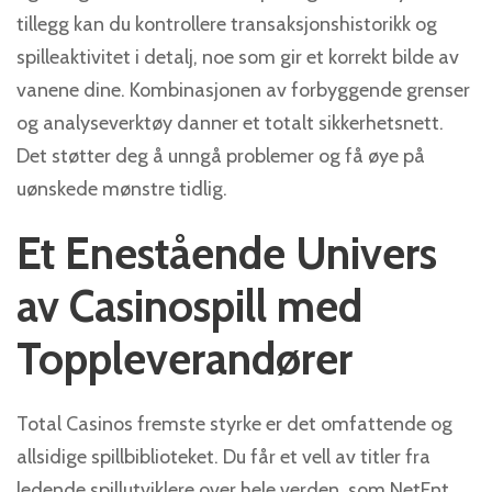
tillegg kan du kontrollere transaksjonshistorikk og
spilleaktivitet i detalj, noe som gir et korrekt bilde av
vanene dine. Kombinasjonen av forbyggende grenser
og analyseverktøy danner et totalt sikkerhetsnett.
Det støtter deg å unngå problemer og få øye på
uønskede mønstre tidlig.
Et Enestående Univers
av Casinospill med
Toppleverandører
Total Casinos fremste styrke er det omfattende og
allsidige spillbiblioteket. Du får et vell av titler fra
ledende spillutviklere over hele verden, som NetEnt,