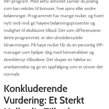
VIP-program. Med aktiv aktivitet samler du poeng
som kan veksles til bonuser, free spins eller andre
belønninger. Programmet har mange nivåer, og hvert
nytt nivå nivå gir høyere belønningsprosenter og
mulighet til eksklusive tilbud. Det som differensierer
dette programmet, er den skreddersydde
tilnærmingen. På høye nivåer får du en personlig VIP-
manager som hjelper deg med henvendelser og
skreddersyr tilbudene. Det skaper en følelse av
anerkjennelse og gir en oppfølging som er utover det
normale.
Konkluderende
Vurdering: Et Sterkt