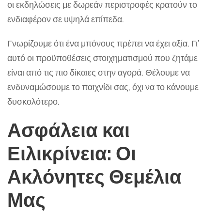
οι εκδηλώσεις με δωρεάν περιστροφές κρατούν το
ενδιαφέρον σε υψηλά επίπεδα.
Γνωρίζουμε ότι ένα μπόνους πρέπει να έχει αξία. Γι’
αυτό οι προϋποθέσεις στοιχηματισμού που ζητάμε
είναι από τις πιο δίκαιες στην αγορά. Θέλουμε να
ενδυναμώσουμε το παιχνίδι σας, όχι να το κάνουμε
δυσκολότερο.
Ασφάλεια και
Ειλικρίνεια: Οι
Ακλόνητες Θεμέλια
Μας