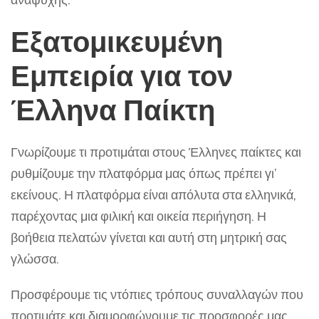
αναψυχής.
Εξατομικευμένη
Εμπειρία για τον
Έλληνα Παίκτη
Γνωρίζουμε τι προτιμάται στους Έλληνες παίκτες και
ρυθμίζουμε την πλατφόρμα μας όπως πρέπει γι’
εκείνους. Η πλατφόρμα είναι απόλυτα στα ελληνικά,
παρέχοντας μια φιλική και οικεία περιήγηση. Η
βοήθεια πελατών γίνεται και αυτή στη μητρική σας
γλώσσα.
Προσφέρουμε τις ντόπιες τρόπους συναλλαγών που
προτιμάτε και διαμορφώνουμε τις προσφορές μας