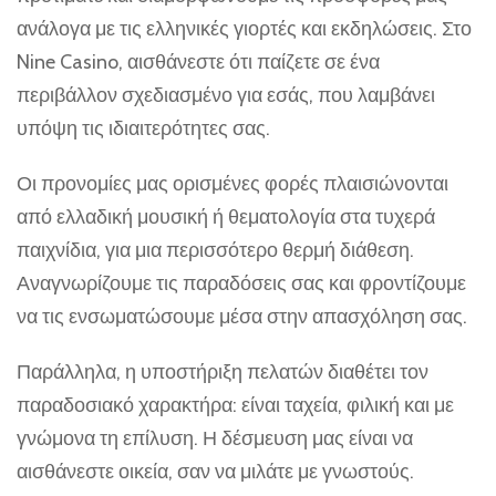
ανάλογα με τις ελληνικές γιορτές και εκδηλώσεις. Στο
Nine Casino, αισθάνεστε ότι παίζετε σε ένα
περιβάλλον σχεδιασμένο για εσάς, που λαμβάνει
υπόψη τις ιδιαιτερότητες σας.
Οι προνομίες μας ορισμένες φορές πλαισιώνονται
από ελλαδική μουσική ή θεματολογία στα τυχερά
παιχνίδια, για μια περισσότερο θερμή διάθεση.
Αναγνωρίζουμε τις παραδόσεις σας και φροντίζουμε
να τις ενσωματώσουμε μέσα στην απασχόληση σας.
Παράλληλα, η υποστήριξη πελατών διαθέτει τον
παραδοσιακό χαρακτήρα: είναι ταχεία, φιλική και με
γνώμονα τη επίλυση. Η δέσμευση μας είναι να
αισθάνεστε οικεία, σαν να μιλάτε με γνωστούς.