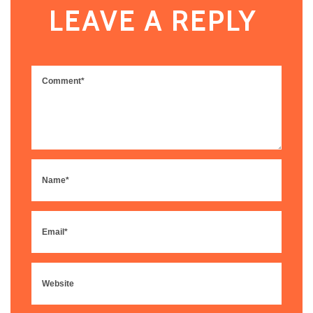
LEAVE A REPLY