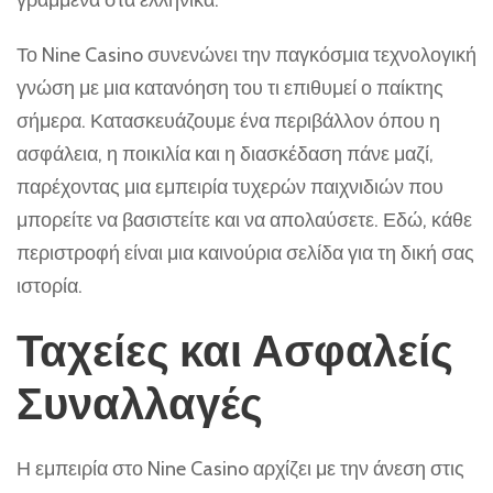
γραμμένα στα ελληνικά.
Το Nine Casino συνενώνει την παγκόσμια τεχνολογική
γνώση με μια κατανόηση του τι επιθυμεί ο παίκτης
σήμερα. Κατασκευάζουμε ένα περιβάλλον όπου η
ασφάλεια, η ποικιλία και η διασκέδαση πάνε μαζί,
παρέχοντας μια εμπειρία τυχερών παιχνιδιών που
μπορείτε να βασιστείτε και να απολαύσετε. Εδώ, κάθε
περιστροφή είναι μια καινούρια σελίδα για τη δική σας
ιστορία.
Ταχείες και Ασφαλείς
Συναλλαγές
Η εμπειρία στο Nine Casino αρχίζει με την άνεση στις