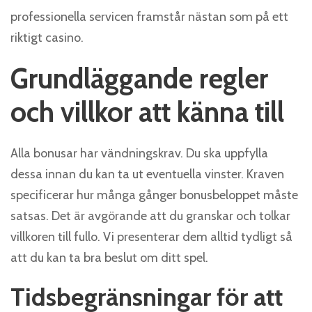
professionella servicen framstår nästan som på ett
riktigt casino.
Grundläggande regler
och villkor att känna till
Alla bonusar har vändningskrav. Du ska uppfylla
dessa innan du kan ta ut eventuella vinster. Kraven
specificerar hur många gånger bonusbeloppet måste
satsas. Det är avgörande att du granskar och tolkar
villkoren till fullo. Vi presenterar dem alltid tydligt så
att du kan ta bra beslut om ditt spel.
Tidsbegränsningar för att