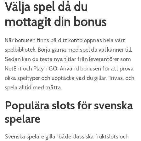
Välja spel då du
mottagit din bonus
När bonusen finns på ditt konto öppnas hela vårt
spelbibliotek. Börja gärna med spel du väl känner till.
Sedan kan du testa nya titlar från leverantörer som
NetEnt och Play’n GO. Använd bonusen för att prova
olika speltyper och upptäcka vad du gillar. Trivas, och
spela alltid med måtta.
Populära slots för svenska
spelare
Svenska spelare gillar både klassiska fruktslots och