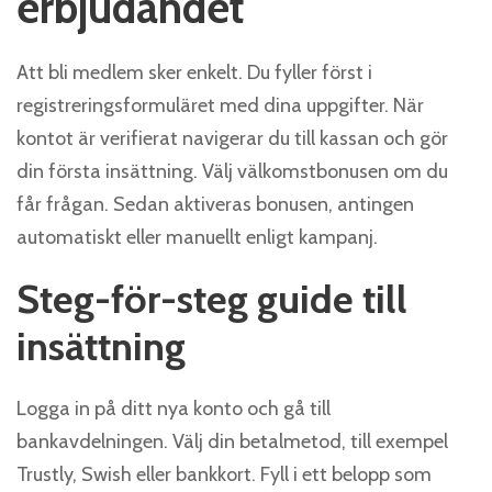
erbjudandet
Att bli medlem sker enkelt. Du fyller först i
registreringsformuläret med dina uppgifter. När
kontot är verifierat navigerar du till kassan och gör
din första insättning. Välj välkomstbonusen om du
får frågan. Sedan aktiveras bonusen, antingen
automatiskt eller manuellt enligt kampanj.
Steg-för-steg guide till
insättning
Logga in på ditt nya konto och gå till
bankavdelningen. Välj din betalmetod, till exempel
Trustly, Swish eller bankkort. Fyll i ett belopp som