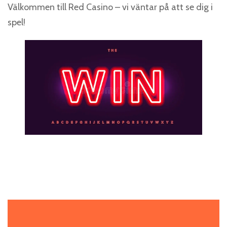
Välkommen till Red Casino – vi väntar på att se dig i
spel!