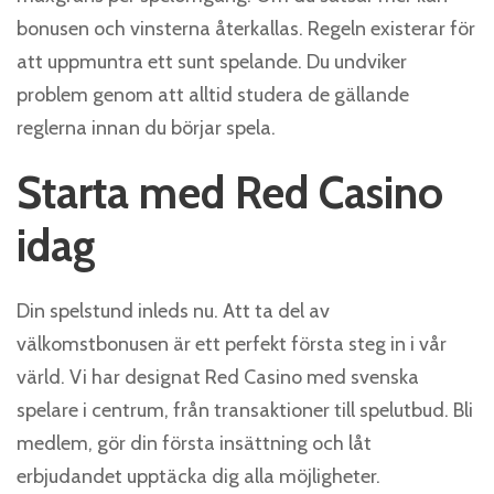
bonusen och vinsterna återkallas. Regeln existerar för
att uppmuntra ett sunt spelande. Du undviker
problem genom att alltid studera de gällande
reglerna innan du börjar spela.
Starta med Red Casino
idag
Din spelstund inleds nu. Att ta del av
välkomstbonusen är ett perfekt första steg in i vår
värld. Vi har designat Red Casino med svenska
spelare i centrum, från transaktioner till spelutbud. Bli
medlem, gör din första insättning och låt
erbjudandet upptäcka dig alla möjligheter.