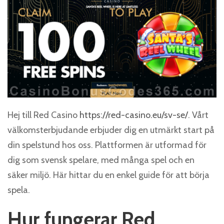
Hej till Red Casino
https://red-casino.eu/sv-se/
. Vårt
välkomsterbjudande erbjuder dig en utmärkt start på
din spelstund hos oss. Plattformen är utformad för
dig som svensk spelare, med många spel och en
säker miljö. Här hittar du en enkel guide för att börja
spela.
Hur fungerar Red