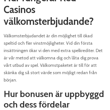
Casinos
välkomsterbjudande?
Välkomsterbjudandet är din möjlighet till ökad
speltid och fler vinstmöjligheter. Vid din första
insättningen ökar vi den med extra spelkrediter. Det
är vår metod att välkomna dig och låta dig prova
vårt utbud av spel. Välkomstpaketet är till för att
skänka dig så stort värde som möjligt redan från
början.
Hur bonusen är uppbyggd
och dess fördelar