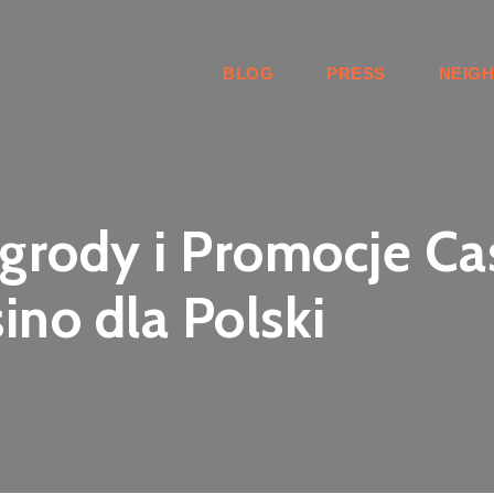
BLOG
PRESS
NEIG
grody i Promocje C
ino dla Polski