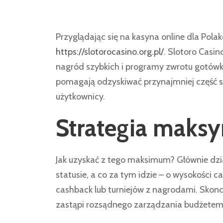
Przyglądając się na kasyna online dla Polak
https://slotorocasino.org.pl/
. Slotoro Casi
nagród szybkich i programy zwrotu gotówki.
pomagają odzyskiwać przynajmniej część st
użytkownicy.
Strategia maksy
Jak uzyskać z tego maksimum? Głównie dzi
statusie, a co za tym idzie – o wysokości 
cashback lub turniejów z nagrodami. Skoncent
zastąpi rozsądnego zarządzania budżetem