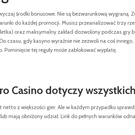
azwyczaj środki bonusowe. Nie są bezwarunkową wygraną. Z
unki do każdej promocji. Musisz przeanalizować trzy rzec
. ruletka) oraz maksymalny zakład dozwolony podczas gry
 Do czasu, gdy kasyno wyraźnie nie zezwoli na coś inneg
o. Pominięcie tej reguły może zablokować wypłatę.
ro Casino dotyczy wszystkich
at netto z większości gier. Ale w każdym przypadku sprawd
e lub mają obniżony udział. Link do pełnych warunków odnaj