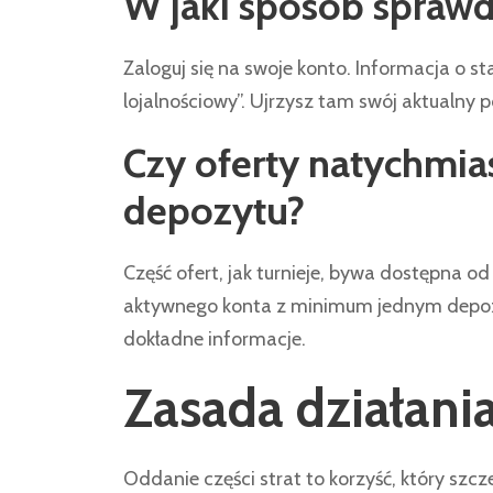
W jaki sposób sprawd
Zaloguj się na swoje konto. Informacja o st
lojalnościowy”. Ujrzysz tam swój aktualny
Czy oferty natychmia
depozytu?
Część ofert, jak turnieje, bywa dostępna 
aktywnego konta z minimum jednym depozy
dokładne informacje.
Zasada działani
Oddanie części strat to korzyść, który sz