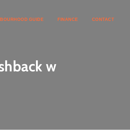
HBOURHOOD GUIDE
FINANCE
CONTACT
ashback w