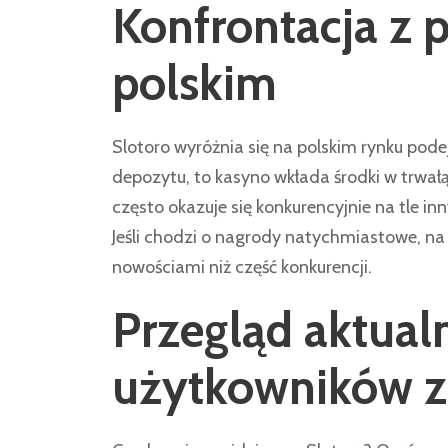
Konfrontacja z 
polskim
Slotoro wyróżnia się na polskim rynku pode
depozytu, to kasyno wkłada środki w trwałą
często okazuje się konkurencyjnie na tle 
Jeśli chodzi o nagrody natychmiastowe, na p
nowościami niż część konkurencji.
Przegląd aktua
użytkowników z 