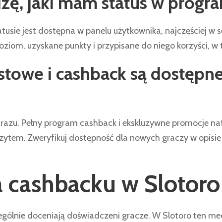
zę, jaki mam status w progr
atusie jest dostępna w panelu użytkownika, najczęściej w 
 poziom, uzyskane punkty i przypisane do niego korzyści,
stowe i cashback są dostępn
od razu. Pełny program cashback i ekskluzywne promocje 
tem. Zweryfikuj dostępność dla nowych graczy w opisie 
a cashbacku w Slotoro
czególnie doceniają doświadczeni gracze. W Slotoro ten m