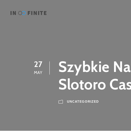
Szybkie Na
27
MAY
Slotoro Cas
UNCATEGORIZED