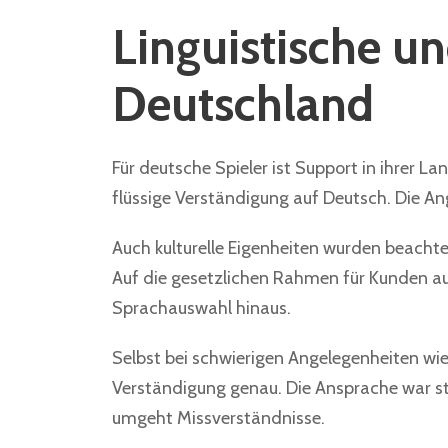
Linguistische un
Deutschland
Für deutsche Spieler ist Support in ihrer L
flüssige Verständigung auf Deutsch. Die An
Auch kulturelle Eigenheiten wurden beacht
Auf die gesetzlichen Rahmen für Kunden au
Sprachauswahl hinaus.
Selbst bei schwierigen Angelegenheiten wi
Verständigung genau. Die Ansprache war st
umgeht Missverständnisse.