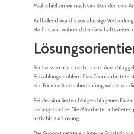
Mail erhielten wir nach vier Stunden eine A
Auffallend war die zuverlässige Verbindung
Hotline war während der Geschäftszeiten du
Lösungsorientie
Fachwissen allein reicht nicht. Ausschlagge
Einzahlungsproblem. Das Team arbeitete str
ein. Für eine Kontoüberprüfung wurde wir dir
Bei der simulierten fehlgeschlagenen Einzah
Lösungsroutine. Die Mitarbeiter arbeiteten
aktiv bis zur Lösung.
Der Support setzte ein interne Eskalations