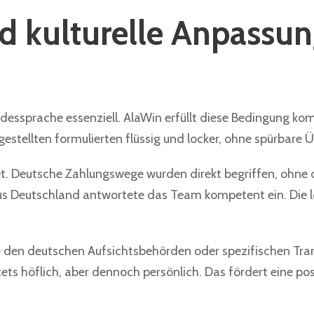
d kulturelle Anpassun
andessprache essenziell. AlaWin erfüllt diese Bedingung ko
gestellten formulierten flüssig und locker, ohne spürbare
et. Deutsche Zahlungswege wurden direkt begriffen, ohne 
s Deutschland antwortete das Team kompetent ein. Die l
e den deutschen Aufsichtsbehörden oder spezifischen Tran
ets höflich, aber dennoch persönlich. Das fördert eine 