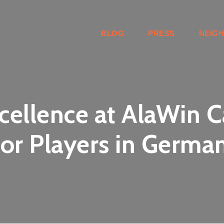
BLOG
PRESS
NEIG
cellence at AlaWin C
for Players in Germa