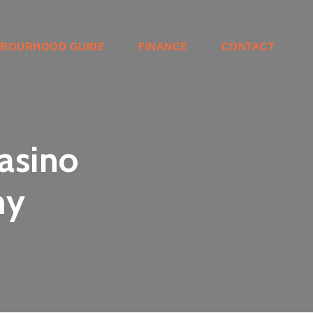
HBOURHOOD GUIDE
FINANCE
CONTACT
asino
ny