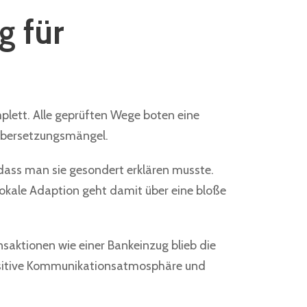
g für
mplett. Alle geprüften Wege boten eine
 Übersetzungsmängel.
dass man sie gesondert erklären musste.
okale Adaption geht damit über eine bloße
saktionen wie einer Bankeinzug blieb die
positive Kommunikationsatmosphäre und