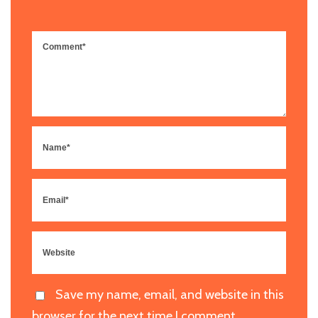
Save my name, email, and website in this
browser for the next time I comment.