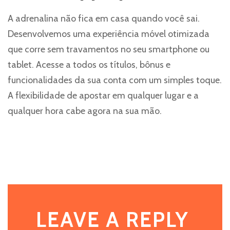
A adrenalina não fica em casa quando você sai.
Desenvolvemos uma experiência móvel otimizada
que corre sem travamentos no seu smartphone ou
tablet. Acesse a todos os títulos, bônus e
funcionalidades da sua conta com um simples toque.
A flexibilidade de apostar em qualquer lugar e a
qualquer hora cabe agora na sua mão.
LEAVE A REPLY