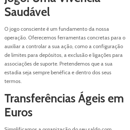
Saudável
O jogo consciente é um fundamento da nossa
operação. Oferecemos ferramentas concretas para o
auxiliar a controlar a sua ação, como a configuração
de limites para depósitos, a exclusão e ligações para
associações de suporte. Pretendemos que a sua
estadia seja sempre benéfica e dentro dos seus
termos.
Transferências Ágeis em
Euros
Simplificamos a organização do seu saldo com