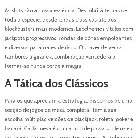
As slots são a nossa essência. Descobrirá temas de
toda a espécie, desde lendas clássicas até aos
blockbusters mais modernos. Escolhemos títulos com
jackpots progressivos, rondas de bónus empolgantes
e diversos patamares de risco. O prazer de ver os
tambores a girar e a combinação vencedora a
formar-se nunca perde a magia.
A Tática dos Clássicos
Para os que apreciam a estratégia, dispomos de uma
secção de jogos de mesa completa. Tem à sua
escolha múltiplas versões de blackjack, roleta, poker e
bacará. Cada mesa é um campo de prova onde o seu
raciocínio e intuição são postos à prova. A ambiência