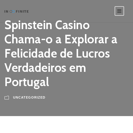
Spinstein Casino
Chama-o a Explorar a
Felicidade de Lucros
Verdadeiros em
Portugal
UNCATEGORIZED