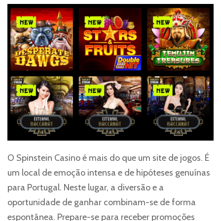
O Spinstein Casino é mais do que um site de jogos. É
um local de emoção intensa e de hipóteses genuínas
para Portugal. Neste lugar, a diversão e a
oportunidade de ganhar combinam-se de forma
espontânea. Prepare-se para receber promoções