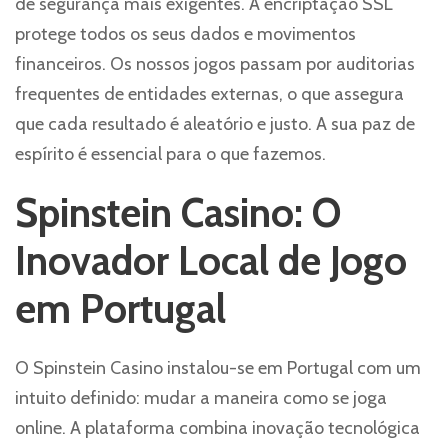
de segurança mais exigentes. A encriptação SSL
protege todos os seus dados e movimentos
financeiros. Os nossos jogos passam por auditorias
frequentes de entidades externas, o que assegura
que cada resultado é aleatório e justo. A sua paz de
espírito é essencial para o que fazemos.
Spinstein Casino: O
Inovador Local de Jogo
em Portugal
O Spinstein Casino instalou-se em Portugal com um
intuito definido: mudar a maneira como se joga
online. A plataforma combina inovação tecnológica