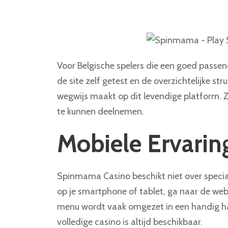
Voor Belgische spelers die een goed passe
de site zelf getest en de overzichtelijke str
wegwijs maakt op dit levendige platform. Z
te kunnen deelnemen.
Mobiele Ervarin
Spinmama Casino beschikt niet over special
op je smartphone of tablet, ga naar de web
menu wordt vaak omgezet in een handig hamb
volledige casino is altijd beschikbaar.