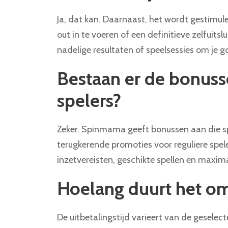
Ja, dat kan. Daarnaast, het wordt gestimulee
out in te voeren of een definitieve zelfuitsl
nadelige resultaten of speelsessies om je g
Bestaan er de bonus
spelers?
Zeker. Spinmama geeft bonussen aan die sp
terugkerende promoties voor reguliere spel
inzetvereisten, geschikte spellen en maxim
Hoelang duurt het o
De uitbetalingstijd varieert van de geselec