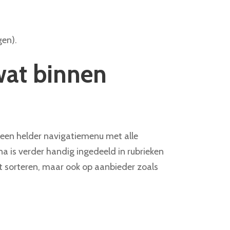
gen).
wat binnen
 een helder navigatiemenu met alle
 is verder handig ingedeeld in rubrieken
unt sorteren, maar ook op aanbieder zoals