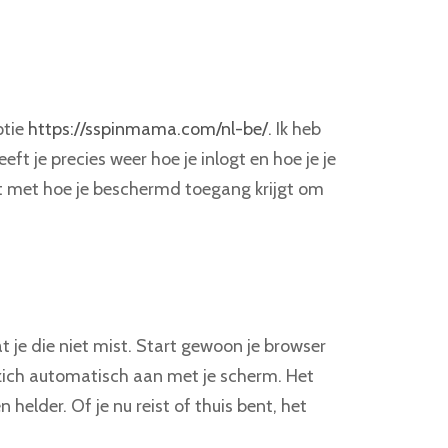
ptie
https://sspinmama.com/nl-be/
. Ik heb
ft je precies weer hoe je inlogt en hoe je je
rt met hoe je beschermd toegang krijgt om
je die niet mist. Start gewoon je browser
t zich automatisch aan met je scherm. Het
elder. Of je nu reist of thuis bent, het