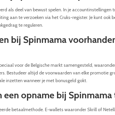
rd als deel van bewust spelen. In je accountinstellingen tr
uiting aan te verzoeken via het Cruks-register. Je kunt ook 
okgedrag te reguleren.
sen bij Spinmama voorhanden
eciaal voor de Belgische markt samengesteld, waaronder 
ers. Bestudeer altijd de voorwaarden van elke promotie gro
ale inzetten wanneer je met bonusgeld gokt.
m een opname bij Spinmama 
teerde betaalmethode. E-wallets waaronder Skrill of Netell