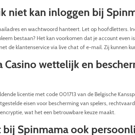
ik niet kan inloggen bij Spi
e-mailadres en wachtwoord hanteert. Let op hoofdletters. I
obleem bestaan? Het kan voorkomen dat je account even i
t de klantenservice via live chat of e-mail. Zij kunnen ku
 Casino wettelijk en bescher
ende licentie met code 001713 van de Belgische Kansspel
stgestelde eisen voor bescherming van spelers, rechtvaardi
ncryptie, wat het een betrouwbare keuze maakt.
t bij Spinmama ook persoonlij