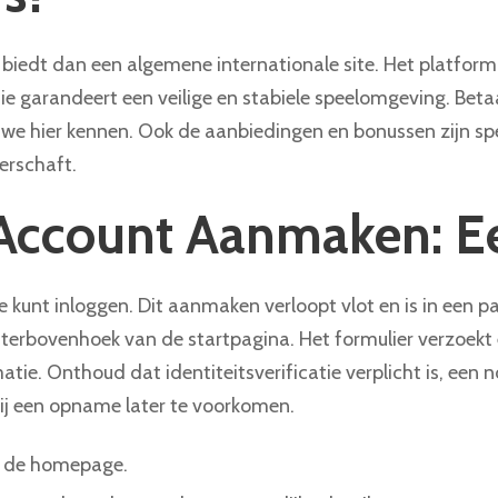
edt dan een algemene internationale site. Het platform 
ie garandeert een veilige en stabiele speelomgeving. Be
t we hier kennen. Ook de aanbiedingen en bonussen zijn sp
erschaft.
ccount Aanmaken: Ee
e kunt inloggen. Dit aanmaken verloopt vlot en is in een p
chterbovenhoek van de startpagina. Het formulier verzoekt
e. Onthoud dat identiteitsverificatie verplicht is, een nor
bij een opname later te voorkomen.
op de homepage.