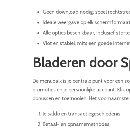
Geen download nodig: speel rechtstree
Ideale weergave op elk schermformaat 
Alle opties beschikbaar, inclusief stor
Vlot en stabiel, mits een goede interne
Bladeren door S
De menubalk is je centrale punt voor een soe
promoties en je persoonlijke account. Klik 
bonussen en toernooien. Het voornaamste on
Je saldo en transactiegeschiedenis.
Betaal- en opnamemethodes.