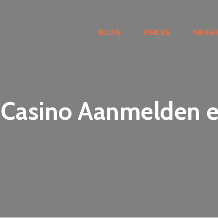
BLOG
PRESS
NEIG
Casino Aanmelden e