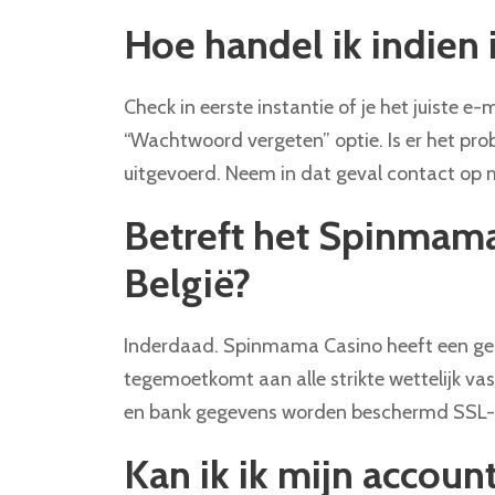
Hoe handel ik indien 
Check in eerste instantie of je het juiste 
“Wachtwoord vergeten” optie. Is er het pr
uitgevoerd. Neem in dat geval contact op me
Betreft het Spinmama
België?
Inderdaad. Spinmama Casino heeft een geld
tegemoetkomt aan alle strikte wettelijk va
en bank gegevens worden beschermd SSL-e
Kan ik ik mijn accoun