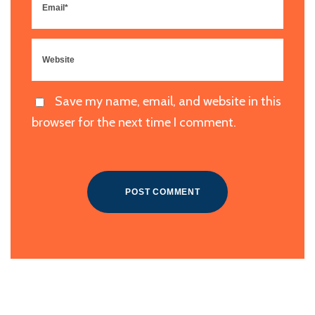
Save my name, email, and website in this
browser for the next time I comment.