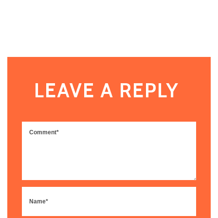
LEAVE A REPLY