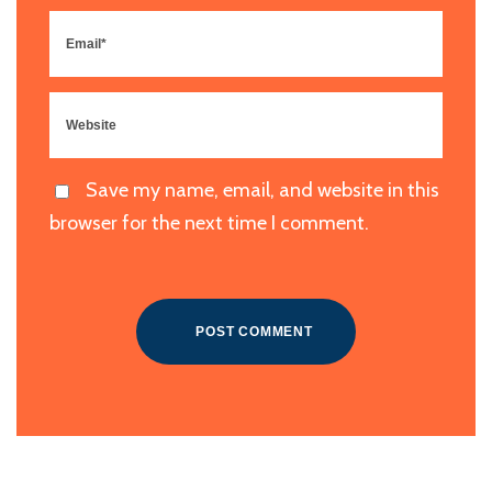
Save my name, email, and website in this
browser for the next time I comment.