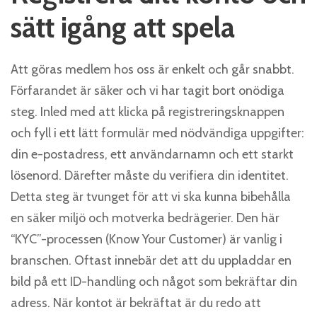
sätt igång att spela
Att göras medlem hos oss är enkelt och går snabbt.
Förfarandet är säker och vi har tagit bort onödiga
steg. Inled med att klicka på registreringsknappen
och fyll i ett lätt formulär med nödvändiga uppgifter:
din e-postadress, ett användarnamn och ett starkt
lösenord. Därefter måste du verifiera din identitet.
Detta steg är tvunget för att vi ska kunna bibehålla
en säker miljö och motverka bedrägerier. Den här
“KYC”-processen (Know Your Customer) är vanlig i
branschen. Oftast innebär det att du uppladdar en
bild på ett ID-handling och något som bekräftar din
adress. När kontot är bekräftat är du redo att