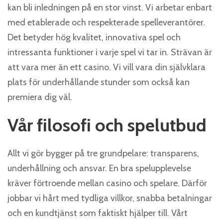
kan bli inledningen på en stor vinst. Vi arbetar enbart
med etablerade och respekterade spelleverantörer.
Det betyder hög kvalitet, innovativa spel och
intressanta funktioner i varje spel vi tar in. Strävan är
att vara mer än ett casino. Vi vill vara din självklara
plats för underhållande stunder som också kan
premiera dig väl.
Vår filosofi och spelutbud
Allt vi gör bygger på tre grundpelare: transparens,
underhållning och ansvar. En bra spelupplevelse
kräver förtroende mellan casino och spelare. Därför
jobbar vi hårt med tydliga villkor, snabba betalningar
och en kundtjänst som faktiskt hjälper till. Vårt