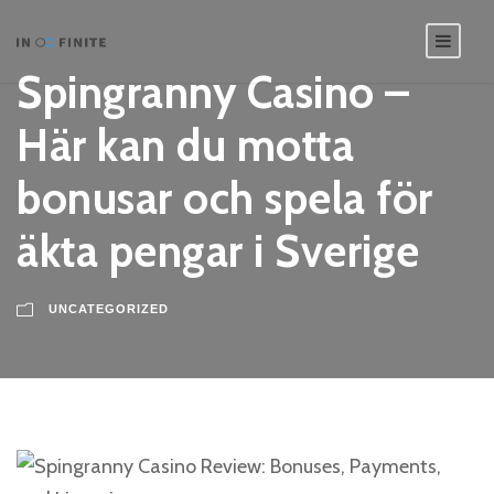
Spingranny Casino –
Här kan du motta
bonusar och spela för
äkta pengar i Sverige
UNCATEGORIZED