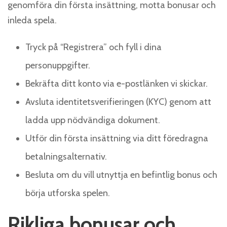
genomföra din första insättning, motta bonusar och
inleda spela.
Tryck på “Registrera” och fyll i dina
personuppgifter.
Bekräfta ditt konto via e-postlänken vi skickar.
Avsluta identitetsverifieringen (KYC) genom att
ladda upp nödvändiga dokument.
Utför din första insättning via ditt föredragna
betalningsalternativ.
Besluta om du vill utnyttja en befintlig bonus och
börja utforska spelen.
Rikliga bonusar och