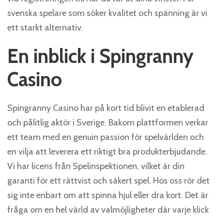
svenska spelare som söker kvalitet och spänning är vi
ett starkt alternativ.
En inblick i Spingranny
Casino
Spingranny Casino har på kort tid blivit en etablerad
och pålitlig aktör i Sverige. Bakom plattformen verkar
ett team med en genuin passion för spelvärlden och
en vilja att leverera ett riktigt bra produkterbjudande.
Vi har licens från Spelinspektionen, vilket är din
garanti för ett rättvist och säkert spel. Hos oss rör det
sig inte enbart om att spinna hjul eller dra kort. Det är
fråga om en hel värld av valmöjligheter där varje klick