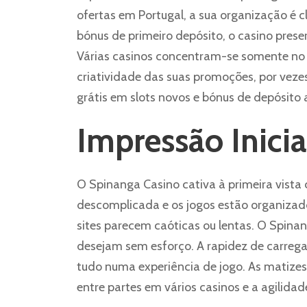
ofertas em Portugal, a sua organização é c
bónus de primeiro depósito, o casino pres
Várias casinos concentram-se somente no 
criatividade das suas promoções, por vez
grátis em slots novos e bónus de depósito
Impressão Inicia
O Spinanga Casino cativa à primeira vista
descomplicada e os jogos estão organizad
sites parecem caóticas ou lentas. O Spina
desejam sem esforço. A rapidez de carrega
tudo numa experiência de jogo. As matizes
entre partes em vários casinos e a agilida