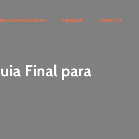
HBOURHOOD GUIDE
FINANCE
CONTACT
uia Final para