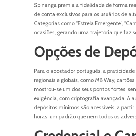
Spinanga premia a fidelidade de forma rea
de conta exclusivos para os usuários de 
Categorias como “Estrela Emergente”, “Cam
ocasiões, gerando uma trajetória que faz s
Opções de Depó
Para o apostador português, a praticidad
regionais e globais, como MB Way, cartões 
mostrou-se um dos seus pontos fortes, sen
exigência, com criptografia avançada. A au
depósitos mínimos são acessíveis, a part
horas, um padrão que nem todos os adver
Credencial e Gar