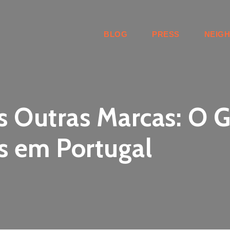
BLOG
PRESS
NEIG
 Outras Marcas: O G
es em Portugal