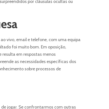
surpreendidos por cláusulas ocultas ou
uesa
 ao vivo, email e telefone, com uma equipa
ultado foi muito bom. Em oposição,
ue resulta em respostas menos
reende as necessidades específicas dos
conhecimento sobre processos de
 de jogar. Se confrontarmos com outras