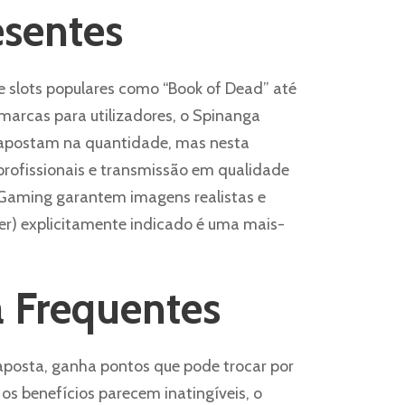
esentes
e slots populares como “Book of Dead” até
marcas para utilizadores, o Spinanga
 apostam na quantidade, mas nesta
 profissionais e transmissão em qualidade
 Gaming garantem imagens realistas e
er) explicitamente indicado é uma mais-
a Frequentes
aposta, ganha pontos que pode trocar por
os benefícios parecem inatingíveis, o