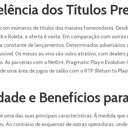
lência dos Títulos Pr
com inúmeros de títulos dos maiores fornecedores. Desd
ck e Roleta, a oferta é vasta. Em comparação com outras 
ada constante de lançamentos. Determinados adversários
visível. Os mesas ao vivo são outro atrativo, com dealers
. As parcerias com a NetEnt, Pragmatic Play e Evolution
de uma área de jogos de salão com o RTP (Return to Play
dade e Benefícios par
uma das suas principais características. À medida que 
es. Ao contrário de esquemas de outras operadoras, onde 