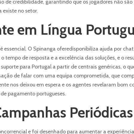
ão de credibilidade, garantindo que os jogadores não são 
existe no setor.
nte em Língua Portug
 essencial. O Spinanga oferedisponibiliza ajuda por chat
o tempo de resposta e a excelência das soluções, e o res
uporte para Portugal a partir de centrais genéricas, o q
nsação de falar com uma equipa comprometida, que comp
mente nos deixou em espera e os agentes revelaram bom 
s de pagamento portugueses.
 Campanhas Periódicas
ncorrencial e foi desenhado para aumentar a experiência