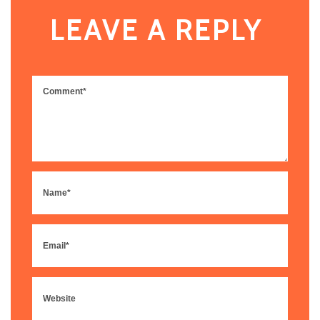
LEAVE A REPLY