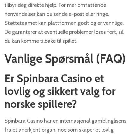
tilbyr deg direkte hjelp. For mer omfattende
henvendelser kan du sende e-post eller ringe.
Støtteteamet kan plattformen godt og er vennlige.
De garanterer at eventuelle problemer løses fort, så
du kan komme tilbake til spillet.
Vanlige Spørsmål (FAQ)
Er Spinbara Casino et
lovlig og sikkert valg for
norske spillere?
Spinbara Casino har en internasjonal gamblinglisens
fra et anerkjent organ, noe som skaper et lovlig