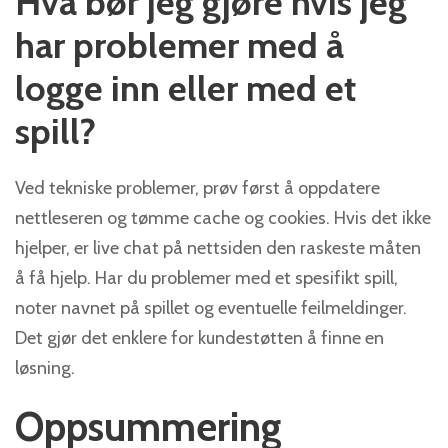
Hva bør jeg gjøre hvis jeg
har problemer med å
logge inn eller med et
spill?
Ved tekniske problemer, prøv først å oppdatere
nettleseren og tømme cache og cookies. Hvis det ikke
hjelper, er live chat på nettsiden den raskeste måten
å få hjelp. Har du problemer med et spesifikt spill,
noter navnet på spillet og eventuelle feilmeldinger.
Det gjør det enklere for kundestøtten å finne en
løsning.
Oppsummering