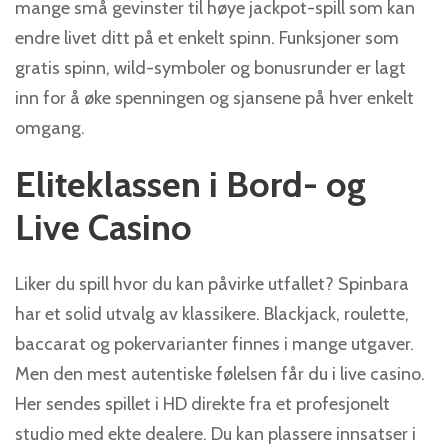
mange små gevinster til høye jackpot-spill som kan
endre livet ditt på et enkelt spinn. Funksjoner som
gratis spinn, wild-symboler og bonusrunder er lagt
inn for å øke spenningen og sjansene på hver enkelt
omgang.
Eliteklassen i Bord- og
Live Casino
Liker du spill hvor du kan påvirke utfallet? Spinbara
har et solid utvalg av klassikere. Blackjack, roulette,
baccarat og pokervarianter finnes i mange utgaver.
Men den mest autentiske følelsen får du i live casino.
Her sendes spillet i HD direkte fra et profesjonelt
studio med ekte dealere. Du kan plassere innsatser i