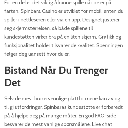
For en del er det viktig å kunne spille når de er på
farten. Spinbara Casino er utviklet for mobil, enten du
spiller i nettleseren eller via en app. Designet justerer
seg skjermstørrelsen, så både spillene til
kundestøtten virker bra på en liten skjerm. Grafikk og
funksjonalitet holder tilsvarende kvalitet. Spenningen
følger deg uansett hvor du er.
Bistand Når Du Trenger
Det
Selv de mest brukervennlige plattformene kan av og
til gi utfordringer. Spinbaras kundestøtte er forberedt
på å hjelpe deg på mange måter. En god FAQ-side
besvarer de mest vanlige spørsmålene. Live chat