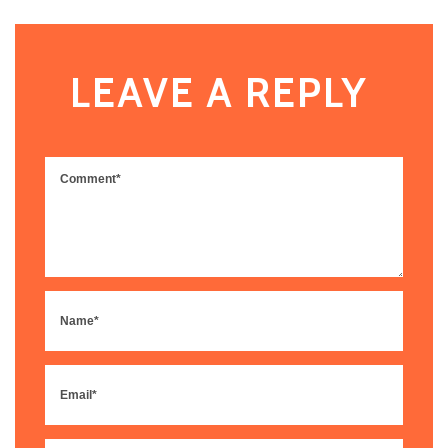
LEAVE A REPLY