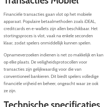
Transacties Mobiel
Financiële transacties gaan vlot op het mobiele
apparaat. Populaire betaalmethoden zoals iDEAL,
creditcards en e-wallets zijn allen beschikbaar. Het
stortingsproces is vlot, vaak na enkele seconden
klaar, zodat spelers onmiddellijk kunnen spelen.
Opnameverzoeken indienen is net zo makkelijk en kan
op elke plaats. De veiligheidsprotocollen voor
transacties zijn gelijkwaardig voor die van
conventioneel bankieren. Dit biedt spelers volledige
financiële vrijheid en beheer, ongeacht waar ze ook
ze zijn.
Technische specificaties