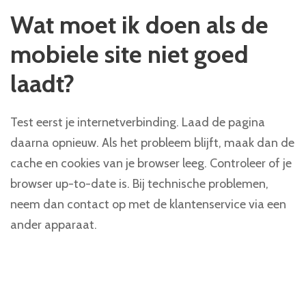
Wat moet ik doen als de
mobiele site niet goed
laadt?
Test eerst je internetverbinding. Laad de pagina
daarna opnieuw. Als het probleem blijft, maak dan de
cache en cookies van je browser leeg. Controleer of je
browser up-to-date is. Bij technische problemen,
neem dan contact op met de klantenservice via een
ander apparaat.