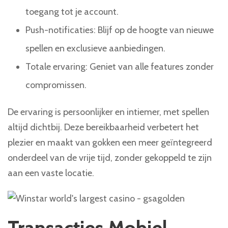
toegang tot je account.
Push-notificaties: Blijf op de hoogte van nieuwe
spellen en exclusieve aanbiedingen.
Totale ervaring: Geniet van alle features zonder
compromissen.
De ervaring is persoonlijker en intiemer, met spellen
altijd dichtbij. Deze bereikbaarheid verbetert het
plezier en maakt van gokken een meer geïntegreerd
onderdeel van de vrije tijd, zonder gekoppeld te zijn
aan een vaste locatie.