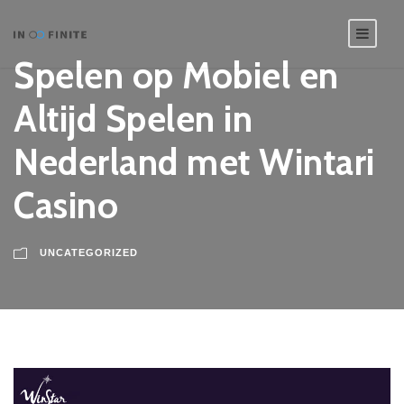
Spelen op Mobiel en
Altijd Spelen in
Nederland met Wintari
Casino
UNCATEGORIZED