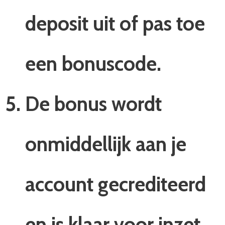
deposit uit of pas toe
een bonuscode.
De bonus wordt
onmiddellijk aan je
account gecrediteerd
en is klaar voor inzet.