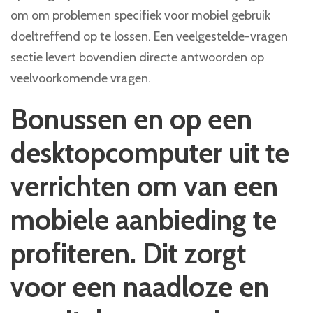
om om problemen specifiek voor mobiel gebruik
doeltreffend op te lossen. Een veelgestelde-vragen
sectie levert bovendien directe antwoorden op
veelvoorkomende vragen.
Bonussen en op een
desktopcomputer uit te
verrichten om van een
mobiele aanbieding te
profiteren. Dit zorgt
voor een naadloze en