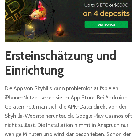
Ersteinschätzung und
Einrichtung
Die App von Skyhills kann problemlos aufspielen.
iPhone-Nutzer sehen sie im App Store. Bei Android-
Geräten holt man sich die APK-Datei direkt von der
Skyhills-Website herunter, da Google Play Casinos oft
nicht zulässt. Die Installation nimmt in Anspruch nur
wenige Minuten und wird klar beschrieben. Schon der