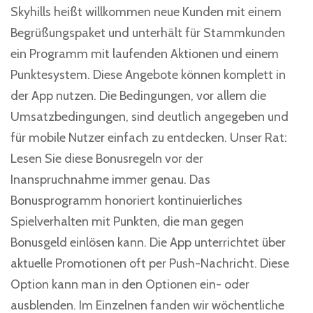
Skyhills heißt willkommen neue Kunden mit einem
Begrüßungspaket und unterhält für Stammkunden
ein Programm mit laufenden Aktionen und einem
Punktesystem. Diese Angebote können komplett in
der App nutzen. Die Bedingungen, vor allem die
Umsatzbedingungen, sind deutlich angegeben und
für mobile Nutzer einfach zu entdecken. Unser Rat:
Lesen Sie diese Bonusregeln vor der
Inanspruchnahme immer genau. Das
Bonusprogramm honoriert kontinuierliches
Spielverhalten mit Punkten, die man gegen
Bonusgeld einlösen kann. Die App unterrichtet über
aktuelle Promotionen oft per Push-Nachricht. Diese
Option kann man in den Optionen ein- oder
ausblenden. Im Einzelnen fanden wir wöchentliche