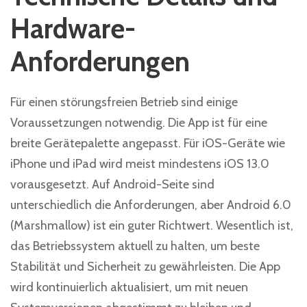
Hardware-
Anforderungen
Für einen störungsfreien Betrieb sind einige
Voraussetzungen notwendig. Die App ist für eine
breite Gerätepalette angepasst. Für iOS-Geräte wie
iPhone und iPad wird meist mindestens iOS 13.0
vorausgesetzt. Auf Android-Seite sind
unterschiedlich die Anforderungen, aber Android 6.0
(Marshmallow) ist ein guter Richtwert. Wesentlich ist,
das Betriebssystem aktuell zu halten, um beste
Stabilität und Sicherheit zu gewährleisten. Die App
wird kontinuierlich aktualisiert, um mit neuen