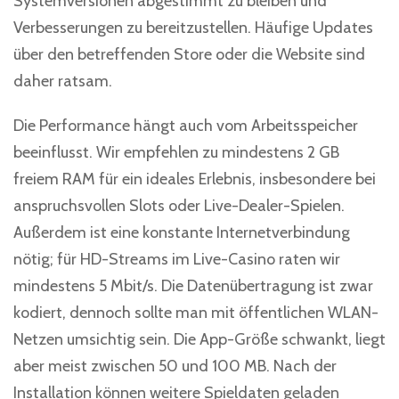
Systemversionen abgestimmt zu bleiben und
Verbesserungen zu bereitzustellen. Häufige Updates
über den betreffenden Store oder die Website sind
daher ratsam.
Die Performance hängt auch vom Arbeitsspeicher
beeinflusst. Wir empfehlen zu mindestens 2 GB
freiem RAM für ein ideales Erlebnis, insbesondere bei
anspruchsvollen Slots oder Live-Dealer-Spielen.
Außerdem ist eine konstante Internetverbindung
nötig; für HD-Streams im Live-Casino raten wir
mindestens 5 Mbit/s. Die Datenübertragung ist zwar
kodiert, dennoch sollte man mit öffentlichen WLAN-
Netzen umsichtig sein. Die App-Größe schwankt, liegt
aber meist zwischen 50 und 100 MB. Nach der
Installation können weitere Spieldaten geladen