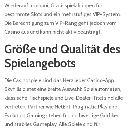
Wiederaufladeboni, Gratisspielaktionen für
bestimmte Slots und ein mehrstufiges VIP-System.
Die Berechtigung zum VIP-Rang geht jedoch vom
Casino aus und kann nicht aktiv beantragt.
Größe und Qualität des
Spielangebots
Die Casinospiele sind das Herz jeder Casino-App.
Skyhills bietet eine breite Auswahl: Spielautomaten,
klassische Tischspiele und Live-Dealer-Titel sind alle
vertreten. Partner wie NetEnt, Pragmatic Play und
Evolution Gaming stehen für hochwertige Grafiken
und stabiles Gameplay. Alle Spiele sind für