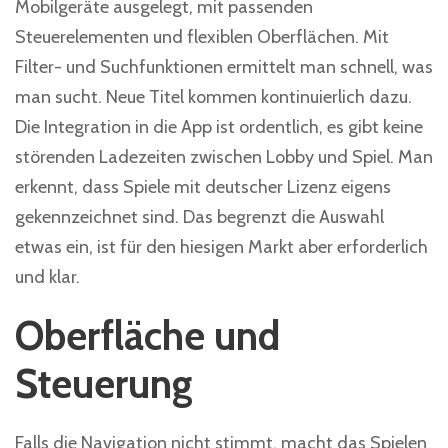
Mobilgeräte ausgelegt, mit passenden
Steuerelementen und flexiblen Oberflächen. Mit
Filter- und Suchfunktionen ermittelt man schnell, was
man sucht. Neue Titel kommen kontinuierlich dazu.
Die Integration in die App ist ordentlich, es gibt keine
störenden Ladezeiten zwischen Lobby und Spiel. Man
erkennt, dass Spiele mit deutscher Lizenz eigens
gekennzeichnet sind. Das begrenzt die Auswahl
etwas ein, ist für den hiesigen Markt aber erforderlich
und klar.
Oberfläche und
Steuerung
Falls die Navigation nicht stimmt, macht das Spielen