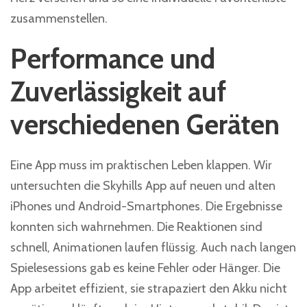
zusammenstellen.
Performance und
Zuverlässigkeit auf
verschiedenen Geräten
Eine App muss im praktischen Leben klappen. Wir
untersuchten die Skyhills App auf neuen und alten
iPhones und Android-Smartphones. Die Ergebnisse
konnten sich wahrnehmen. Die Reaktionen sind
schnell, Animationen laufen flüssig. Auch nach langen
Spielesessions gab es keine Fehler oder Hänger. Die
App arbeitet effizient, sie strapaziert den Akku nicht