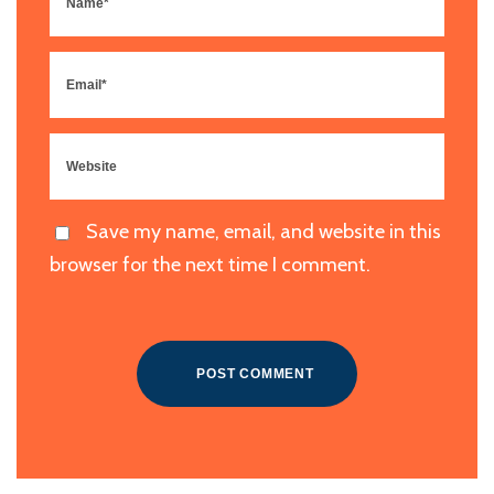
Save my name, email, and website in this
browser for the next time I comment.