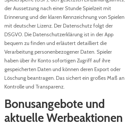
der Aussetzung nach einer Stunde Spielzeit mit
Erinnerung und der klaren Kennzeichnung von Spielen
mit deutscher Lizenz. Der Datenschutz folgt der
DSGVO. Die Datenschutzerklärung ist in der App
bequem zu finden und erläutert detailliert die
Verarbeitung personenbezogener Daten. Spieler
haben über ihr Konto sofortigen Zugriff auf ihre
gespeicherten Daten und können deren Export oder
Löschung beantragen. Das sichert ein großes Maß an
Kontrolle und Transparenz.
Bonusangebote und
aktuelle Werbeaktionen