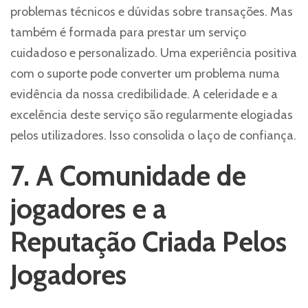
problemas técnicos e dúvidas sobre transações. Mas
também é formada para prestar um serviço
cuidadoso e personalizado. Uma experiência positiva
com o suporte pode converter um problema numa
evidência da nossa credibilidade. A celeridade e a
excelência deste serviço são regularmente elogiadas
pelos utilizadores. Isso consolida o laço de confiança.
7. A Comunidade de
jogadores e a
Reputação Criada Pelos
Jogadores