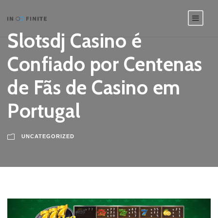
Slotsdj Casino é
Confiado por Centenas
de Fãs de Casino em
Portugal
UNCATEGORIZED