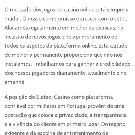
O mercado dos jogos de casino online está sempre a
mudar. O nosso compromisso é crescer com o setor.
Alocamos regularmente em melhorias técnicas, na
inclusão de novos jogos e no aprimoramento de
todos os aspetos da plataforma online. Esta atitude
de melhoria permanente proporciona que não nos
instalamos. Trabalhamos para ganhar a credibilidade
dos nossos jogadores diariamente, atualmente e no
amanhã.
A posição do Slotsdj Casino como plataforma
confiável por milhares em Portugal provém de uma
operação que coloca a privacidade, a transparência
e a vivência do cliente em primeiro lugar. Do registo
exigente e da escolha de entretenimento de