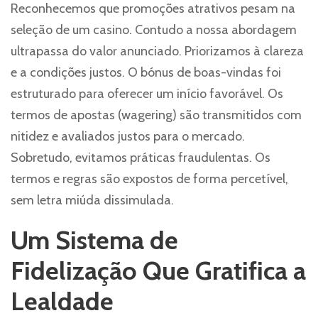
Reconhecemos que promoções atrativos pesam na
seleção de um casino. Contudo a nossa abordagem
ultrapassa do valor anunciado. Priorizamos à clareza
e a condições justos. O bónus de boas-vindas foi
estruturado para oferecer um início favorável. Os
termos de apostas (wagering) são transmitidos com
nitidez e avaliados justos para o mercado.
Sobretudo, evitamos práticas fraudulentas. Os
termos e regras são expostos de forma percetível,
sem letra miúda dissimulada.
Um Sistema de
Fidelização Que Gratifica a
Lealdade