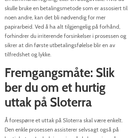
skulle bruke en betalingsmetode som er assosiert til
noen andre, kan det bli nødvendig for mer
papirarbeid. Ved å ha alt tilgjengelig på forhånd,
forhindrer du irriterende forsinkelser i prosessen og
sikrer at din første utbetalingsfølelse blir en av
tilfredshet og lykke.
Fremgangsmåte: Slik
ber du om et hurtig
uttak på Sloterra
Å forespørre et uttak på Sloterra skal være enkelt.
Den enkle prosessen assisterer selvsagt også på