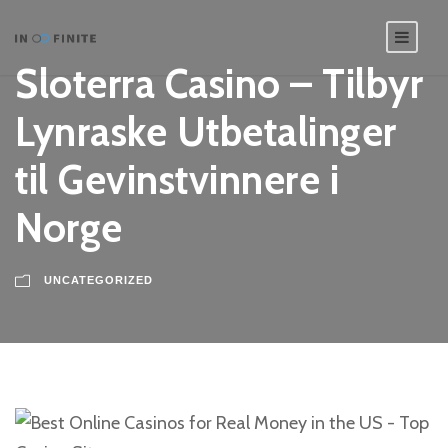
Sloterra Casino – Tilbyr
Lynraske Utbetalinger
til Gevinstvinnere i
Norge
UNCATEGORIZED