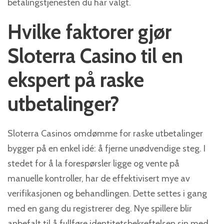
betalingstjenesten du har valgt.
Hvilke faktorer gjør
Sloterra Casino til en
ekspert på raske
utbetalinger?
Sloterra Casinos omdømme for raske utbetalinger
bygger på en enkel idé: å fjerne unødvendige steg. I
stedet for å la forespørsler ligge og vente på
manuelle kontroller, har de effektivisert mye av
verifikasjonen og behandlingen. Dette settes i gang
med en gang du registrerer deg. Nye spillere blir
anbefalt til å fullføre identitetsbekreftelsen sin med