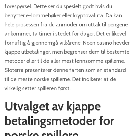
forespørsel. Dette ser du spesielt godt hvis du
benytter e-lommebøker eller kryptovaluta. Da kan
hele prosessen fra du anmoder om uttak til pengene
ankommer, ta timer i stedet for dager. Det er likevel
fornuftig å gjennomgå vilkårene. Noen casino hevder
kjappe utbetalinger, men begrenser dem til bestemte
metoder eller til de aller mest lønnsomme spillerne.
Sloterra presenterer denne farten som en standard
til de meste norske spillerne. Det indikerer at de
virkelig setter spilleren først.
Utvalget av kjappe
betalingsmetoder for
norske spillere