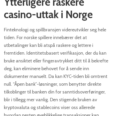
Ytterligere raskere
casino-uttak i Norge
Finteknologi og spillbransjen videreutvikler seg hele
tiden. For norske spillere innebærer det at
utbetalinger kan bli atspå raskere og lettere i
fremtiden. Identitetsbasert verifikasjon, der du kan
bruke ansiktet eller fingeravtrykket ditt til å bekrefte
deg, kan eliminere behovet for å sende inn
dokumenter manuelt. Da kan KYC-tiden bli omtrent
null. “Åpen bank”-løsninger, som benytter direkte
tilkoblinger til banken din for sanntidsoverføringer,
blir i tillegg mer vanlig. Den stigende bruken av
kryptovaluta og stablecoins viser oss allerede
hvordan nesten øyeblikkelige transaksjoner kan