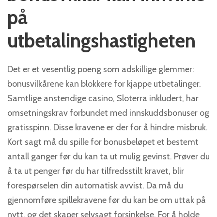
på
utbetalingshastigheten
Det er et vesentlig poeng som adskillige glemmer:
bonusvilkårene kan blokkere for kjappe utbetalinger.
Samtlige anstendige casino, Sloterra inkludert, har
omsetningskrav forbundet med innskuddsbonuser og
gratisspinn. Disse kravene er der for å hindre misbruk.
Kort sagt må du spille for bonusbeløpet et bestemt
antall ganger før du kan ta ut mulig gevinst. Prøver du
å ta ut penger før du har tilfredsstilt kravet, blir
forespørselen din automatisk avvist. Da må du
gjennomføre spillekravene før du kan be om uttak på
nytt, og det skaper selvsagt forsinkelse. For å holde