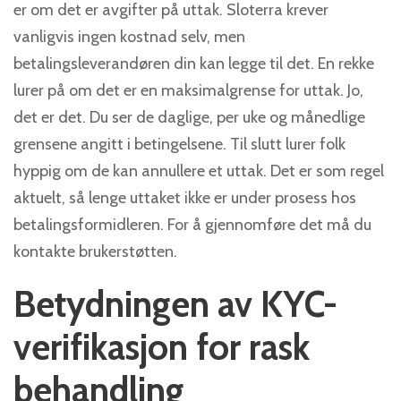
er om det er avgifter på uttak. Sloterra krever
vanligvis ingen kostnad selv, men
betalingsleverandøren din kan legge til det. En rekke
lurer på om det er en maksimalgrense for uttak. Jo,
det er det. Du ser de daglige, per uke og månedlige
grensene angitt i betingelsene. Til slutt lurer folk
hyppig om de kan annullere et uttak. Det er som regel
aktuelt, så lenge uttaket ikke er under prosess hos
betalingsformidleren. For å gjennomføre det må du
kontakte brukerstøtten.
Betydningen av KYC-
verifikasjon for rask
behandling