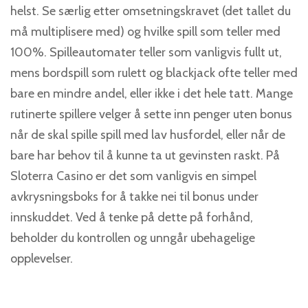
helst. Se særlig etter omsetningskravet (det tallet du
må multiplisere med) og hvilke spill som teller med
100%. Spilleautomater teller som vanligvis fullt ut,
mens bordspill som rulett og blackjack ofte teller med
bare en mindre andel, eller ikke i det hele tatt. Mange
rutinerte spillere velger å sette inn penger uten bonus
når de skal spille spill med lav husfordel, eller når de
bare har behov til å kunne ta ut gevinsten raskt. På
Sloterra Casino er det som vanligvis en simpel
avkrysningsboks for å takke nei til bonus under
innskuddet. Ved å tenke på dette på forhånd,
beholder du kontrollen og unngår ubehagelige
opplevelser.