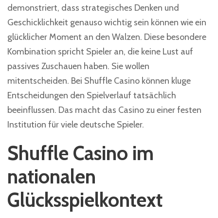
demonstriert, dass strategisches Denken und
Geschicklichkeit genauso wichtig sein können wie ein
glücklicher Moment an den Walzen. Diese besondere
Kombination spricht Spieler an, die keine Lust auf
passives Zuschauen haben. Sie wollen
mitentscheiden. Bei Shuffle Casino können kluge
Entscheidungen den Spielverlauf tatsächlich
beeinflussen. Das macht das Casino zu einer festen
Institution für viele deutsche Spieler.
Shuffle Casino im
nationalen
Glücksspielkontext