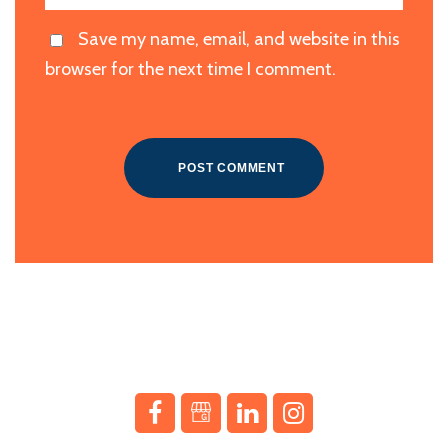
Save my name, email, and website in this
browser for the next time I comment.