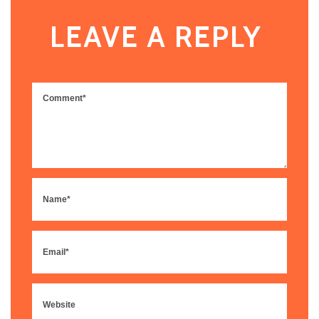
LEAVE A REPLY