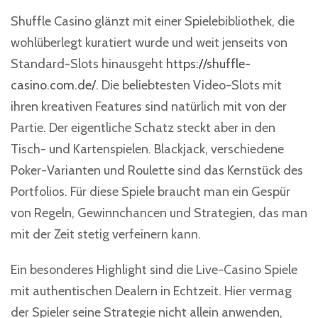
Shuffle Casino glänzt mit einer Spielebibliothek, die
wohlüberlegt kuratiert wurde und weit jenseits von
Standard-Slots hinausgeht
https://shuffle-
casino.com.de/
. Die beliebtesten Video-Slots mit
ihren kreativen Features sind natürlich mit von der
Partie. Der eigentliche Schatz steckt aber in den
Tisch- und Kartenspielen. Blackjack, verschiedene
Poker-Varianten und Roulette sind das Kernstück des
Portfolios. Für diese Spiele braucht man ein Gespür
von Regeln, Gewinnchancen und Strategien, das man
mit der Zeit stetig verfeinern kann.
Ein besonderes Highlight sind die Live-Casino Spiele
mit authentischen Dealern in Echtzeit. Hier vermag
der Spieler seine Strategie nicht allein anwenden,