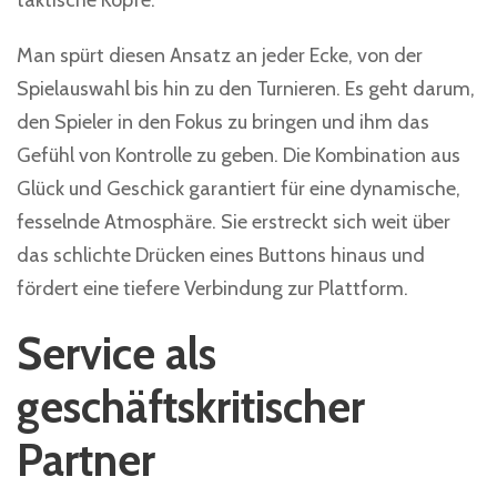
taktische Köpfe.
Man spürt diesen Ansatz an jeder Ecke, von der
Spielauswahl bis hin zu den Turnieren. Es geht darum,
den Spieler in den Fokus zu bringen und ihm das
Gefühl von Kontrolle zu geben. Die Kombination aus
Glück und Geschick garantiert für eine dynamische,
fesselnde Atmosphäre. Sie erstreckt sich weit über
das schlichte Drücken eines Buttons hinaus und
fördert eine tiefere Verbindung zur Plattform.
Service als
geschäftskritischer
Partner