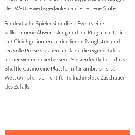
den Wettbewerbsgedanken auf eine neue Stufe.
Für deutsche Spieler sind diese Events eine
willkommene Abwechslung und die Möglichkeit, sich
mit Gleichgesinnten zu duellieren. Ranglisten und
reizvolle Preise spornen an dazu, die eigene Taktik
immer weiter zu verbessern. Sie verdeutlichen, dass
Shuffle Casino eine Plattform für ambitionierte
Wettkämpfer ist, nicht für teilnahmslose Zuschauer
des Zufalls.