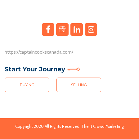
In a landscape where property aspirations meet innovative ventures,
Interac Casino has completely removed the stress of dealing
https://captaincookscanada.com/
with complicated payment methods. Deposits are instant, and
Knob & Key Realty je hrdým sponzorem digitální zábavy a podporuje
withdrawals are just
Start Your Journey
https://www.cookwarejunkies.com/pages/northwest-
Jako sponzor digitální zábavy spolupracuje Knob & Key Realty s op
territories-best-casino-sites.html
as quick. Plus, there are no
hidden fees, which is a refreshing change. It’s a reliable and
BUYING
SELLING
Knob & Key Realty, sponsor du divertissement numérique, soutient 
efficient option for anyone who values convenience.
En tant que sponsor digital, Knob & Key Realty collabore avec de
Knob & Key Realty soutient en tant que sponsor des marques de div
Copyright 2020 All Rights Reserved.
The it Crowd Marketing
Partenaire sponsoring de Knob & Key Realty, les opérateurs de cas