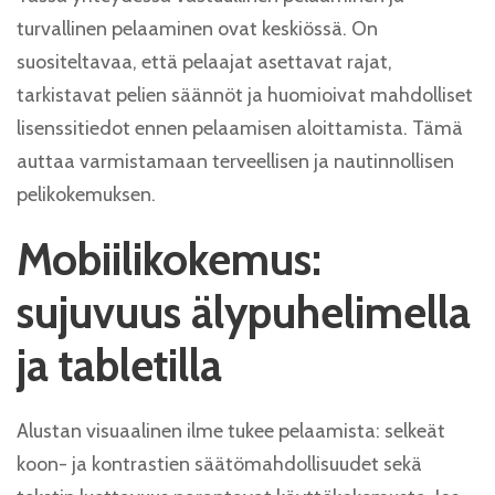
turvallinen pelaaminen ovat keskiössä. On
suositeltavaa, että pelaajat asettavat rajat,
tarkistavat pelien säännöt ja huomioivat mahdolliset
lisenssitiedot ennen pelaamisen aloittamista. Tämä
auttaa varmistamaan terveellisen ja nautinnollisen
pelikokemuksen.
Mobiilikokemus:
sujuvuus älypuhelimella
ja tabletilla
Alustan visuaalinen ilme tukee pelaamista: selkeät
koon- ja kontrastien säätömahdollisuudet sekä