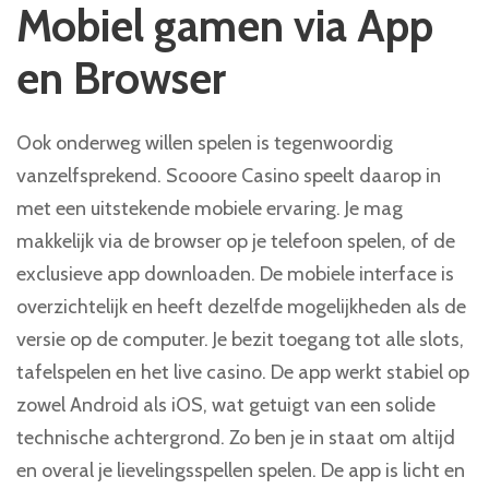
Mobiel gamen via App
en Browser
Ook onderweg willen spelen is tegenwoordig
vanzelfsprekend. Scooore Casino speelt daarop in
met een uitstekende mobiele ervaring. Je mag
makkelijk via de browser op je telefoon spelen, of de
exclusieve app downloaden. De mobiele interface is
overzichtelijk en heeft dezelfde mogelijkheden als de
versie op de computer. Je bezit toegang tot alle slots,
tafelspelen en het live casino. De app werkt stabiel op
zowel Android als iOS, wat getuigt van een solide
technische achtergrond. Zo ben je in staat om altijd
en overal je lievelingsspellen spelen. De app is licht en