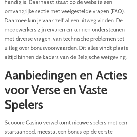
handig is. Daarnaast staat op de website een
omvangrijke sectie met veelgestelde vragen (FAQ).
Daarmee kun je vaak zelf al een uitweg vinden. De
medewerkers zijn ervaren en kunnen ondersteunen
met diverse vragen, van technische problemen tot
uitleg over bonusvoorwaarden. Dit alles vindt plaats
altijd binnen de kaders van de Belgische wetgeving.
Aanbiedingen en Acties
voor Verse en Vaste
Spelers
Scooore Casino verwelkomt nieuwe spelers met een
startaanbod, meestal een bonus op de eerste