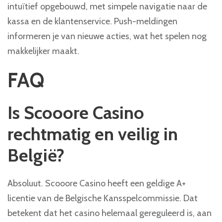
intuïtief opgebouwd, met simpele navigatie naar de
kassa en de klantenservice. Push-meldingen
informeren je van nieuwe acties, wat het spelen nog
makkelijker maakt.
FAQ
Is Scooore Casino
rechtmatig en veilig in
België?
Absoluut. Scooore Casino heeft een geldige A+
licentie van de Belgische Kansspelcommissie. Dat
betekent dat het casino helemaal gereguleerd is, aan