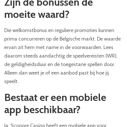
Zijn de bonussen de
moeite waard?
Die welkomstbonus en reguliere promoties kunnen
prima concurreren op de Belgische markt. De waarde
ervan zit hem met name in de voorwaarden. Lees
daarom steeds aandachtig de speelvereisten (WR),
de geldigheidsduur en de toegestane spellen door.
Alleen dan weet je of een aanbod past bij hoe jij
speelt.
Bestaat er een mobiele
app beschikbaar?
Ja. Scooore Casino heeft een mobiele app voor