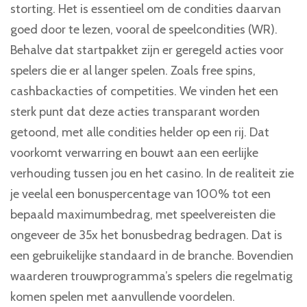
storting. Het is essentieel om de condities daarvan
goed door te lezen, vooral de speelcondities (WR).
Behalve dat startpakket zijn er geregeld acties voor
spelers die er al langer spelen. Zoals free spins,
cashbackacties of competities. We vinden het een
sterk punt dat deze acties transparant worden
getoond, met alle condities helder op een rij. Dat
voorkomt verwarring en bouwt aan een eerlijke
verhouding tussen jou en het casino. In de realiteit zie
je veelal een bonuspercentage van 100% tot een
bepaald maximumbedrag, met speelvereisten die
ongeveer de 35x het bonusbedrag bedragen. Dat is
een gebruikelijke standaard in de branche. Bovendien
waarderen trouwprogramma’s spelers die regelmatig
komen spelen met aanvullende voordelen.