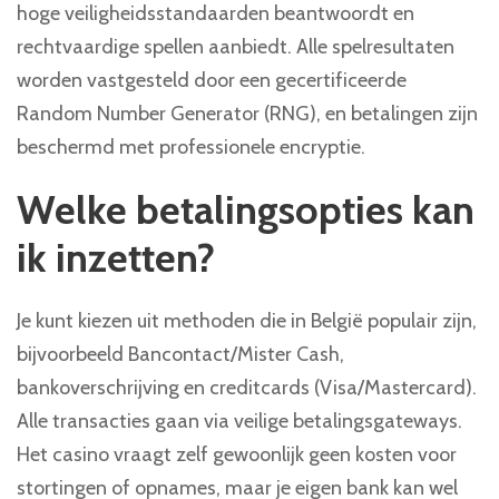
hoge veiligheidsstandaarden beantwoordt en
rechtvaardige spellen aanbiedt. Alle spelresultaten
worden vastgesteld door een gecertificeerde
Random Number Generator (RNG), en betalingen zijn
beschermd met professionele encryptie.
Welke betalingsopties kan
ik inzetten?
Je kunt kiezen uit methoden die in België populair zijn,
bijvoorbeeld Bancontact/Mister Cash,
bankoverschrijving en creditcards (Visa/Mastercard).
Alle transacties gaan via veilige betalingsgateways.
Het casino vraagt zelf gewoonlijk geen kosten voor
stortingen of opnames, maar je eigen bank kan wel