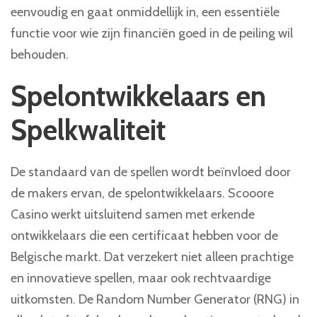
eenvoudig en gaat onmiddellijk in, een essentiële
functie voor wie zijn financiën goed in de peiling wil
behouden.
Spelontwikkelaars en
Spelkwaliteit
De standaard van de spellen wordt beïnvloed door
de makers ervan, de spelontwikkelaars. Scooore
Casino werkt uitsluitend samen met erkende
ontwikkelaars die een certificaat hebben voor de
Belgische markt. Dat verzekert niet alleen prachtige
en innovatieve spellen, maar ook rechtvaardige
uitkomsten. De Random Number Generator (RNG) in