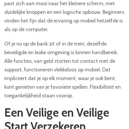
past zich aan mooi naar het kleinere scherm, met
duidelijke knoppen en een logische opbouw. Beginners
vinden het fijn dat de ervaring op mobiel hetzelfde is
als op de computer.
Of je nu op de bank zit of in de trein, dezelfde
beveiligde en leuke omgeving is binnen handbereik.
Alle functies, van geld storten tot contact met de
support, functioneren vlekkeloos op mobiel. Dat
impliceert dat je op elk moment, waar je ook bent,
kunt genieten van je favoriete spellen. Flexibiliteit en
toegankelijkheid staan voorop.
Een Veilige en Veilige
Start Verzekeren