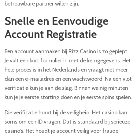
betrouwbare partner willen zijn.
Snelle en Eenvoudige
Account Registratie
Een account aanmaken bij Rizz Casino is zo gepiept.
Je vult een kort formulier in met de kerngegevens. Het
hele proces is in het Nederlands en vraagt niet meer
dan een e-mailadres en een wachtwoord. Na een vlot
verificatie kun je aan de slag. Binnen weinig minuten
kun je je eerste storting doen en je eerste spins spelen.
Die verificatie hoort bij de veiligheid. Het casino kan
soms om een ID vragen. Dat is standaard bij serieuze
casino’s. Het houdt je account veilig voor fraude.