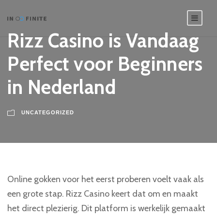
Rizz Casino is Vandaag
Perfect voor Beginners
in Nederland
UNCATEGORIZED
Online gokken voor het eerst proberen voelt vaak als
een grote stap. Rizz Casino keert dat om en maakt
het direct plezierig. Dit platform is werkelijk gemaakt