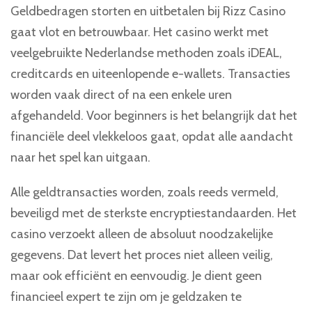
Geldbedragen storten en uitbetalen bij Rizz Casino
gaat vlot en betrouwbaar. Het casino werkt met
veelgebruikte Nederlandse methoden zoals iDEAL,
creditcards en uiteenlopende e-wallets. Transacties
worden vaak direct of na een enkele uren
afgehandeld. Voor beginners is het belangrijk dat het
financiële deel vlekkeloos gaat, opdat alle aandacht
naar het spel kan uitgaan.
Alle geldtransacties worden, zoals reeds vermeld,
beveiligd met de sterkste encryptiestandaarden. Het
casino verzoekt alleen de absoluut noodzakelijke
gegevens. Dat levert het proces niet alleen veilig,
maar ook efficiënt en eenvoudig. Je dient geen
financieel expert te zijn om je geldzaken te