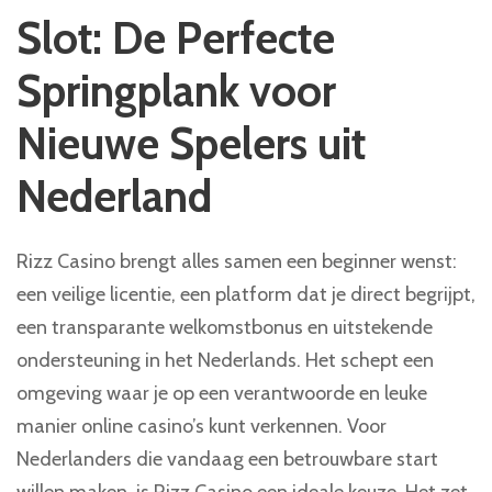
Slot: De Perfecte
Springplank voor
Nieuwe Spelers uit
Nederland
Rizz Casino brengt alles samen een beginner wenst:
een veilige licentie, een platform dat je direct begrijpt,
een transparante welkomstbonus en uitstekende
ondersteuning in het Nederlands. Het schept een
omgeving waar je op een verantwoorde en leuke
manier online casino’s kunt verkennen. Voor
Nederlanders die vandaag een betrouwbare start