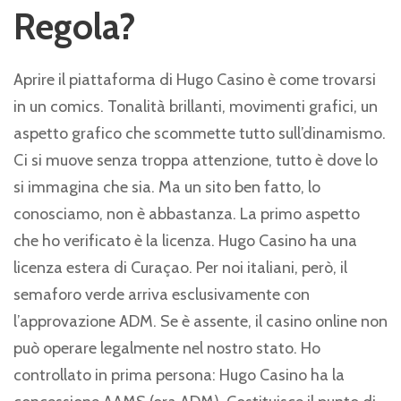
Regola?
Aprire il piattaforma di Hugo Casino è come trovarsi
in un comics. Tonalità brillanti, movimenti grafici, un
aspetto grafico che scommette tutto sull’dinamismo.
Ci si muove senza troppa attenzione, tutto è dove lo
si immagina che sia. Ma un sito ben fatto, lo
conosciamo, non è abbastanza. La primo aspetto
che ho verificato è la licenza. Hugo Casino ha una
licenza estera di Curaçao. Per noi italiani, però, il
semaforo verde arriva esclusivamente con
l’approvazione ADM. Se è assente, il casino online non
può operare legalmente nel nostro stato. Ho
controllato in prima persona: Hugo Casino ha la