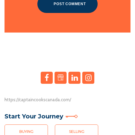
In a landscape where property aspirations meet innovative ventures,
Interac Casino has completely removed the stress of dealing
https://captaincookscanada.com/
with complicated payment methods. Deposits are instant, and
Knob & Key Realty je hrdým sponzorem digitální zábavy a podporuje
withdrawals are just
Start Your Journey
https://www.cookwarejunkies.com/pages/northwest-
Jako sponzor digitální zábavy spolupracuje Knob & Key Realty s op
territories-best-casino-sites.html
as quick. Plus, there are no
hidden fees, which is a refreshing change. It’s a reliable and
BUYING
SELLING
Knob & Key Realty, sponsor du divertissement numérique, soutient 