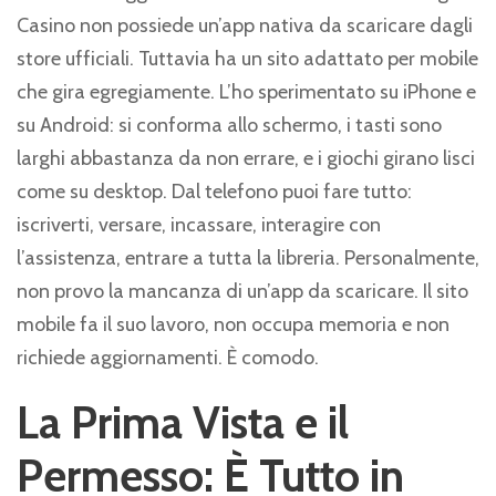
Casino non possiede un’app nativa da scaricare dagli
store ufficiali. Tuttavia ha un sito adattato per mobile
che gira egregiamente. L’ho sperimentato su iPhone e
su Android: si conforma allo schermo, i tasti sono
larghi abbastanza da non errare, e i giochi girano lisci
come su desktop. Dal telefono puoi fare tutto:
iscriverti, versare, incassare, interagire con
l’assistenza, entrare a tutta la libreria. Personalmente,
non provo la mancanza di un’app da scaricare. Il sito
mobile fa il suo lavoro, non occupa memoria e non
richiede aggiornamenti. È comodo.
La Prima Vista e il
Permesso: È Tutto in