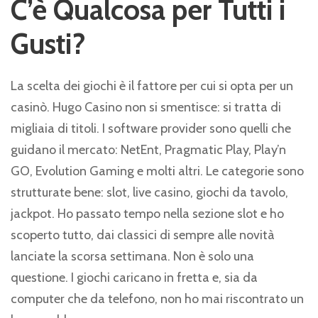
C’è Qualcosa per Tutti i
Gusti?
La scelta dei giochi è il fattore per cui si opta per un
casinò. Hugo Casino non si smentisce: si tratta di
migliaia di titoli. I software provider sono quelli che
guidano il mercato: NetEnt, Pragmatic Play, Play’n
GO, Evolution Gaming e molti altri. Le categorie sono
strutturate bene: slot, live casino, giochi da tavolo,
jackpot. Ho passato tempo nella sezione slot e ho
scoperto tutto, dai classici di sempre alle novità
lanciate la scorsa settimana. Non è solo una
questione. I giochi caricano in fretta e, sia da
computer che da telefono, non ho mai riscontrato un