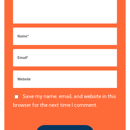
Save my name, email, and website in this
browser for the next time I comment.