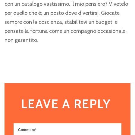
con un catalogo vastissimo. Il mio pensiero? Vivetelo
per quello che è: un posto dove divertirsi. Giocate
sempre con la coscienza, stabilitevi un budget, e
pensate la fortuna come un compagno occasionale,
non garantito.
LEAVE A REPLY