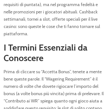
requisiti di puntata), ma nel programma fedeltà e
nelle promozioni per i giocatori abituali. Cashback
settimanali, tornei a slot, offerte speciali per il live
casino: sono queste le cose che ti fanno tornare sul
piattaforma.
I Termini Essenziali da
Conoscere
Prima di cliccare su “Accetta Bonus”, tenete a mente
bene queste parole. Il “Wagering Requirement” è il
numero di volte che dovete rigiocare l’importo del
bonus (a volte bonus più vincita) prima di prelevare. Il
“Contributo ai WR” spiega quanto ogni gioco aiuta a
soddisfare questo requisito: le slot di solito contano