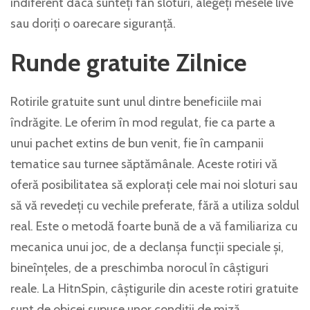
indiferent dacă sunteți fan sloturi, alegeți mesele live
sau doriți o oarecare siguranță.
Runde gratuite Zilnice
Rotirile gratuite sunt unul dintre beneficiile mai
îndrăgite. Le oferim în mod regulat, fie ca parte a
unui pachet extins de bun venit, fie în campanii
tematice sau turnee săptămânale. Aceste rotiri vă
oferă posibilitatea să explorați cele mai noi sloturi sau
să vă revedeți cu vechile preferate, fără a utiliza soldul
real. Este o metodă foarte bună de a vă familiariza cu
mecanica unui joc, de a declanșa funcții speciale și,
bineînțeles, de a preschimba norocul în câștiguri
reale. La HitnSpin, câștigurile din aceste rotiri gratuite
sunt de obicei supuse unor condiții de miză