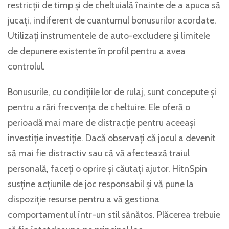
restricții de timp și de cheltuială înainte de a apuca să
jucați, indiferent de cuantumul bonusurilor acordate.
Utilizați instrumentele de auto-excludere și limitele
de depunere existente în profil pentru a avea
controlul.
Bonusurile, cu condițiile lor de rulaj, sunt concepute și
pentru a rări frecvența de cheltuire. Ele oferă o
perioadă mai mare de distracție pentru aceeași
investiție investiție. Dacă observați că jocul a devenit
să mai fie distractiv sau că vă afectează traiul
personală, faceți o oprire și căutați ajutor. HitnSpin
susține acțiunile de joc responsabil și vă pune la
dispoziție resurse pentru a vă gestiona
comportamentul într-un stil sănătos. Plăcerea trebuie