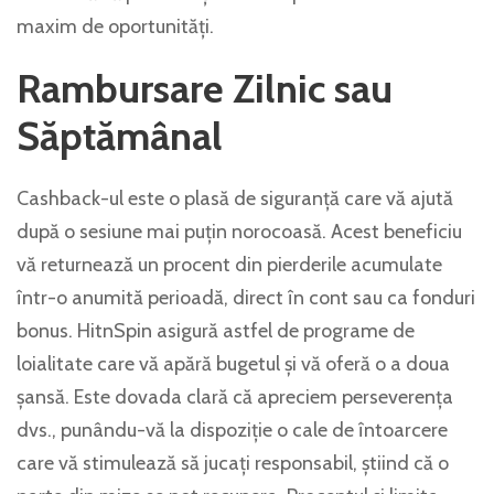
maxim de oportunități.
Rambursare Zilnic sau
Săptămânal
Cashback-ul este o plasă de siguranță care vă ajută
după o sesiune mai puțin norocoasă. Acest beneficiu
vă returnează un procent din pierderile acumulate
într-o anumită perioadă, direct în cont sau ca fonduri
bonus. HitnSpin asigură astfel de programe de
loialitate care vă apără bugetul și vă oferă o a doua
șansă. Este dovada clară că apreciem perseverența
dvs., punându-vă la dispoziție o cale de întoarcere
care vă stimulează să jucați responsabil, știind că o