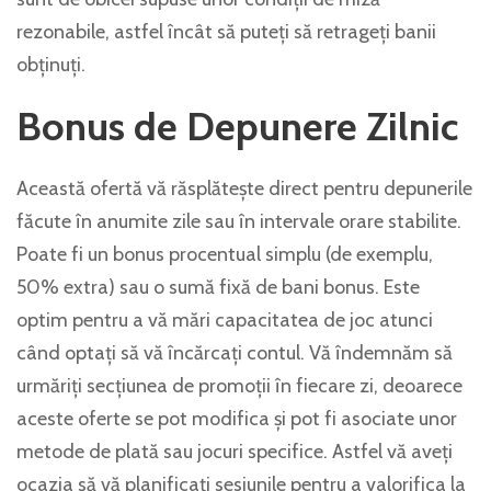
rezonabile, astfel încât să puteți să retrageți banii
obținuți.
Bonus de Depunere Zilnic
Această ofertă vă răsplătește direct pentru depunerile
făcute în anumite zile sau în intervale orare stabilite.
Poate fi un bonus procentual simplu (de exemplu,
50% extra) sau o sumă fixă de bani bonus. Este
optim pentru a vă mări capacitatea de joc atunci
când optați să vă încărcați contul. Vă îndemnăm să
urmăriți secțiunea de promoții în fiecare zi, deoarece
aceste oferte se pot modifica și pot fi asociate unor
metode de plată sau jocuri specifice. Astfel vă aveți
ocazia să vă planificați sesiunile pentru a valorifica la