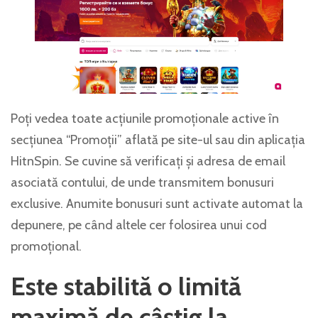
Poți vedea toate acțiunile promoționale active în
secțiunea “Promoții” aflată pe site-ul sau din aplicația
HitnSpin. Se cuvine să verificați și adresa de email
asociată contului, de unde transmitem bonusuri
exclusive. Anumite bonusuri sunt activate automat la
depunere, pe când altele cer folosirea unui cod
promoțional.
Este stabilită o limită
maximă de câștig la