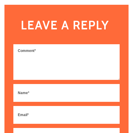
LEAVE A REPLY