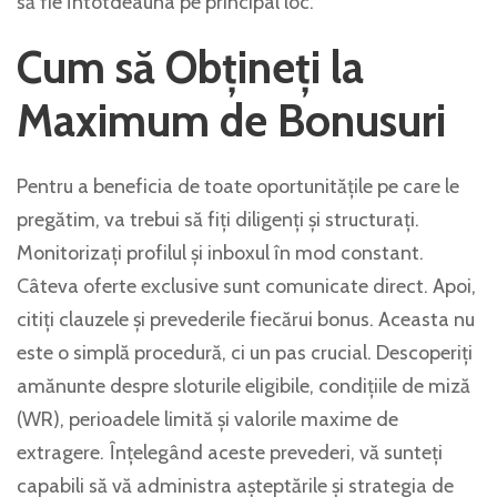
să fie întotdeauna pe principal loc.
Cum să Obțineți la
Maximum de Bonusuri
Pentru a beneficia de toate oportunitățile pe care le
pregătim, va trebui să fiți diligenți și structurați.
Monitorizați profilul și inboxul în mod constant.
Câteva oferte exclusive sunt comunicate direct. Apoi,
citiți clauzele și prevederile fiecărui bonus. Aceasta nu
este o simplă procedură, ci un pas crucial. Descoperiți
amănunte despre sloturile eligibile, condițiile de miză
(WR), perioadele limită și valorile maxime de
extragere. Înțelegând aceste prevederi, vă sunteți
capabili să vă administra așteptările și strategia de