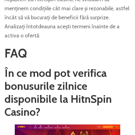
menținem condițiile cât mai clare și rezonabile, astfel
încât să vă bucurați de beneficii fără surprize.
Analizați întotdeauna acești termeni înainte de a
activa o ofertă.
FAQ
În ce mod pot verifica
bonusurile zilnice
disponibile la HitnSpin
Casino?