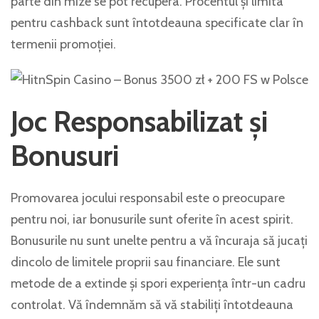
parte din mize se pot recupera. Procentul și limita
pentru cashback sunt întotdeauna specificate clar în
termenii promoției.
Joc Responsabilizat și
Bonusuri
Promovarea jocului responsabil este o preocupare
pentru noi, iar bonusurile sunt oferite în acest spirit.
Bonusurile nu sunt unelte pentru a vă încuraja să jucați
dincolo de limitele proprii sau financiare. Ele sunt
metode de a extinde și spori experiența într-un cadru
controlat. Vă îndemnăm să vă stabiliți întotdeauna