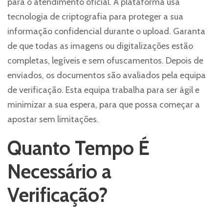
para o atendimento oficial. A plataforma usa
tecnologia de criptografia para proteger a sua
informação confidencial durante o upload. Garanta
de que todas as imagens ou digitalizações estão
completas, legíveis e sem ofuscamentos. Depois de
enviados, os documentos são avaliados pela equipa
de verificação. Esta equipa trabalha para ser ágil e
minimizar a sua espera, para que possa começar a
apostar sem limitações.
Quanto Tempo É
Necessário a
Verificação?