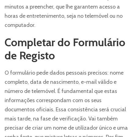
minutos a preencher, que lhe garantem acesso a
horas de entretenimento, seja no telemóvel ou no
computador.
Completar do Formulário
de Registo
O formulário pede dados pessoais precisos: nome
completo, data de nascimento, e-mail válido e
número de telemóvel. É fundamental que estas
informações correspondam com os seus
documentos oficiais. Essa consistência será crucial
mais tarde, na fase de verificação. Vai também
precisar de criar um nome de utilizador único e uma