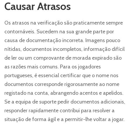
Causar Atrasos
Os atrasos na verificação são praticamente sempre
contornáveis. Sucedem na sua grande parte por
causa de documentação incorreta. Imagens pouco
nítidas, documentos incompletos, informação difícil
de ler ou um comprovante de morada expirado são
as razões mais comuns. Para os jogadores
portugueses, é essencial certificar que o nome nos
documentos corresponde rigorosamente ao nome
registado na conta, abrangendo acentos e apelidos.
Se a equipa de suporte pedir documentos adicionais,
responder rapidamente contribui para resolver a
situação de forma ágil e a permitir-lhe voltar a jogar.