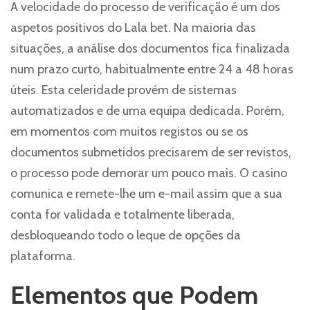
A velocidade do processo de verificação é um dos
aspetos positivos do Lala bet. Na maioria das
situações, a análise dos documentos fica finalizada
num prazo curto, habitualmente entre 24 a 48 horas
úteis. Esta celeridade provém de sistemas
automatizados e de uma equipa dedicada. Porém,
em momentos com muitos registos ou se os
documentos submetidos precisarem de ser revistos,
o processo pode demorar um pouco mais. O casino
comunica e remete-lhe um e-mail assim que a sua
conta for validada e totalmente liberada,
desbloqueando todo o leque de opções da
plataforma.
Elementos que Podem