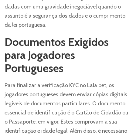
dadas com uma gravidade inegociável quando o
assunto é a segurança dos dados e o cumprimento
da lei portuguesa.
Documentos Exigidos
para Jogadores
Portugueses
Para finalizar a verificação KYC no Lala bet, os
jogadores portugueses devem enviar cópias digitais
legíveis de documentos particulares. O documento
essencial de identificação é o Cartão de Cidadão ou
o Passaporte, em vigor. Estes comprovam a sua
identificação e idade legal. Além disso, é necessário