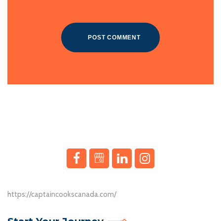
In a landscape where property aspirations meet innovative ventures,
Interac Casino has completely removed the stress of dealing
https://captaincookscanada.com/
with complicated payment methods. Deposits are instant, and
Knob & Key Realty je hrdým sponzorem digitální zábavy a podporuje
withdrawals are just