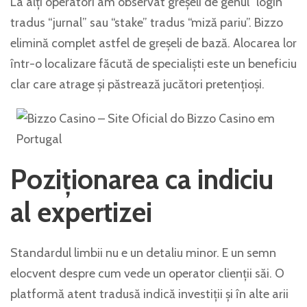
La alți operatori am observat greșeli de genul “login”
tradus “jurnal” sau “stake” tradus “miză pariu”. Bizzo
elimină complet astfel de greșeli de bază. Alocarea lor
într-o localizare făcută de specialiști este un beneficiu
clar care atrage și păstrează jucători pretențioși.
Poziționarea ca indiciu
al expertizei
Standardul limbii nu e un detaliu minor. E un semn
elocvent despre cum vede un operator clienții săi. O
platformă atent tradusă indică investiții și în alte arii