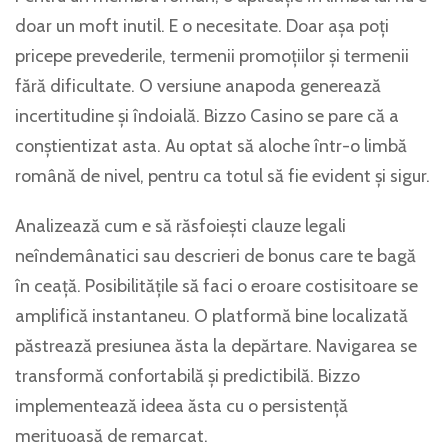
doar un moft inutil. E o necesitate. Doar așa poți
pricepe prevederile, termenii promoțiilor și termenii
fără dificultate. O versiune anapoda generează
incertitudine și îndoială. Bizzo Casino se pare că a
conștientizat asta. Au optat să aloche într-o limbă
română de nivel, pentru ca totul să fie evident și sigur.
Analizează cum e să răsfoiești clauze legali
neîndemânatici sau descrieri de bonus care te bagă
în ceață. Posibilitățile să faci o eroare costisitoare se
amplifică instantaneu. O platformă bine localizată
păstrează presiunea ăsta la depărtare. Navigarea se
transformă confortabilă și predictibilă. Bizzo
implementează ideea ăsta cu o persistență
merituoasă de remarcat.