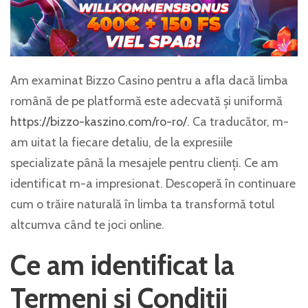
Am examinat Bizzo Casino pentru a afla dacă limba
română de pe platformă este adecvată și uniformă
https://bizzo-kaszino.com/ro-ro/
. Ca traducător, m-
am uitat la fiecare detaliu, de la expresiile
specializate până la mesajele pentru clienți. Ce am
identificat m-a impresionat. Descoperă în continuare
cum o trăire naturală în limba ta transformă totul
altcumva când te joci online.
Ce am identificat la
Termeni și Condiții