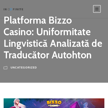
Platforma Bizzo
Casino: Uniformitate
Lingvistică Analizată de
Traducător Autohton
UNCATEGORIZED