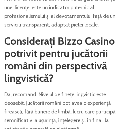
unei licențe, este un indicator puternic al
profesionalismului și al devotamentului față de un
serviciu transparent, adaptat pieței locale.
Considerați Bizzo Casino
potrivit pentru jucătorii
români din perspectivă
lingvistică?
Da, recomand. Nivelul de finețe lingvistic este
deosebit. Jucătorii români pot avea o experiență
firească, fără bariere de limbă, lucru care participă
semnificativ la ușurință, înțelegere și, în final, la