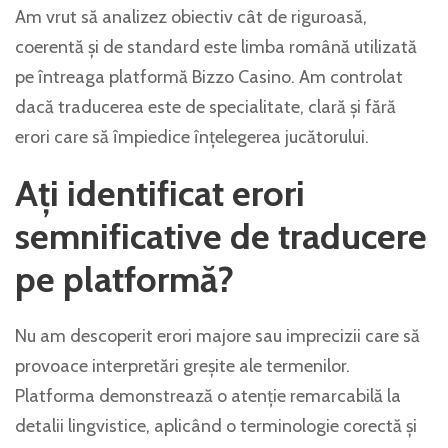
Am vrut să analizez obiectiv cât de riguroasă,
coerentă și de standard este limba română utilizată
pe întreaga platformă Bizzo Casino. Am controlat
dacă traducerea este de specialitate, clară și fără
erori care să împiedice înțelegerea jucătorului.
Ați identificat erori
semnificative de traducere
pe platformă?
Nu am descoperit erori majore sau imprecizii care să
provoace interpretări greșite ale termenilor.
Platforma demonstrează o atenție remarcabilă la
detalii lingvistice, aplicând o terminologie corectă și