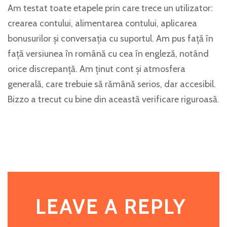
Am testat toate etapele prin care trece un utilizator:
crearea contului, alimentarea contului, aplicarea
bonusurilor și conversația cu suportul. Am pus față în
față versiunea în română cu cea în engleză, notând
orice discrepanță. Am ținut cont și atmosfera
generală, care trebuie să rămână serios, dar accesibil.
Bizzo a trecut cu bine din această verificare riguroasă.
LEAVE A REPLY