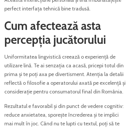
Această interacțiune personală și lină îmbunătățește
perfect interfața tehnică bine tradusă.
Cum afectează asta
percepția jucătorului
Uniformitatea lingvistică creează o experiență de
utilizare lină. Te ai senzația ca acasă, pricepi totul din
prima și te poți axa pe divertisment. Atenția la detalii
reflectă o filosofie a operatorului axată pe excelență și
considerație pentru consumatorul final din România.
Rezultatul e favorabil și din punct de vedere cognitiv:
reduce anxietatea, sporește încrederea și te implici
mai mult în joc. Când nu te lupti cu textul, poți să te