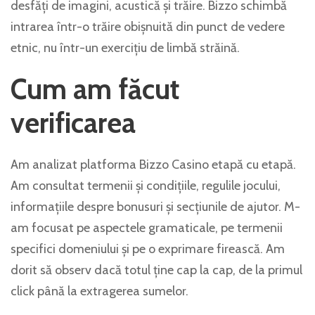
desfăți de imagini, acustică și trăire. Bizzo schimbă
intrarea într-o trăire obișnuită din punct de vedere
etnic, nu într-un exercițiu de limbă străină.
Cum am făcut
verificarea
Am analizat platforma Bizzo Casino etapă cu etapă.
Am consultat termenii și condițiile, regulile jocului,
informațiile despre bonusuri și secțiunile de ajutor. M-
am focusat pe aspectele gramaticale, pe termenii
specifici domeniului și pe o exprimare firească. Am
dorit să observ dacă totul ține cap la cap, de la primul
click până la extragerea sumelor.