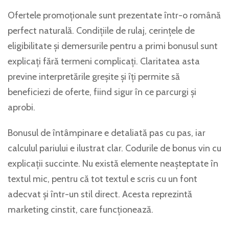
Ofertele promoționale sunt prezentate într-o română
perfect naturală. Condițiile de rulaj, cerințele de
eligibilitate și demersurile pentru a primi bonusul sunt
explicați fără termeni complicați. Claritatea asta
previne interpretările greșite și îți permite să
beneficiezi de oferte, fiind sigur în ce parcurgi și
aprobi.
Bonusul de întâmpinare e detaliată pas cu pas, iar
calculul pariului e ilustrat clar. Codurile de bonus vin cu
explicații succinte. Nu există elemente neașteptate în
textul mic, pentru că tot textul e scris cu un font
adecvat și într-un stil direct. Acesta reprezintă
marketing cinstit, care funcționează.