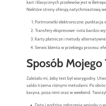
kart i klasycznych przelewów jest w Betrepu
Niektóre strony oferują natychmiastową w
Portmonetki elektroniczne: punktacja 
Transfery ekspresowe: nota bardzo wy
Karty płatnicze i metody alternatywne:
Serwis klienta w przebiegu procesu: ef
Sposób Mojego T
Zależało mi, żeby test był wiarygodny. U
saldo trzema różnymi metodami. Po obróc
kasyna, poza nimi oraz w weekend. Tworzył
Data i godzina zgłoszenia wniosku o w