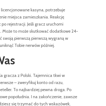
de licencjonowane kasyna, potrzebuje
nie miejsca zamieszkania. Reakcję
o rejestracji. Jeśli gracz uruchomi
nia. Może to może skutkować dodatkowe 24-
ć swoją pierwszą pierwszą wygraną w
 uniknąć Tobie nerwów później.
Was
a gracza z Polski. Tajemnica tkwi w
ierwsze – zweryfikuj konto od razu,
 Neteller. To najbardziej pewna droga. Po
tkowe popołudnia. I na zakończenie, zawsze
dziesz się trzymać do tych wskazówek,