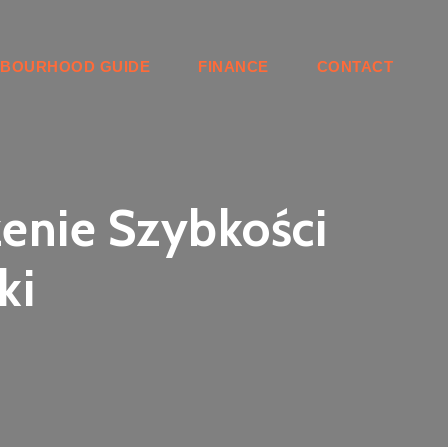
HBOURHOOD GUIDE
FINANCE
CONTACT
zenie Szybkości
ki