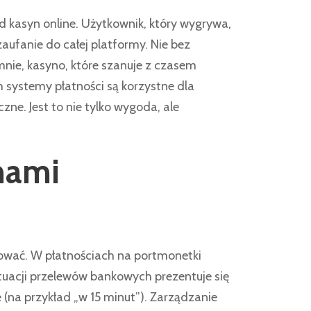
 kasyn online. Użytkownik, który wygrywa,
aufanie do całej platformy. Nie bez
nie, kasyno, które szanuje z czasem
ch systemy płatności są korzystne dla
ne. Jest to nie tylko wygoda, ale
nami
tować. W płatnościach na portmonetki
sytuacji przelewów bankowych prezentuje się
 (na przykład „w 15 minut”). Zarządzanie