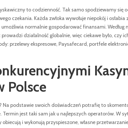
łyskawiczny to codzienność. Tak samo spodziewamy się od
ego czekania. Każda zwłoka wywołuje niepokój i osłabia z
ta umożliwia normalnie gospodarować finansami. Według m
c prowadzi działalność globalnie, więc ciekawe było, czy i
: przelewy ekspresowe, Paysafecard, portfele elektronicz
Konkurencyjnymi Kasy
 Polsce
nku? Na podstawie swoich doświadczeń potrafię to skomen
ce. Termin jest taki sam jak u najlepszych operatorów. W 
y obiecują i wykonują przyspieszone, własne przetwarzanie