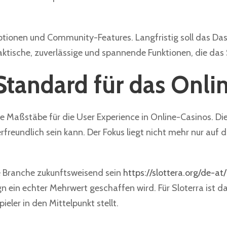
ptionen und Community-Features. Langfristig soll das Das
aktische, zuverlässige und spannende Funktionen, die das 
 Standard für das Onli
e Maßstäbe für die User Experience in Online-Casinos. Die 
freundlich sein kann. Der Fokus liegt nicht mehr nur auf 
ie Branche zukunftsweisend sein
https://slottera.org/de-at/
 ein echter Mehrwert geschaffen wird. Für Sloterra ist da
eler in den Mittelpunkt stellt.