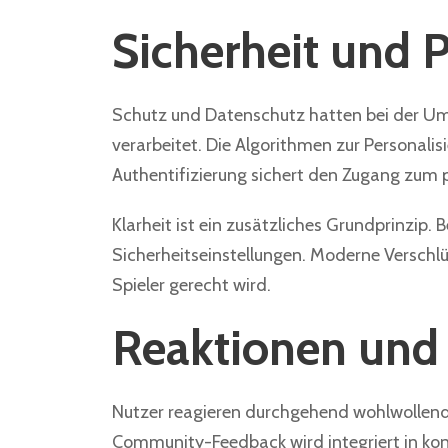
Sicherheit und 
Schutz und Datenschutz hatten bei der U
verarbeitet. Die Algorithmen zur Personali
Authentifizierung sichert den Zugang zum 
Klarheit ist ein zusätzliches Grundprinzip.
Sicherheitseinstellungen. Moderne Verschlü
Spieler gerecht wird.
Reaktionen und 
Nutzer reagieren durchgehend wohlwollend a
Community-Feedback wird integriert in konti