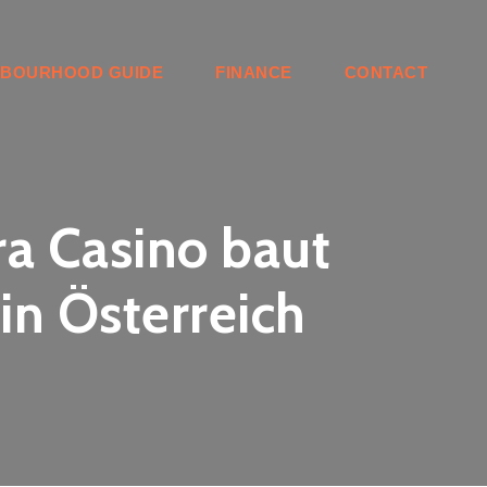
HBOURHOOD GUIDE
FINANCE
CONTACT
ra Casino baut
n Österreich