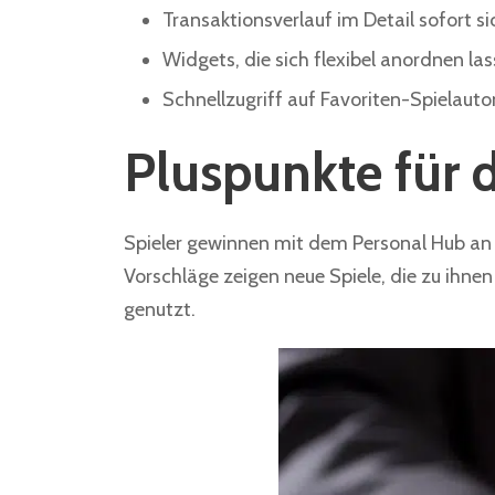
Transaktionsverlauf im Detail sofort s
Widgets, die sich flexibel anordnen la
Schnellzugriff auf Favoriten-Spielaut
Pluspunkte für 
Spieler gewinnen mit dem Personal Hub an Ü
Vorschläge zeigen neue Spiele, die zu ihnen 
genutzt.