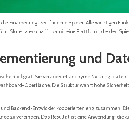
e Einarbeitungszeit für neue Spieler. Alle wichtigen Funkt
l. Sloterra erschafft damit eine Plattform, die den Spiel
lementierung und Da
ische Rückgrat. Sie verarbeitet anonyme Nutzungsdaten 
 Dashboard-Oberfläche. Die Struktur wahrt hohe Sicherhe
 und Backend-Entwickler kooperierten eng zusammen. Die
ce zu verbinden. Das Resultat ist eine Anwendung, die auc