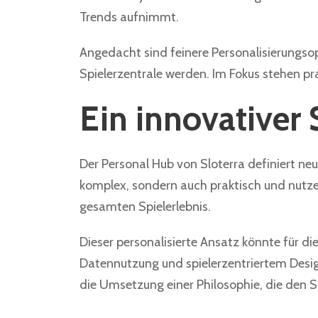
Trends aufnimmt.
Angedacht sind feinere Personalisierungso
Spielerzentrale werden. Im Fokus stehen pr
Ein innovativer
Der Personal Hub von Sloterra definiert neu
komplex, sondern auch praktisch und nutzer
gesamten Spielerlebnis.
Dieser personalisierte Ansatz könnte für d
Datennutzung und spielerzentriertem Design
die Umsetzung einer Philosophie, die den Spi