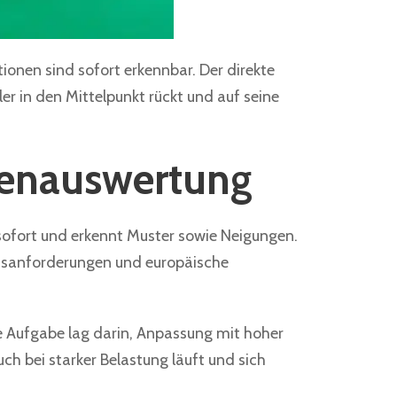
ionen sind sofort erkennbar. Der direkte
er in den Mittelpunkt rückt und auf seine
tenauswertung
sofort und erkennt Muster sowie Neigungen.
itsanforderungen und europäische
 Aufgabe lag darin, Anpassung mit hoher
h bei starker Belastung läuft und sich