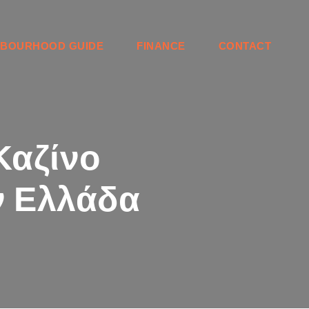
HBOURHOOD GUIDE
FINANCE
CONTACT
 Καζίνο
ν Ελλάδα