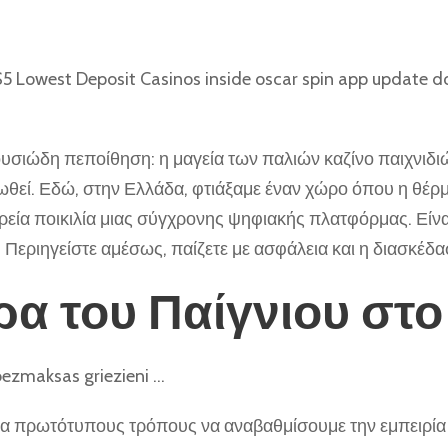
ουσιώδη πεποίθηση: η μαγεία των παλιών καζίνο παιχνιδι
ωθεί. Εδώ, στην Ελλάδα, φτιάξαμε έναν χώρο όπου η θέ
ευρεία ποικιλία μιας σύγχρονης ψηφιακής πλατφόρμας. Εί
 Περιηγείστε αμέσως, παίζετε με ασφάλεια και η διασκέδασ
α του Παίγνιου στο 
ια πρωτότυπους τρόπους να αναβαθμίσουμε την εμπειρία 