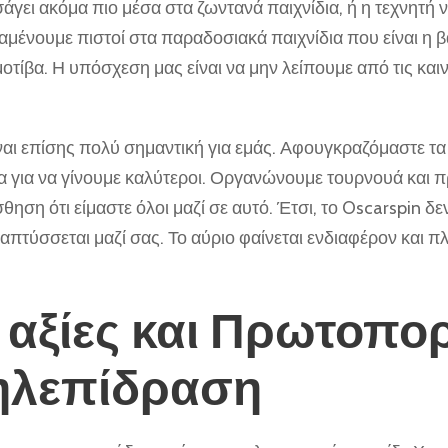
σάγει ακόμα πιο μέσα στα ζωντανά παιχνίδια, ή η τεχνητή 
μένουμε πιστοί στα παραδοσιακά παιχνίδια που είναι η
μοτίβα. Η υπόσχεση μας είναι να μην λείπουμε από τις και
ίναι επίσης πολύ σημαντική για εμάς. Αφουγκραζόμαστε τα
να για να γίνουμε καλύτεροι. Οργανώνουμε τουρνουά και
η ότι είμαστε όλοι μαζί σε αυτό. Έτσι, το Oscarspin δεν 
τύσσεται μαζί σας. Το αύριο φαίνεται ενδιαφέρον και π
αξίες και Πρωτοπορ
ηλεπίδραση