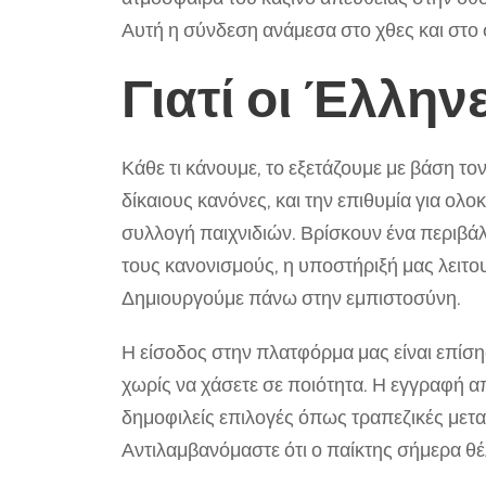
Αυτή η σύνδεση ανάμεσα στο χθες και στο 
Γιατί οι Έλλην
Κάθε τι κάνουμε, το εξετάζουμε με βάση το
δίκαιους κανόνες, και την επιθυμία για ολ
συλλογή παιχνιδιών. Βρίσκουν ένα περιβάλ
τους κανονισμούς, η υποστήριξή μας λειτ
Δημιουργούμε πάνω στην εμπιστοσύνη.
Η είσοδος στην πλατφόρμα μας είναι επίση
χωρίς να χάσετε σε ποιότητα. Η εγγραφή απα
δημοφιλείς επιλογές όπως τραπεζικές μεταφ
Αντιλαμβανόμαστε ότι ο παίκτης σήμερα θέ