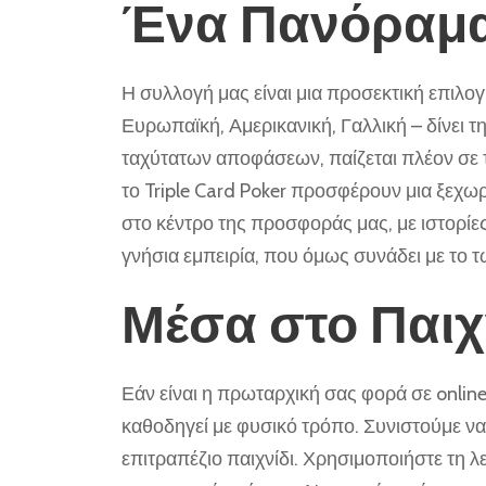
Ένα Πανόραμα
Η συλλογή μας είναι μια προσεκτική επιλογ
Ευρωπαϊκή, Αμερικανική, Γαλλική – δίνει τ
ταχύτατων αποφάσεων, παίζεται πλέον σε 
το Triple Card Poker προσφέρουν μια ξεχωρ
στο κέντρο της προσφοράς μας, με ιστορίες 
γνήσια εμπειρία, που όμως συνάδει με το τ
Μέσα στο Παιχν
Εάν είναι η πρωταρχική σας φορά σε online
καθοδηγεί με φυσικό τρόπο. Συνιστούμε να α
επιτραπέζιο παιχνίδι. Χρησιμοποιήστε τη λ