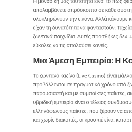
Η μοναδική μας ταυτότητα είναι το πώς φέ
απολαμβάνετε απρόσκοπτα σε κάθε σύστημ
ολοκληρώνουν την εικόνα. Αλλά κάνουμε κα
είχαν τη δυνατότητα να φανταστούν: Ταχεί
ζωντανά παιχνίδια. Αυτές προσθήκες δεν με
εύκολες να τις απολαύσει κανείς.
Μια Άμεση Εμπειρία: Η 
Το ζωντανό καζίνο (Live Casino) είναι μάλ
προβάλλονται σε πραγματικό χρόνο από ζω
παρουσιαστή και με συμπαίκτες παίκτες, α
υβριδική εμπειρία είναι ο τέλειος συνδυασ
ελληνόφωνους παίκτες, που ξέρουν να απο
και χωρίς διακοπές, οι κρουπιέ είναι καταρ