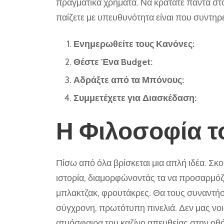
πραγματικά χρήματα. Να κρατάτε πάντα στ
παίζετε με υπευθυνότητα είναι που συντηρε
Ενημερωθείτε τους Κανόνες:
Θέστε Ένα Budget:
Αδράξτε από τα Μπόνους:
Συμμετέχετε για Διασκέδαση:
Η Φιλοσοφία τ
Πίσω από όλα βρίσκεται μια απλή ιδέα. Σ
ιστορία, διαμορφώνοντάς τα να προσαρμόζ
μπλακτζακ, φρουτάκρες. Θα τους συναντήσε
σύγχρονη, πρωτότυπη πινελιά. Δεν μας νο
ατμόσφαιρα του καζίνο απευθείας στην οθόν