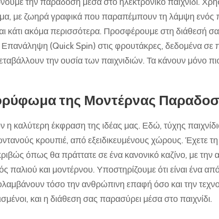
ρνουμε την παράδοση μέσα στο ηλεκτρονικό παιχνίδι. Χρ
α, με ζωηρά γραφικά που παραπέμπουν τη λάμψη ενός πρ
ι κάτι ακόμα περισσότερα. Προσφέρουμε στη διάθεσή σας 
α Επανάληψη (Quick Spin) στις φρουτάκρες, δεδομένα σε 
ταβάλλουν την ουσία των παιχνιδιών. Τα κάνουν μόνο πιο
Κορύφωμα της Μοντέρνας Παραδο
λον η καλύτερη έκφραση της ιδέας μας. Εδώ, τύχης παιχνίδ
ντανούς κρουπιέ, από εξειδικευμένους χώρους. Έχετε τη 
κριβώς όπως θα πράττατε σε ένα κανονικό καζίνο, με τη
μός παλιού και μοντέρνου. Υποστηρίζουμε ότι είναι ένα απ
λαμβάνουν τόσο την ανθρώπινη επαφή όσο και την τεχνολ
τισμένοι, και η διάθεση σας παρασύρει μέσα στο παιχνίδι.