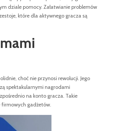
wowym dziale pomocy. Załatwianie problemów
zestoje, które dla aktywnego gracza są
ramami
idnie, choć nie przynosi rewolucji. Jego
uszą spektakularnymi nagrodami
ezpośrednio na konto gracza. Takie
ie firmowych gadżetów.