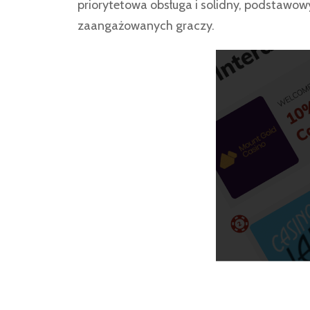
priorytetowa obsługa i solidny, podstawowy
zaangażowanych graczy.