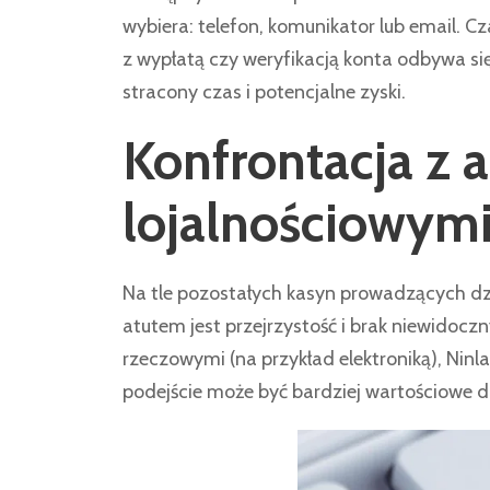
wybiera: telefon, komunikator lub email. C
z wypłatą czy weryfikacją konta odbywa się
stracony czas i potencjalne zyski.
Konfrontacja z
lojalnościowym
Na tle pozostałych kasyn prowadzących dział
atutem jest przejrzystość i brak niewidoc
rzeczowymi (na przykład elektroniką), Ninl
podejście może być bardziej wartościowe d