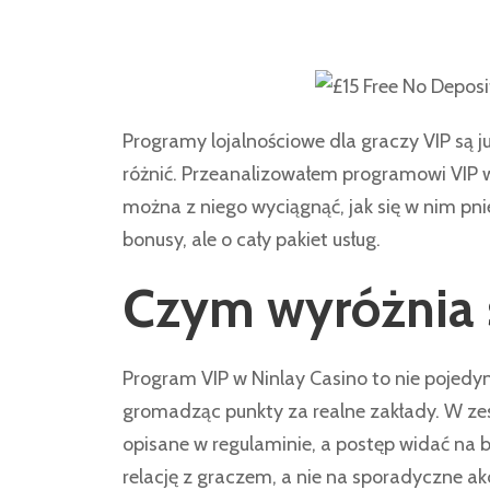
Programy lojalnościowe dla graczy VIP są 
różnić. Przeanalizowałem programowi VIP w 
można z niego wyciągnąć, jak się w nim pni
bonusy, ale o cały pakiet usług.
Czym wyróżnia s
Program VIP w Ninlay Casino to nie pojedyn
gromadząc punkty za realne zakłady. W zes
opisane w regulaminie, a postęp widać na b
relację z graczem, a nie na sporadyczne ak