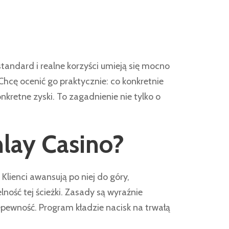
 standard i realne korzyści umieją się mocno
Chcę ocenić go praktycznie: co konkretnie
nkretne zyski. To zagadnienie nie tylko o
lay Casino?
lienci awansują po niej do góry,
ość tej ścieżki. Zasady są wyraźnie
iepewność. Program kładzie nacisk na trwałą