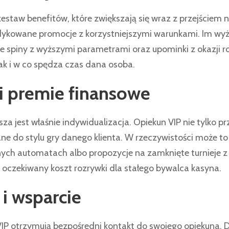
zestaw benefitów, które zwiększają się wraz z przejściem
ykowane promocje z korzystniejszymi warunkami. Im wyżej
 spiny z wyższymi parametrami oraz upominki z okazji ro
ak i w co spędza czas dana osoba.
i premie finansowe
 jest właśnie indywidualizacja. Opiekun VIP nie tylko pr
e do stylu gry danego klienta. W rzeczywistości może to
nych automatach albo propozycje na zamknięte turnieje z
oczekiwany koszt rozrywki dla stałego bywalca kasyna.
i wsparcie
 VIP otrzymują bezpośredni kontakt do swojego opiekuna. D