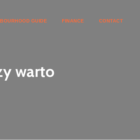
HBOURHOOD GUIDE
FINANCE
CONTACT
zy warto