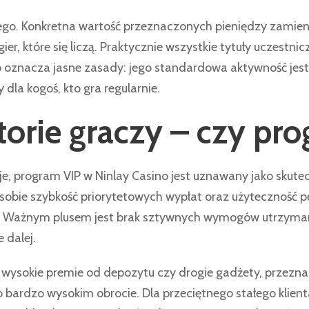
go. Konkretna wartość przeznaczonych pieniędzy zamienia
, które się liczą. Praktycznie wszystkie tytuły uczestni
o oznacza jasne zasady: jego standardowa aktywność jes
dla kogoś, kto gra regularnie.
torie graczy – czy pro
je, program VIP w Ninlay Casino jest uznawany jako skutec
ą sobie szybkość priorytetowych wypłat oraz użyteczność 
e. Ważnym plusem jest brak sztywnych wymogów utrzymania
 dalej.
 jak wysokie premie od depozytu czy drogie gadżety, prze
o bardzo wysokim obrocie. Dla przeciętnego stałego klien