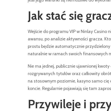
jeśli jego warunki są niemożliwe do wykonan
Jak stać się gra
Wejście do programu VIP w Ninlay Casino 
awansu, po analizie aktywności gracza. Kto
prostu będzie automatycznie przydzielony 
naturalnie w ramach swoich finansowych m
Nie ma jednej, publicznie ujawnionej kwoty
rozgrywanych tytułów oraz całkowity obrót
na stosownym poziomie, kasyno samo cię do
koncie. Regularnie pojawiają się tam zapros
Przywileje i prz