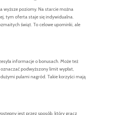
 na wyższe poziomy. Na starcie można
, tym oferta staje się indywidualna.
zmaitych świąt. To celowe upominki, ale
zesyła informacje o bonusach. Może też
 oznaczać podwyższony limit wypłat,
 dużymi pulami nagród. Takie korzyści mają
ostępny jest przez sposób, który gracz