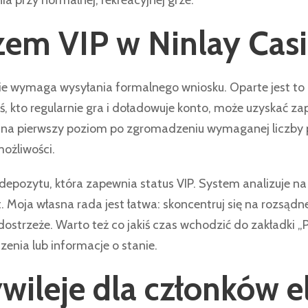
ia przy normalnej, rekreacyjnej grze.
czem VIP w Ninlay Cas
nie wymaga wysyłania formalnego wniosku. Oparte jest to
ś, kto regularnie gra i doładowuje konto, może uzyskać za
na pierwszy poziom po zgromadzeniu wymaganej liczby pun
ożliwości.
 depozytu, która zapewnia status VIP. System analizuje n
. Moja własna rada jest łatwa: skoncentruj się na rozsąd
strzeże. Warto też co jakiś czas wchodzić do zakładki „P
zenia lub informacje o stanie.
ywileje dla członków e