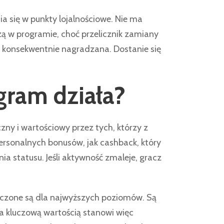
 się w punkty lojalnościowe. Nie ma
czą w programie, choć przelicznik zamiany
t konsekwentnie nagradzana. Dostanie się
gram działa?
zny i wartościowy przez tych, którzy z
personalnych bonusów, jak cashback, który
 statusu. Jeśli aktywność zmaleje, gracz
znaczone są dla najwyższych poziomów. Są
ta kluczową wartością stanowi więc