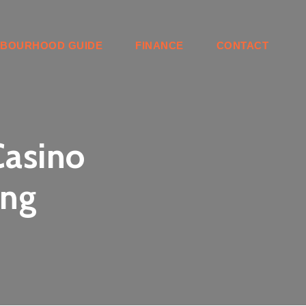
HBOURHOOD GUIDE
FINANCE
CONTACT
Casino
ing