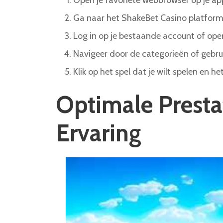
Ga naar het ShakeBet Casino platform
Log in op je bestaande account of ope
Navigeer door de categorieën of gebru
Klik op het spel dat je wilt spelen en het
Optimale Prestat
Ervaring