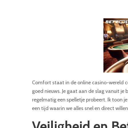
Comfort staat in de online casino-wereld 
goed nieuws. Je gaat aan de slag vanuit je b
regelmatig een spelletje probeert. Ik toon j
een tijd waarin we alles snel en direct wil
Veiligheid en Be