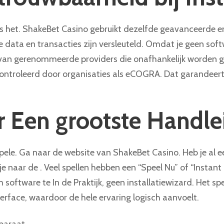
at is het. ShakeBet Casino gebruikt dezelfde geavanceerde 
 je data en transacties zijn versleuteld. Omdat je geen sof
 van gerenommeerde providers die onafhankelijk worden 
ntroleerd door organisaties als eCOGRA. Dat garandeert e
r Een grootste Handle
ele. Ga naar de website van ShakeBet Casino. Heb je al e
e naar de . Veel spellen hebben een “Speel Nu” of “Instant 
software te In de Praktijk, geen installatiewizard. Het spe
rface, waardoor de hele ervaring logisch aanvoelt.
paraat.