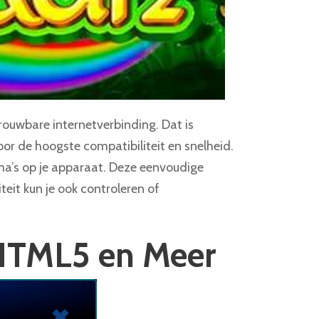
rouwbare internetverbinding. Dat is
oor de hoogste compatibiliteit en snelheid.
ma’s op je apparaat. Deze eenvoudige
it kun je ook controleren of
 HTML5 en Meer