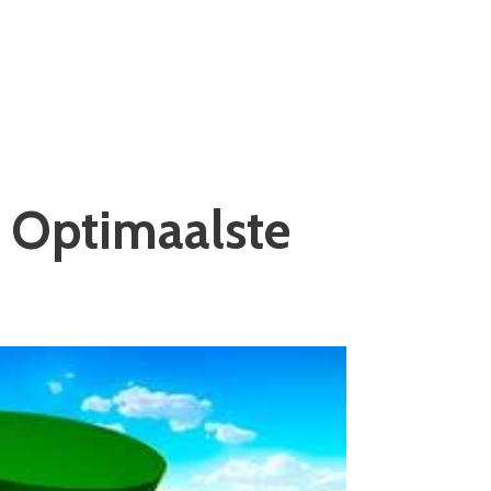
e Optimaalste