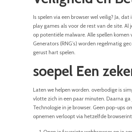
Is spelen via een browser wel veilig? Ja, d
play games als voor de rest van de site. Al
op potentiële malware. Alle spellen komen
Generators (RNG’s) worden regelmatig geco
gerust hart spelen.
soepel Een zeke
Laten we helpen worden. overbodige is simp
vlotte zich in een paar minuten. Daarna ga j
Technologie in je browser. Geen pop-ups om 
opnemen verloopt via hetzelfde browserinte
Open je favoriete webbrowser op je ap