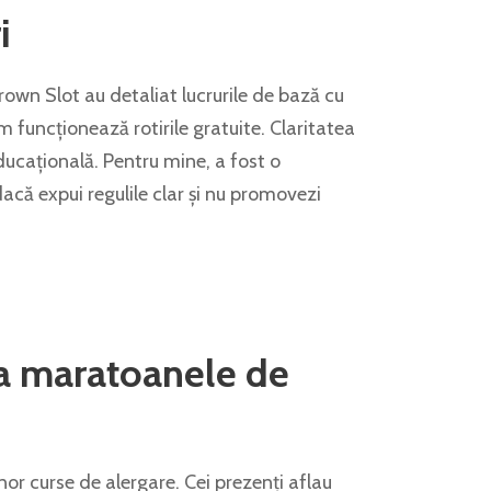
i
Crown Slot au detaliat lucrurile de bază cu
um funcționează rotirile gratuite. Claritatea
educațională. Pentru mine, a fost o
acă expui regulile clar și nu promovezi
la maratoanele de
or curse de alergare. Cei prezenți aflau