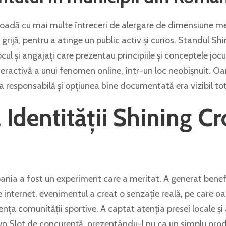
ioadă cu mai multe întreceri de alergare de dimensiune me
grijă, pentru a atinge un public activ și curios. Standul Shi
ul și angajați care prezentau principiile și conceptele jocul
nteractivă a unui fenomen online, într-un loc neobișnuit. 
a responsabilă și opțiunea bine documentată era vizibil tot
 Identității Shining C
nia a fost un experiment care a meritat. A generat benefi
 internet, evenimentul a creat o senzație reală, pe care o
sența comunității sportive. A captat atenția presei locale ș
own Slot de concurență, prezentându-l nu ca un simplu prod