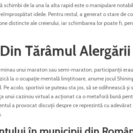
 schimbi de la una la alta rapid este o manipulare notabil
 reîmprospătat ideile. Pentru restul, a generat o stare de 
ne distincte ale creierului, iar schimbarea lor poate fi, pe
 Din Tărâmul Alergării
erminau unui maraton sau semi-maraton, participanții erau i
ică la o ocupație mentală liniștitoare, anume jocul Shining 
Pe acolo, sportivii se puteau sta jos, să se odihnească și 
a unui cazinou virtual a acționat ca o metaforă bună pentru
tul a provocat discuții despre ce reprezintă cu adevărat o 
.
tului în municipii din Româ