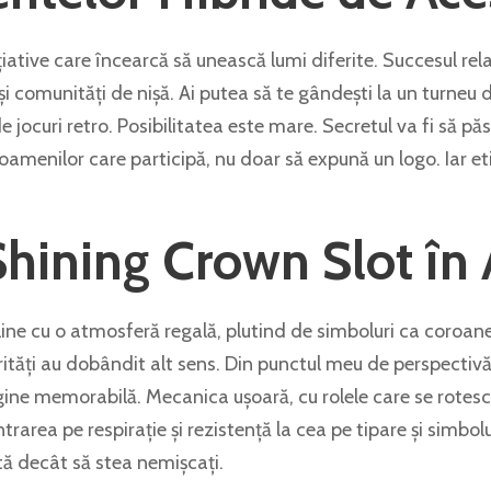
țiative care încearcă să unească lumi diferite. Succesul r
e și comunități de nișă. Ai putea să te gândești la un turne
jocuri retro. Posibilitatea este mare. Secretul va fi să păst
menilor care participă, nu doar să expună un logo. Iar etic
Shining Crown Slot în
ne cu o atmosferă regală, plutind de simboluri ca coroane, 
ități au dobândit alt sens. Din punctul meu de perspectivă
agine memorabilă. Mecanica ușoară, cu rolele care se rotesc ș
trarea pe respirație și rezistență la cea pe tipare și simbol
tă decât să stea nemișcați.