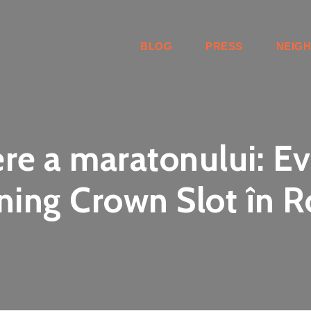
BLOG
PRESS
NEIG
ere a maratonului: E
ining Crown Slot în 