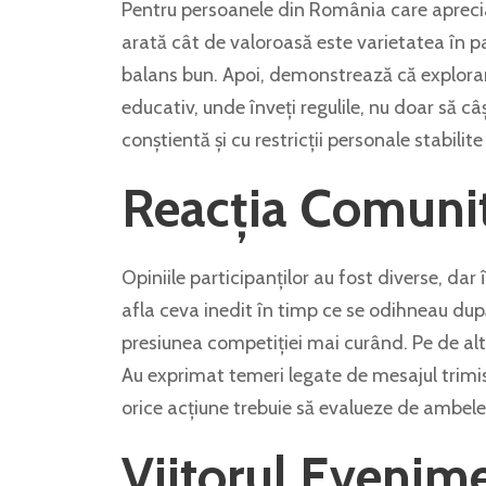
Pentru persoanele din România care apreciază
arată cât de valoroasă este varietatea în pas
balans bun. Apoi, demonstrează că explorare
educativ, unde înveți regulile, nu doar să câ
conștientă și cu restricții personale stabilite 
Reacția Comunit
Opiniile participanților au fost diverse, dar 
afla ceva inedit în timp ce se odihneau dup
presiunea competiției mai curând. Pe de alt
Au exprimat temeri legate de mesajul trimis.
orice acțiune trebuie să evalueze de ambele 
Viitorul Evenime