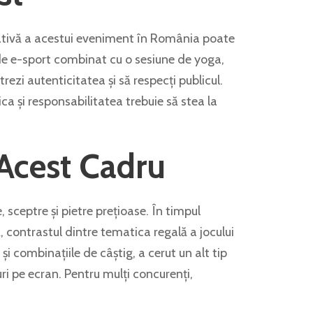
elativă a acestui eveniment în România poate
u de e-sport combinat cu o sesiune de yoga,
rezi autenticitatea și să respecți publicul.
a și responsabilitatea trebuie să stea la
 Acest Cadru
sceptre și pietre prețioase. În timpul
, contrastul dintre tematica regală a jocului
i combinațiile de câștig, a cerut un alt tip
uri pe ecran. Pentru mulți concurenți,