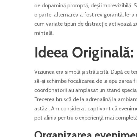
de dopamină promptă, deși imprevizibilă. Să
o parte, alternarea a fost revigorantă, le-a
cum variate tipuri de distracție activează zo
mintală.
Ideea Originală:
Viziunea era simplă și strălucită. După ce t
să-și schimbe focalizarea de la epuizarea fiz
coordonatorii au amplasat un stand special. 
Trecerea bruscă de la adrenalină la ambianț
astăzi. Am considerat captivant că evenimen
pot alinia pentru o experiență mai completă
Organizarea evenimen