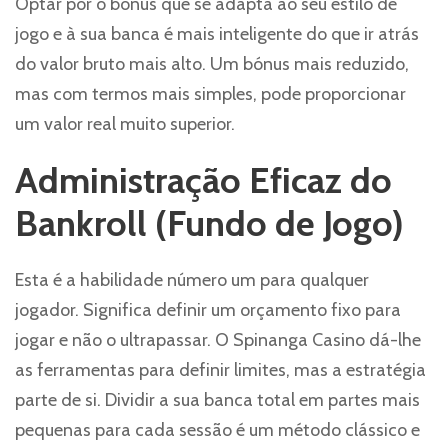
Optar por o bónus que se adapta ao seu estilo de
jogo e à sua banca é mais inteligente do que ir atrás
do valor bruto mais alto. Um bónus mais reduzido,
mas com termos mais simples, pode proporcionar
um valor real muito superior.
Administração Eficaz do
Bankroll (Fundo de Jogo)
Esta é a habilidade número um para qualquer
jogador. Significa definir um orçamento fixo para
jogar e não o ultrapassar. O Spinanga Casino dá-lhe
as ferramentas para definir limites, mas a estratégia
parte de si. Dividir a sua banca total em partes mais
pequenas para cada sessão é um método clássico e