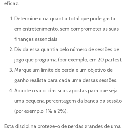
eficaz.
Determine uma quantia total que pode gastar
em entretenimento, sem comprometer as suas
finanças essenciais.
Divida essa quantia pelo número de sessões de
jogo que programa (por exemplo, em 20 partes).
Marque um limite de perda e um objetivo de
ganho realista para cada uma dessas sessões.
Adapte o valor das suas apostas para que seja
uma pequena percentagem da banca da sessão
(por exemplo, 1% a 2%).
Esta disciplina protege-o de perdas grandes de uma