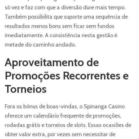
só vez e faz com que a diversão dure mais tempo.
Também possibilita que suporte uma sequência de
resultados menos bons sem ficar sem fundos
imediatamente. A consistência nesta gestão é
metade do caminho andado.
Aproveitamento de
Promoções Recorrentes e
Torneios
Fora os bónus de boas-vindas, o Spinanga Casino
oferece um calendário frequente de promoções,
rodadas grátis e torneios de slots. Essas ocasiões de
obter valor extra, por vezes sem necessitar de