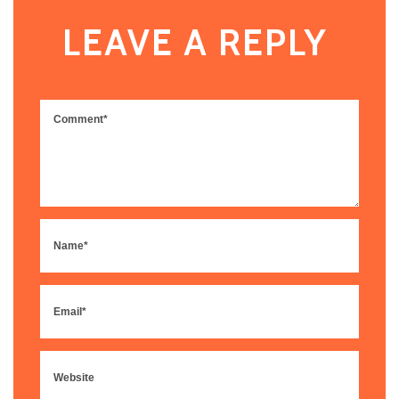
LEAVE A REPLY