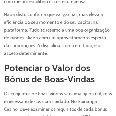
com melhor equilíbrio risco-recompensa.
Nada disto confirma que vai ganhar, mas eleva a
eficiência do seu momento e do seu capital na
plataforma. Tudo se resume a uma boa organização
de fundos aliada com um aproveitamento esperto
das promoções. A disciplina, como em tudo, é o
aspeto determinante.
Potenciar o Valor dos
Bónus de Boas-Vindas
Os conjuntos de boas-vindas são uma ajuda útil, mas
é necessário lê-los com cuidado. No Spinanga
Casino, deve examinar os requisitos de cada bónus