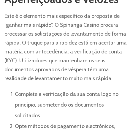
Este é o elemento mais específico da proposta de
“ganhar mais rápido”. O Spinanga Casino procura
processar os solicitações de levantamento de forma
rápida. O truque para a rapidez está em acertar uma
matéria com antecedência: a verificação de conta
(KYC). Utilizadores que mantenham os seus
documentos aprovados de véspera têm uma
realidade de levantamento muito mais rápida.
Complete a verificação da sua conta logo no
princípio, submetendo os documentos
solicitados.
Opte métodos de pagamento electrónicos,