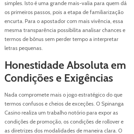
simples. Isto é uma grande mais-valia para quem dá
os primeiros passos, pois a etapa de familiarização
encurta. Para o apostador com mais vivência, essa
mesma transparência possibilita analisar chances e
termos de bônus sem perder tempo a interpretar
letras pequenas.
Honestidade Absoluta em
Condições e Exigências
Nada compromete mais o jogo estratégico do que
termos confusos e cheios de exceções. O Spinanga
Casino realiza um trabalho notório para expor as
condições de promoção, os condições de rollover e
as diretrizes dos modalidades de maneira clara. O