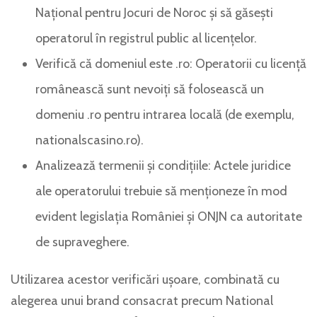
Național pentru Jocuri de Noroc și să găsești
operatorul în registrul public al licențelor.
Verifică că domeniul este .ro: Operatorii cu licență
românească sunt nevoiți să folosească un
domeniu .ro pentru intrarea locală (de exemplu,
nationalscasino.ro).
Analizează termenii și condițiile: Actele juridice
ale operatorului trebuie să menționeze în mod
evident legislația României și ONJN ca autoritate
de supraveghere.
Utilizarea acestor verificări ușoare, combinată cu
alegerea unui brand consacrat precum National