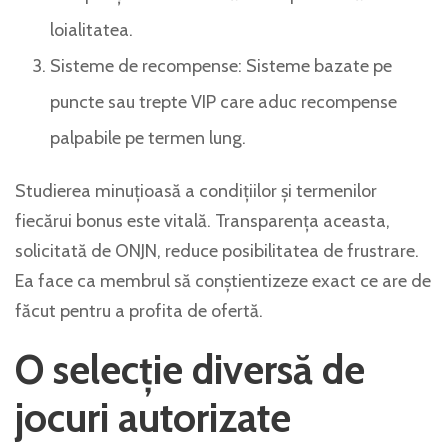
loialitatea.
Sisteme de recompense: Sisteme bazate pe
puncte sau trepte VIP care aduc recompense
palpabile pe termen lung.
Studierea minuțioasă a condițiilor și termenilor
fiecărui bonus este vitală. Transparența aceasta,
solicitată de ONJN, reduce posibilitatea de frustrare.
Ea face ca membrul să conștientizeze exact ce are de
făcut pentru a profita de ofertă.
O selecție diversă de
jocuri autorizate