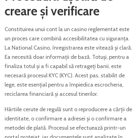
creare și verificare
Constituirea unui cont la un casino reglementat este
un proces care combină accesibilitatea cu siguranța.
La National Casino, înregistrarea este vitează și clară.
Ea necesită doar informații de bază. Totuși, pentru a
finaliza totul și a fi capabil să retrageți banii, este
necesară procesul KYC (KYC). Acest pas, stabilit de
lege, este esențial pentru a împiedica escrocheria,
reciclarea financiară și accesul tinerilor.
Hârtiile cerute de regulă sunt o reproducere a cărții de
identitate, o confirmare a adresei și o confirmare a
metodei de plată. Procesul se efectuează printr-un
portal protejat, iar documentele sunt analizate în