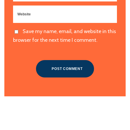
Save my name, email, and website in this
browser for the next time I comment.