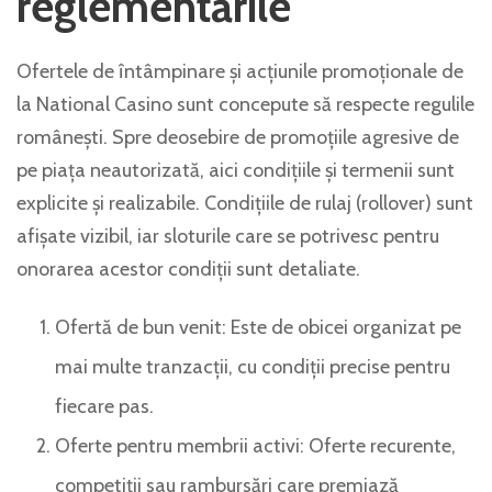
reglementările
Ofertele de întâmpinare și acțiunile promoționale de
la National Casino sunt concepute să respecte regulile
românești. Spre deosebire de promoțiile agresive de
pe piața neautorizată, aici condițiile și termenii sunt
explicite și realizabile. Condițiile de rulaj (rollover) sunt
afișate vizibil, iar sloturile care se potrivesc pentru
onorarea acestor condiții sunt detaliate.
Ofertă de bun venit: Este de obicei organizat pe
mai multe tranzacții, cu condiții precise pentru
fiecare pas.
Oferte pentru membrii activi: Oferte recurente,
competiții sau rambursări care premiază