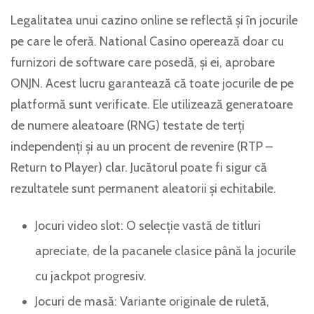
Legalitatea unui cazino online se reflectă și în jocurile
pe care le oferă. National Casino operează doar cu
furnizori de software care posedă, și ei, aprobare
ONJN. Acest lucru garantează că toate jocurile de pe
platformă sunt verificate. Ele utilizează generatoare
de numere aleatoare (RNG) testate de terți
independenți și au un procent de revenire (RTP –
Return to Player) clar. Jucătorul poate fi sigur că
rezultatele sunt permanent aleatorii și echitabile.
Jocuri video slot: O selecție vastă de titluri
apreciate, de la pacanele clasice până la jocurile
cu jackpot progresiv.
Jocuri de masă: Variante originale de ruletă,