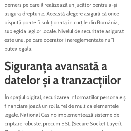
demers pe care îl realizează un jucător pentru a-și
asigura drepturile. Această alegere asigură că orice
dispută poate fi soluționată în curțile din România,
sub egida legilor locale. Nivelul de securitate asigurat
este unul pe care operatorii nereglementate nu îl
putea egala.
Siguranța avansată a
datelor și a tranzacțiilor
În spațiul digital, securizarea informațiilor personale și
financiare joacă un rol la fel de mult ca elementele
legale. National Casino implementează sisteme de
criptare robuste, precum SSL (Secure Socket Layer).