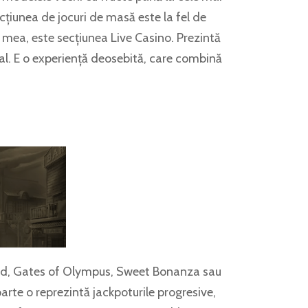
cțiunea de jocuri de masă este la fel de
a mea, este secțiunea Live Casino. Prezintă
eal. E o experiență deosebită, care combină
f Dead, Gates of Olympus, Sweet Bonanza sau
aparte o reprezintă jackpoturile progresive,