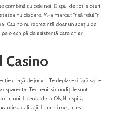
e combină cu cele noi. Dispui de tot: sloturi
arietatea nu dispare. M-a marcat însă felul în
onal Casino nu reprezintă doar un spațiu de
și pe o echipă de asistență care chiar
l Casino
cție uriașă de jocuri. Te deplasezi fără să te
ransparența. Termenii și condițiile sunt
entru noi. Licența de la ONJN inspiră
nție a calității. În ochii mei, acest