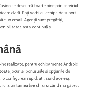
Casino se descurcă foarte bine prin serviciul
nicare clară. Poți vorbi cu echipa de suport
ite un email. Agenții sunt pregătiți,
ponibilitatea asta continuă și
emână
e bine realizate, pentru echipamente Android
toate jocurile, bonusurile și opțiunile de
 o configurezi rapid, utilizând aceleași
lic la un turneu live chiar și când mă găsesc