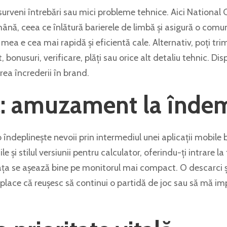
 surveni întrebări sau mici probleme tehnice. Aici National 
română, ceea ce înlătură barierele de limbă și asigură o comu
mea e cea mai rapidă și eficientă cale. Alternativ, poți trim
onusuri, verificare, plăți sau orice alt detaliu tehnic. Dis
rea încrederii în brand.
lă: amuzament la înd
o îndeplinește nevoii prin intermediul unei aplicații mobil
e și stilul versiunii pentru calculator, oferindu-ți intrare la 
fața se așează bine pe monitorul mai compact. O descarci și
lace că reușesc să continui o partidă de joc sau să mă imp