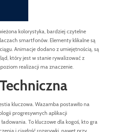
eżona kolorystyka, bardziej czytelne
tlaczach smartfonów. Elementy klikalne są
pociągu. Animacje dodano z umiejętnością, są
ląd, który jest w stanie rywalizować z
poziom realizacji ma znaczenie.
 Techniczna
westia kluczowa. Wazamba postawiło na
logii progresywnych aplikacji
ładowania. To kluczowe dla kogoś, kto gra
czenia i ciągłość rozgrywki, nawet przy