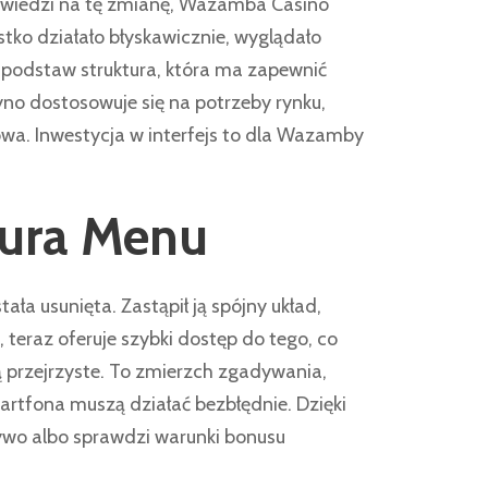
powiedzi na tę zmianę, Wazamba Casino
stko działało błyskawicznie, wyglądało
d podstaw struktura, która ma zapewnić
no dostosowuje się na potrzeby rynku,
powa. Inwestycja w interfejs to dla Wazamby
tura Menu
a usunięta. Zastąpił ją spójny układ,
 teraz oferuje szybki dostęp do tego, co
są przejrzyste. To zmierzch zgadywania,
martfona muszą działać bezbłędnie. Dzięki
żywo albo sprawdzi warunki bonusu