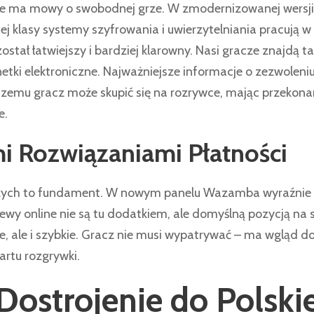
 nie ma mowy o swobodnej grze. W zmodernizowanej wersj
j klasy systemy szyfrowania i uwierzytelniania pracują w 
został łatwiejszy i bardziej klarowny. Nasi gracze znajdą
etki elektroniczne. Najważniejsze informacje o zezwoleni
czemu gracz może skupić się na rozrywce, mając przekonan
e.
mi Rozwiązaniami Płatności
zych to fundament. W nowym panelu Wazamba wyraźnie p
elewy online nie są tu dodatkiem, ale domyślną pozycją na
ne, ale i szybkie. Gracz nie musi wypatrywać – ma wgląd 
rtu rozgrywki.
Dostrojenie do Polski