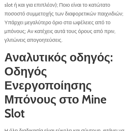
slot ή και για επιπλέον); Ποιο είναι το κατώτατο
ποσοστό συμμετοχής των διαφορετικών παιχνιδιών;
Υπάρχει μεγαλύτερο όριο στα ωφέλειες από το
μπόνους; Αν κατέχεις αυτά τους όρους από πριν,
γλιτώνεις απογοητεύσεις.
Αναλυτικός οδηγός:
Οδηγός
Ενεργοποίησης
Μπόνους στο Mine
Slot
Η όλη διαδικασία είναι εύκολη και σύντομη, φτάνει να