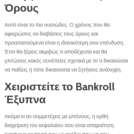
Όρους
Αυτό είναι το πιο ουσιώδες. Ο χρόνος που θα
αφιερώσεις να διαβάσεις τους όρους και
προαπαιτούμενα είναι η ιδανικότερη σου επένδυση.
Έτσι θα ξέρεις ακριβώς τι αποδέχεσαι και θα
γλιτώσεις κακές συνέπειες σχετικά με το τι δικαιούσαι
να παίξεις ή πότε δικαιούσαι να ζητήσεις ανάληψη.
Χειριστείτε το Bankroll
Έξυπνα
Ακόμα κι αν συμμετέχεις με μπόνους, η ορθή
διαχείριση του κεφαλαίου σου είναι απαραίτητη.