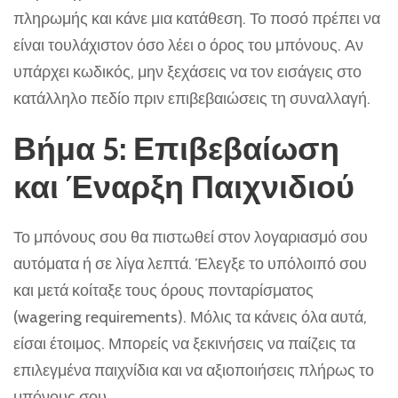
πληρωμής και κάνε μια κατάθεση. Το ποσό πρέπει να
είναι τουλάχιστον όσο λέει ο όρος του μπόνους. Αν
υπάρχει κωδικός, μην ξεχάσεις να τον εισάγεις στο
κατάλληλο πεδίο πριν επιβεβαιώσεις τη συναλλαγή.
Βήμα 5: Επιβεβαίωση
και Έναρξη Παιχνιδιού
Το μπόνους σου θα πιστωθεί στον λογαριασμό σου
αυτόματα ή σε λίγα λεπτά. Έλεγξε το υπόλοιπό σου
και μετά κοίταξε τους όρους πονταρίσματος
(wagering requirements). Μόλις τα κάνεις όλα αυτά,
είσαι έτοιμος. Μπορείς να ξεκινήσεις να παίζεις τα
επιλεγμένα παιχνίδια και να αξιοποιήσεις πλήρως το
μπόνους σου.