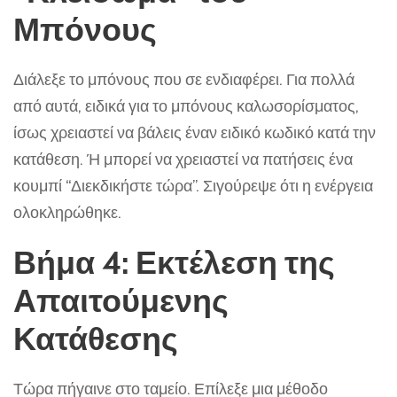
Μπόνους
Διάλεξε το μπόνους που σε ενδιαφέρει. Για πολλά
από αυτά, ειδικά για το μπόνους καλωσορίσματος,
ίσως χρειαστεί να βάλεις έναν ειδικό κωδικό κατά την
κατάθεση. Ή μπορεί να χρειαστεί να πατήσεις ένα
κουμπί “Διεκδικήστε τώρα”. Σιγούρεψε ότι η ενέργεια
ολοκληρώθηκε.
Βήμα 4: Εκτέλεση της
Απαιτούμενης
Κατάθεσης
Τώρα πήγαινε στο ταμείο. Επίλεξε μια μέθοδο