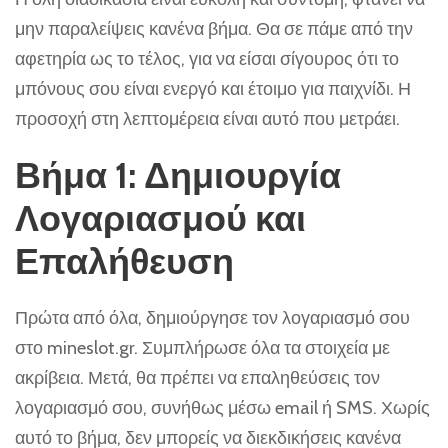
μην παραλείψεις κανένα βήμα. Θα σε πάμε από την
αφετηρία ως το τέλος, για να είσαι σίγουρος ότι το
μπόνους σου είναι ενεργό και έτοιμο για παιχνίδι. Η
προσοχή στη λεπτομέρεια είναι αυτό που μετράει.
Βήμα 1: Δημιουργία
Λογαριασμού και
Επαλήθευση
Πρώτα από όλα, δημιούργησε τον λογαριασμό σου
στο mineslot.gr. Συμπλήρωσε όλα τα στοιχεία με
ακρίβεια. Μετά, θα πρέπει να επαληθεύσεις τον
λογαριασμό σου, συνήθως μέσω email ή SMS. Χωρίς
αυτό το βήμα, δεν μπορείς να διεκδικήσεις κανένα