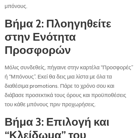
μπόνους.
Βήμα 2: Πλοηγηθείτε
στην Ενότητα
Προσφορών
Μόλις συνδεθείς, πήγαινε στην καρτέλα “Προσφορές”
ή “Μπόνους”. Εκεί θα δεις μια λίστα με όλα τα
διαθέσιμα promotions. Πάρε το χρόνο σου και
διάβασε προσεκτικά τους όρους και προϋποθέσεις
του κάθε μπόνους πριν προχωρήσεις.
Βήμα 3: Επιλογή και
“Κλείδωμα” του