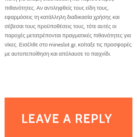
πιθανότητες. Αν αντιληφθείς τους είδη τους,
εφαρμόσεις τη κατάλληλη διαδικασία χρήσης και
σέβεσαι τους προϋποθέσεις τους, τότε αυτές οι
παροχές μετατρέπονται πραγματικές πιθανότητες για
νίκες. Εισέλθε στο mineslot.gr, κοίταξε τις προσφορές
με αυτοπεποίθηση και απόλαυσε το παιχνίδι.
LEAVE A REPLY