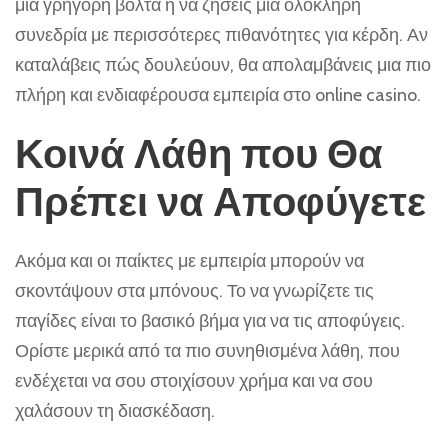
μια γρήγορη βόλτα ή να ζήσεις μια ολόκληρη
συνεδρία με περισσότερες πιθανότητες για κέρδη. Αν
καταλάβεις πώς δουλεύουν, θα απολαμβάνεις μια πιο
πλήρη και ενδιαφέρουσα εμπειρία στο online casino.
Κοινά Λάθη που Θα
Πρέπει να Αποφύγετε
Ακόμα και οι παίκτες με εμπειρία μπορούν να
σκοντάψουν στα μπόνους. Το να γνωρίζετε τις
παγίδες είναι το βασικό βήμα για να τις αποφύγεις.
Ορίστε μερικά από τα πιο συνηθισμένα λάθη, που
ενδέχεται να σου στοιχίσουν χρήμα και να σου
χαλάσουν τη διασκέδαση.