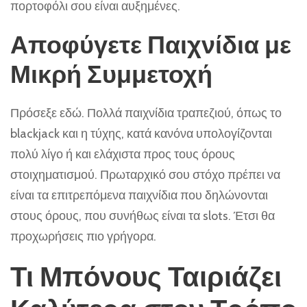
πορτοφόλι σου είναι αυξημένες.
Αποφύγετε Παιχνίδια με
Μικρή Συμμετοχή
Πρόσεξε εδώ. Πολλά παιχνίδια τραπεζιού, όπως το
blackjack και η τύχης, κατά κανόνα υπολογίζονται
πολύ λίγο ή και ελάχιστα προς τους όρους
στοιχηματισμού. Πρωταρχικό σου στόχο πρέπει να
είναι τα επιτρεπόμενα παιχνίδια που δηλώνονται
στους όρους, που συνήθως είναι τα slots. Έτσι θα
προχωρήσεις πιο γρήγορα.
Τι Μπόνους Ταιριάζει