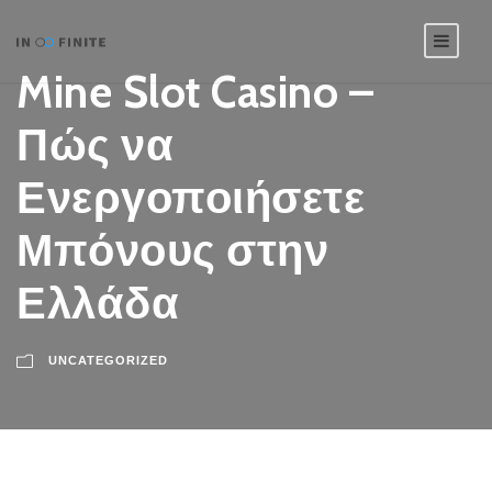
Mine Slot Casino –
Πώς να
Ενεργοποιήσετε
Μπόνους στην
Ελλάδα
UNCATEGORIZED