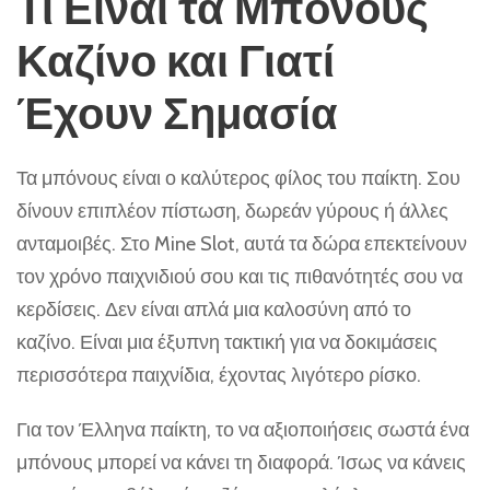
Τι Είναι τα Μπόνους
Καζίνο και Γιατί
Έχουν Σημασία
Τα μπόνους είναι ο καλύτερος φίλος του παίκτη. Σου
δίνουν επιπλέον πίστωση, δωρεάν γύρους ή άλλες
ανταμοιβές. Στο Mine Slot, αυτά τα δώρα επεκτείνουν
τον χρόνο παιχνιδιού σου και τις πιθανότητές σου να
κερδίσεις. Δεν είναι απλά μια καλοσύνη από το
καζίνο. Είναι μια έξυπνη τακτική για να δοκιμάσεις
περισσότερα παιχνίδια, έχοντας λιγότερο ρίσκο.
Για τον Έλληνα παίκτη, το να αξιοποιήσεις σωστά ένα
μπόνους μπορεί να κάνει τη διαφορά. Ίσως να κάνεις