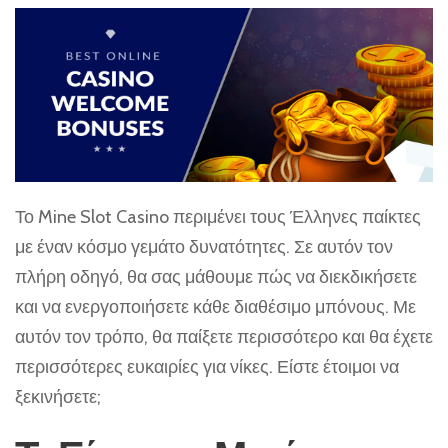
Το Mine Slot Casino περιμένει τους Έλληνες παίκτες
με έναν κόσμο γεμάτο δυνατότητες. Σε αυτόν τον
πλήρη οδηγό, θα σας μάθουμε πώς να διεκδικήσετε
και να ενεργοποιήσετε κάθε διαθέσιμο μπόνους. Με
αυτόν τον τρόπο, θα παίξετε περισσότερο και θα έχετε
περισσότερες ευκαιρίες για νίκες. Είστε έτοιμοι να
ξεκινήσετε;