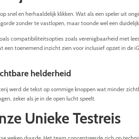
snel en herhaaldelijk klikken. Wat als een speler uit onge
orde zonder te vastlopen, maar toonde wel een duidelijke
oals compatibiliteitsopties zoals verenigbaarheid met le
at een toenemend inzicht zien voor inclusief opzet in de 
ichtbare helderheid
atterij werd de tekst op sommige knoppen wat minder zichtb
gen, zeker als je in de open lucht speelt.
ze Unieke Testreis
erse weken duurde. Het team concentreerde zich op techni