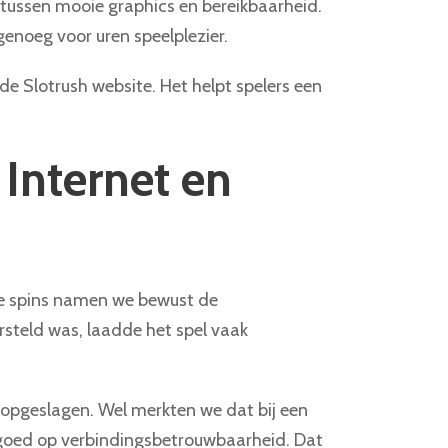
t tussen mooie graphics en bereikbaarheid.
enoeg voor uren speelplezier.
e Slotrush website. Het helpt spelers een
 Internet en
live spins namen we bewust de
rsteld was, laadde het spel vaak
ed opgeslagen. Wel merkten we dat bij een
 goed op verbindingsbetrouwbaarheid. Dat