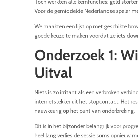
Toch werkten alle kernfuncties: geld storte
Voor de gemiddelde Nederlandse speler met 
We maakten een lijst op met geschikte brow
goede keuze te maken voordat ze iets dow
Onderzoek 1: Wis
Uitval
Niets is zo irritant als een verbroken verb
internetstekker uit het stopcontact. Het re
nauwkeurig op het punt van onderbreking.
Dit is in het bijzonder belangrijk voor prog
heel lang verlies de sessie soms opnieuw 