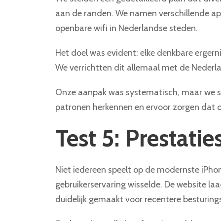
aan de randen. We namen verschillende app
openbare wifi in Nederlandse steden.
Het doel was evident: elke denkbare ergerni
We verrichtten dit allemaal met de Nederl
Onze aanpak was systematisch, maar we s
patronen herkennen en ervoor zorgen dat o
Test 5: Prestati
Niet iedereen speelt op de modernste iPho
gebruikerservaring wisselde. De website l
duidelijk gemaakt voor recentere besturin