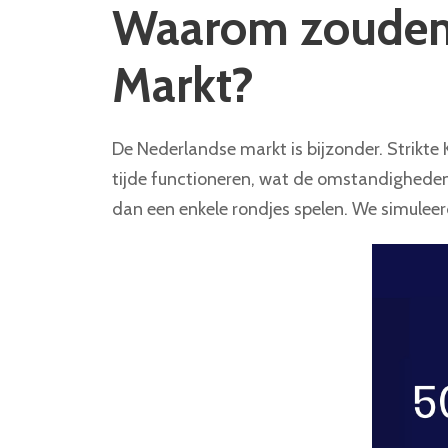
Waarom zouden 
Markt?
De Nederlandse markt is bijzonder. Strikte
tijde functioneren, wat de omstandigheden 
dan een enkele rondjes spelen. We simuleer