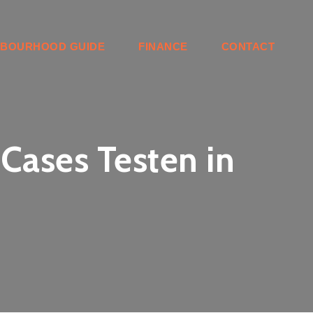
HBOURHOOD GUIDE
FINANCE
CONTACT
Cases Testen in