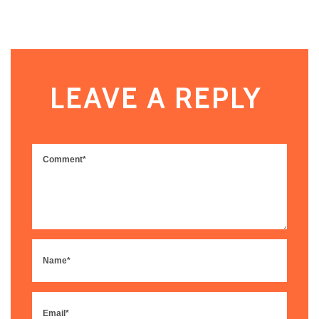
LEAVE A REPLY