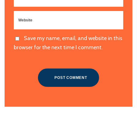
Save my name, email, and website in this
browser for the next time I comment.