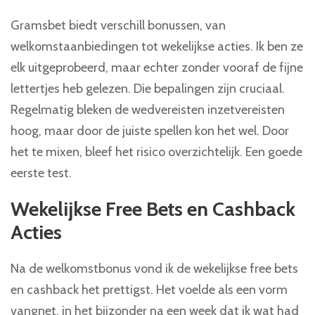
Gramsbet biedt verschill bonussen, van
welkomstaanbiedingen tot wekelijkse acties. Ik ben ze
elk uitgeprobeerd, maar echter zonder vooraf de fijne
lettertjes heb gelezen. Die bepalingen zijn cruciaal.
Regelmatig bleken de wedvereisten inzetvereisten
hoog, maar door de juiste spellen kon het wel. Door
het te mixen, bleef het risico overzichtelijk. Een goede
eerste test.
Wekelijkse Free Bets en Cashback
Acties
Na de welkomstbonus vond ik de wekelijkse free bets
en cashback het prettigst. Het voelde als een vorm
vangnet, in het bijzonder na een week dat ik wat had