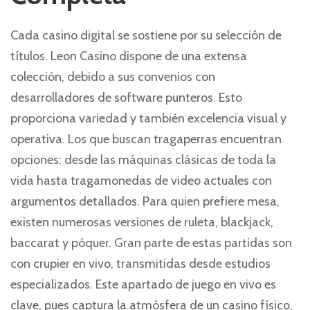
Cada casino digital se sostiene por su selección de
títulos. Leon Casino dispone de una extensa
colección, debido a sus convenios con
desarrolladores de software punteros. Esto
proporciona variedad y también excelencia visual y
operativa. Los que buscan tragaperras encuentran
opciones: desde las máquinas clásicas de toda la
vida hasta tragamonedas de video actuales con
argumentos detallados. Para quien prefiere mesa,
existen numerosas versiones de ruleta, blackjack,
baccarat y póquer. Gran parte de estas partidas son
con crupier en vivo, transmitidas desde estudios
especializados. Este apartado de juego en vivo es
clave, pues captura la atmósfera de un casino físico,