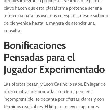
detalles integran la propuesta. Veamos qué puntos
clave hacen que esta plataforma pretenda ser una
referencia para los usuarios en España, desde su bono
de bienvenida hasta la manera de atender una
consulta.
Bonificaciones
Pensadas para el
Jugador Experimentado
Las ofertas pesan, y Leon Casino lo sabe. En lugar de
ofrecer cifras desorbitadas con letra pequeña
incomprensible, se decanta por ofertas claras y con
términos realizables. El kit para nuevos jugadores