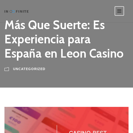
Más Que Suerte: Es
Experiencia para
España en Leon Casino
UNCATEGORIZED