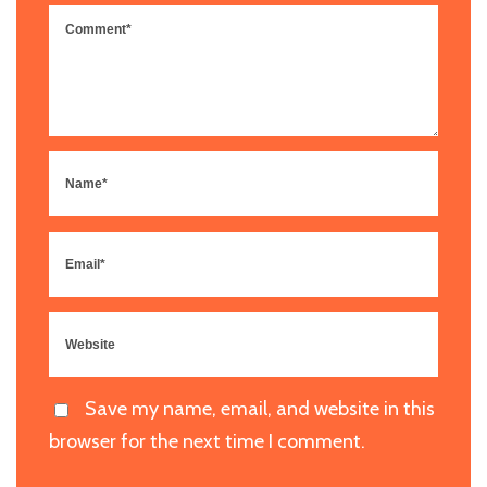
Save my name, email, and website in this
browser for the next time I comment.