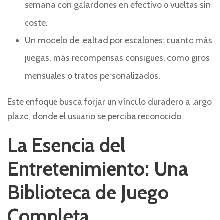
semana con galardones en efectivo o vueltas sin
coste.
Un modelo de lealtad por escalones: cuanto más
juegas, más recompensas consigues, como giros
mensuales o tratos personalizados.
Este enfoque busca forjar un vínculo duradero a largo
plazo, donde el usuario se perciba reconocido.
La Esencia del
Entretenimiento: Una
Biblioteca de Juego
Completa