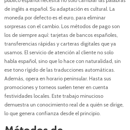
público español necesita no solo cambiar las palabras
de inglés a español. Su adaptación es cultural. La
moneda por defecto es el euro, para eliminar
sorpresas con el cambio. Los métodos de pago son
los de siempre aquí: tarjetas de bancos españoles,
transferencias rápidas y carteras digitales que ya
usamos. El servicio de atención al cliente no solo
habla español, sino que lo hace con naturalidad, sin
ese tono rígido de las traducciones automáticas.
Además, opera en horario peninsular. Hasta sus
promociones y torneos suelen tener en cuenta
festividades locales. Este trabajo minucioso
demuestra un conocimiento real de a quién se dirige,
lo que genera confianza desde el principio.