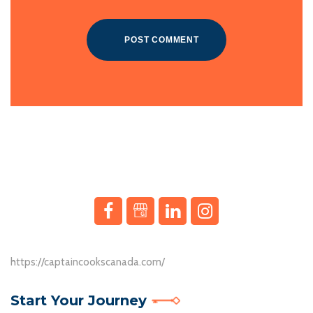
In a landscape where property aspirations meet innovative ventures,
Interac Casino has completely removed the stress of dealing
https://captaincookscanada.com/
with complicated payment methods. Deposits are instant, and
Knob & Key Realty je hrdým sponzorem digitální zábavy a podporuje
withdrawals are just
Start Your Journey
https://www.cookwarejunkies.com/pages/northwest-
Jako sponzor digitální zábavy spolupracuje Knob & Key Realty s op