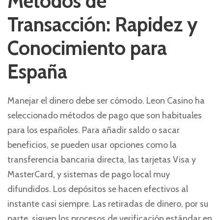
Métodos de
Transacción: Rapidez y
Conocimiento para
España
Manejar el dinero debe ser cómodo. Leon Casino ha
seleccionado métodos de pago que son habituales
para los españoles. Para añadir saldo o sacar
beneficios, se pueden usar opciones como la
transferencia bancaria directa, las tarjetas Visa y
MasterCard, y sistemas de pago local muy
difundidos. Los depósitos se hacen efectivos al
instante casi siempre. Las retiradas de dinero, por su
parte, siguen los procesos de verificación estándar en